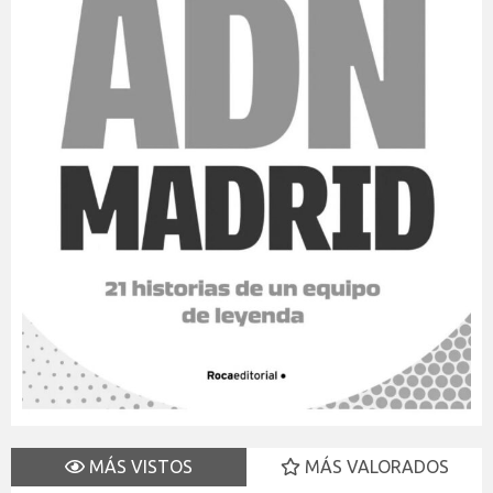
MÁS VISTOS
MÁS VALORADOS