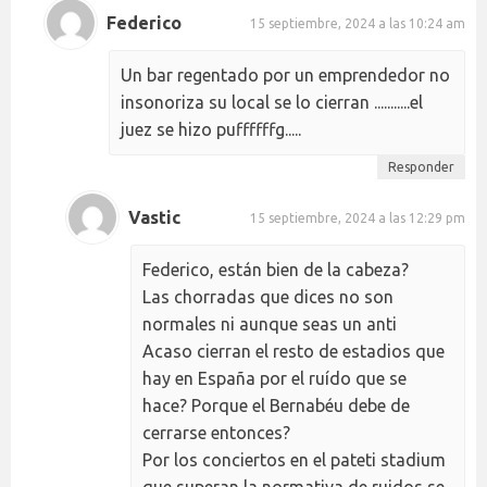
Federico
15 septiembre, 2024 a las 10:24 am
Un bar regentado por un emprendedor no
insonoriza su local se lo cierran ...........el
juez se hizo puffffffg.....
Responder
Vastic
15 septiembre, 2024 a las 12:29 pm
Federico, están bien de la cabeza?
Las chorradas que dices no son
normales ni aunque seas un anti
Acaso cierran el resto de estadios que
hay en España por el ruído que se
hace? Porque el Bernabéu debe de
cerrarse entonces?
Por los conciertos en el pateti stadium