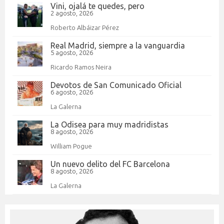
Vini, ojalá te quedes, pero
2 agosto, 2026
Roberto Albáizar Pérez
Real Madrid, siempre a la vanguardia
5 agosto, 2026
Ricardo Ramos Neira
Devotos de San Comunicado Oficial
6 agosto, 2026
La Galerna
La Odisea para muy madridistas
8 agosto, 2026
William Pogue
Un nuevo delito del FC Barcelona
8 agosto, 2026
La Galerna