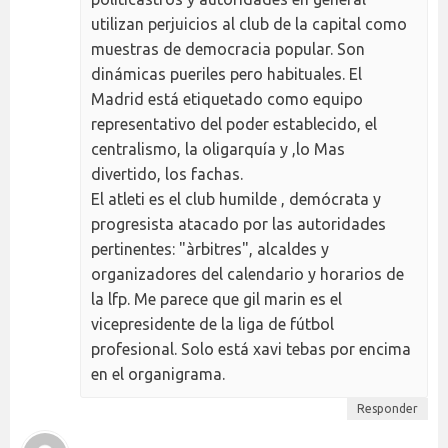
utilizan perjuicios al club de la capital como
muestras de democracia popular. Son
dinámicas pueriles pero habituales. El
Madrid está etiquetado como equipo
representativo del poder establecido, el
centralismo, la oligarquía y ,lo Mas
divertido, los fachas.
El atleti es el club humilde , demócrata y
progresista atacado por las autoridades
pertinentes: "àrbitres", alcaldes y
organizadores del calendario y horarios de
la lfp. Me parece que gil marin es el
vicepresidente de la liga de fútbol
profesional. Solo está xavi tebas por encima
en el organigrama.
Responder