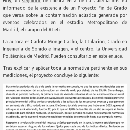
Hoy, un
seguidor
de cuenta en X de La Galerna nos ha
informado de la existencia de un Proyecto Fin de Grado
que versa sobre la contaminación acústica generada por
eventos celebrados en el estadio Metropolitano de
Madrid, el campo del Atleti.
La autora es Carlota Monge Cacho, la titulación, Grado en
Ingeniería de Sonido e Imagen, y el centro, la Universidad
Politécnica de Madrid. Pueden consultarlo en
este enlace
.
Tras explicar y aplicar toda la normativa pertinente en sus
mediciones, el proyecto concluye lo siguiente: