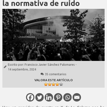
la normativa de ruido
Escrito por:
Francisco Javier Sánchez Palomares
-
14 septiembre, 2024
35 comentarios
VALORA ESTE ARTÍCULO