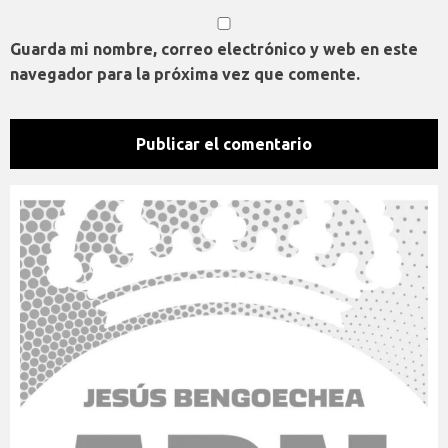
Guarda mi nombre, correo electrónico y web en este
navegador para la próxima vez que comente.