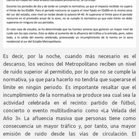
Es decir, por la noche, cuando más necesario es el
descanso, los vecinos del Metropolitano reciben un nivel
de ruido superior al permitido, por lo que no se cumple la
normativa, ya que para hacerlo no tendría que superarse el
límite en ningún periodo. Es importante resaltar que el
incumplimiento de la normativa se produce sea cual sea la
actividad celebrada en el recinto: partido de fútbol,
concierto o evento multitudinario como «La Velada del
Año 3». La afluencia masiva que personas tiene como
consecuencia un mayor tráfico y, por tanto, una mayor
emisión de ruido desde las vías de circulación. El