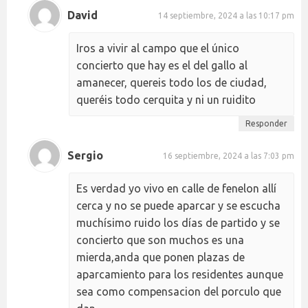
David
14 septiembre, 2024 a las 10:17 pm
Iros a vivir al campo que el único
concierto que hay es el del gallo al
amanecer, quereis todo los de ciudad,
queréis todo cerquita y ni un ruidito
Responder
Sergio
16 septiembre, 2024 a las 7:03 pm
Es verdad yo vivo en calle de fenelon allí
cerca y no se puede aparcar y se escucha
muchísimo ruido los días de partido y se
concierto que son muchos es una
mierda,anda que ponen plazas de
aparcamiento para los residentes aunque
sea como compensacion del porculo que