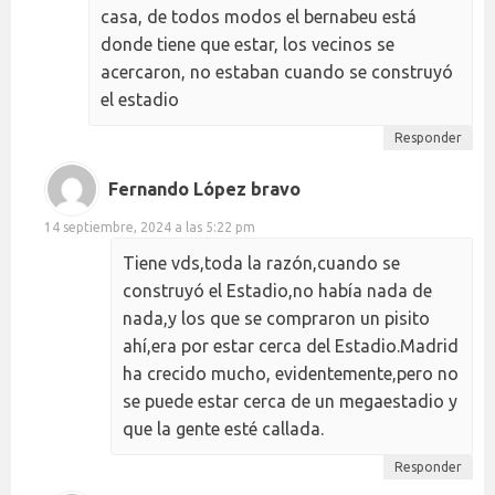
casa, de todos modos el bernabeu está
donde tiene que estar, los vecinos se
acercaron, no estaban cuando se construyó
el estadio
Responder
Fernando López bravo
14 septiembre, 2024 a las 5:22 pm
Tiene vds,toda la razón,cuando se
construyó el Estadio,no había nada de
nada,y los que se compraron un pisito
ahí,era por estar cerca del Estadio.Madrid
ha crecido mucho, evidentemente,pero no
se puede estar cerca de un megaestadio y
que la gente esté callada.
Responder