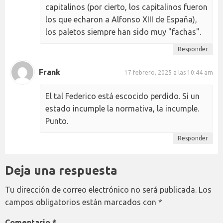
capitalinos (por cierto, los capitalinos fueron
los que echaron a Alfonso XIII de España),
los paletos siempre han sido muy "fachas".
Responder
Frank
17 febrero, 2025 a las 10:44 am
El tal Federico está escocido perdido. Si un
estado incumple la normativa, la incumple.
Punto.
Responder
Deja una respuesta
Tu dirección de correo electrónico no será publicada.
Los
campos obligatorios están marcados con
*
Comentario
*