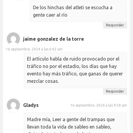
De los hinchas del atleti se escucha a
gente caer al río
Responder
jaime gonzalez de la torre
16 septiembre, 2024 a las 6:02 am
El artículo habla de ruido provocado por el
tráfico no por el estadio, los días que hay
evento hay más tráfico, que ganas de querer
mezclar cosas.
Responder
Gladys
16 septiembre, 2024 a las 9:38 am
Madre mía, Leer a gente del trampas que
llevan toda la vida de sableo en sableo,