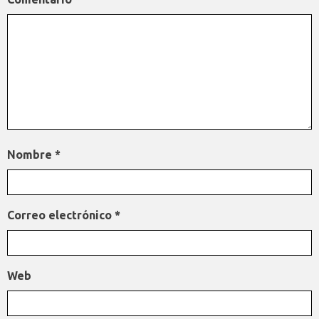
Nombre
*
Correo electrónico
*
Web