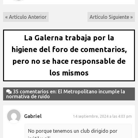
« Artículo Anterior
Artículo Siguiente »
La Galerna trabaja por la
higiene del foro de comentarios,
pero no se hace responsable de
los mismos
35 comentarios en: El Metropolitano incumple la
normativa de ruido
Gabriel
14 septiembre, 2024 a las 4:03 pm
No porque tenemos un club dirigido por