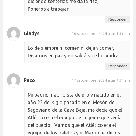
diciendo tonterías me da la risa,
Poneros a trabajar.
Responder
Gladys
16 septiembre, 2024 a las 9:39 am
Lo de siempre ni comen ni dejan comer,
Dejarnos en paz y no salgáis de la cuadra
Responder
Paco
17 septiembre, 2024 a las 9:34 am
Mi padre, madridista de pro y nacido en el
año 23 del siglo pasado en el Mesón del
Segoviano de la Cava Baja, me decía que el
Atlético era el equipo de la gente que venía
del pueblo... Vamos que el Atlético era el
equipo de los paletos y el Madrid el de los