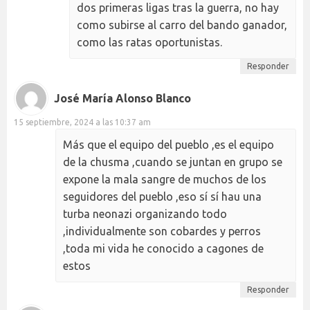
dos primeras ligas tras la guerra, no hay
como subirse al carro del bando ganador,
como las ratas oportunistas.
Responder
José María Alonso Blanco
15 septiembre, 2024 a las 10:37 am
Más que el equipo del pueblo ,es el equipo
de la chusma ,cuando se juntan en grupo se
expone la mala sangre de muchos de los
seguidores del pueblo ,eso sí sí hau una
turba neonazi organizando todo
,individualmente son cobardes y perros
,toda mi vida he conocido a cagones de
estos
Responder