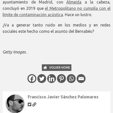
ayuntamiento de Madrid, con
Almeida
a la cabeza,
concluyó en 2019 que
el Metropolitano no cumplía con el
límite de contaminación acústica
. Hace un lustro.
¿Va a generar tanto ruido en los medios y en redes
sociales este hecho como el asunto del Bernabéu?
Getty Images.
VOLVER HOME
Francisco Javier Sánchez Palomares