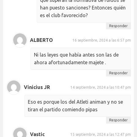
que superan la normativa de ruidos se
han puesto sanciones? Entonces quién
es el club favorecido?
Responder
ALBERTO
16 septiembre, 2024 a las 6:57 pm
Ni las leyes que había antes son las de
ahora afortunadamente majete .
Responder
Vinicius JR
14 septiembre, 2024 a las 10:47 pm
Eso es porque los del Atleti animan y no se
tiran el partido comiendo pipas
Responder
Vastic
15 septiembre, 2024 a las 12:47 pm