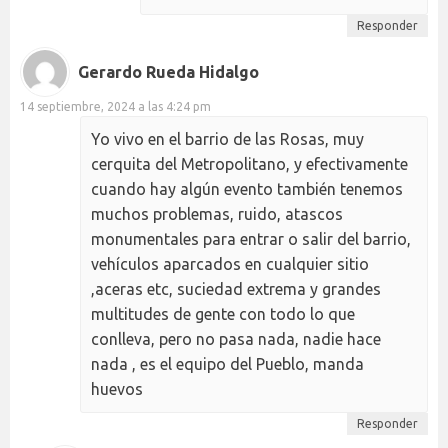
Responder
Gerardo Rueda Hidalgo
14 septiembre, 2024 a las 4:24 pm
Yo vivo en el barrio de las Rosas, muy
cerquita del Metropolitano, y efectivamente
cuando hay algún evento también tenemos
muchos problemas, ruido, atascos
monumentales para entrar o salir del barrio,
vehículos aparcados en cualquier sitio
,aceras etc, suciedad extrema y grandes
multitudes de gente con todo lo que
conlleva, pero no pasa nada, nadie hace
nada , es el equipo del Pueblo, manda
huevos
Responder