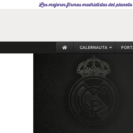
Las mejores firmas madridistas del planeta
GALERNAUTA
PORT