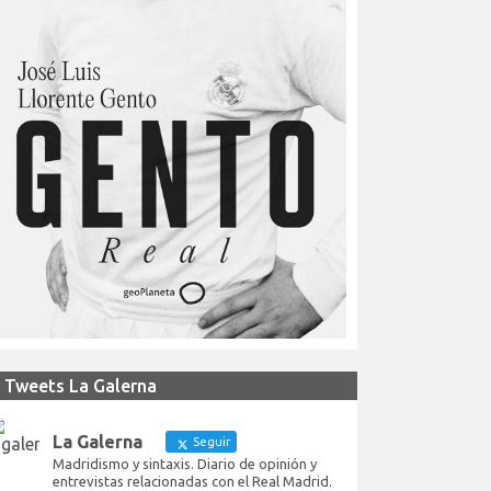
Tweets La Galerna
La Galerna
Seguir
Madridismo y sintaxis. Diario de opinión y
entrevistas relacionadas con el Real Madrid.