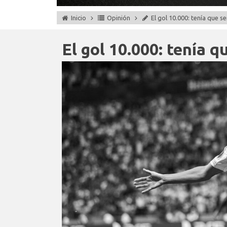
Inicio
Opinión
El gol 10.000: tenía que 
El gol 10.000: tenía 