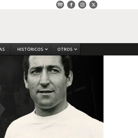
AS
HISTÓRICOS
OTROS