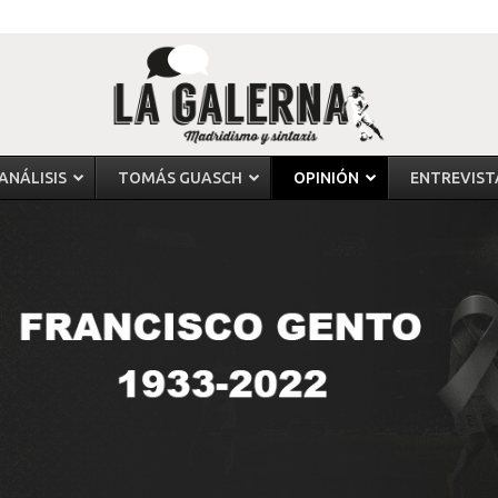
ANÁLISIS
TOMÁS GUASCH
OPINIÓN
ENTREVIST