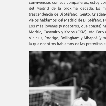
convivencias con sus compañeros, estoy con
del Madrid de la próxima década. Es m
trascendencia de Di Stéfano, Gento, Cristian
viejos hablamos del Madrid de Di Stéfano, P
Los más jóvenes (y nosotros, que conste) h
Modric, Casemiro y Kroos (CKM), etc. Pero 
Vinicius, Rodrigo, Bellingham y Mbappé (y 
la que nosotros hablamos de las pretéritas e