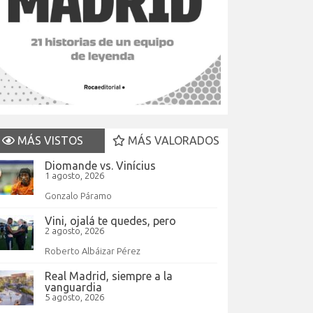
MÁS VISTOS
MÁS VALORADOS
Diomande vs. Vinícius
1 agosto, 2026
Gonzalo Páramo
Vini, ojalá te quedes, pero
2 agosto, 2026
Roberto Albáizar Pérez
Real Madrid, siempre a la
vanguardia
5 agosto, 2026