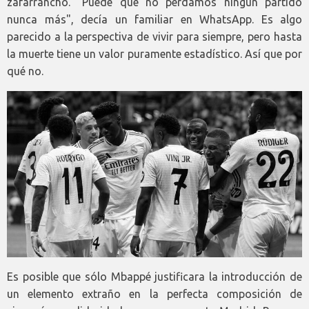
zafarrancho. "Puede que no perdamos ningún partido
nunca más", decía un familiar en WhatsApp. Es algo
parecido a la perspectiva de vivir para siempre, pero hasta
la muerte tiene un valor puramente estadístico. Así que por
qué no.
Es posible que sólo Mbappé justificara la introducción de
un elemento extraño en la perfecta composición de