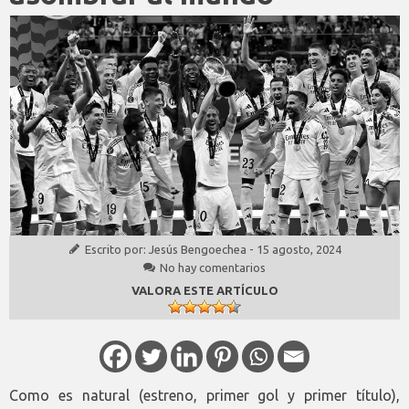
Escrito por:
Jesús Bengoechea
-
15 agosto, 2024
No hay comentarios
VALORA ESTE ARTÍCULO
Como es natural (estreno, primer gol y primer título),