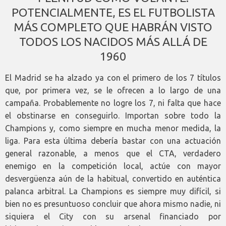
POTENCIALMENTE, ES EL FUTBOLISTA
MÁS COMPLETO QUE HABRÁN VISTO
TODOS LOS NACIDOS MÁS ALLÁ DE
1960
El Madrid se ha alzado ya con el primero de los 7 títulos
que, por primera vez, se le ofrecen a lo largo de una
campaña. Probablemente no logre los 7, ni falta que hace
el obstinarse en conseguirlo. Importan sobre todo la
Champions y, como siempre en mucha menor medida, la
liga. Para esta última debería bastar con una actuación
general razonable, a menos que el CTA, verdadero
enemigo en la competición local, actúe con mayor
desvergüenza aún de la habitual, convertido en auténtica
palanca arbitral. La Champions es siempre muy difícil, si
bien no es presuntuoso concluir que ahora mismo nadie, ni
siquiera el City con su arsenal financiado por