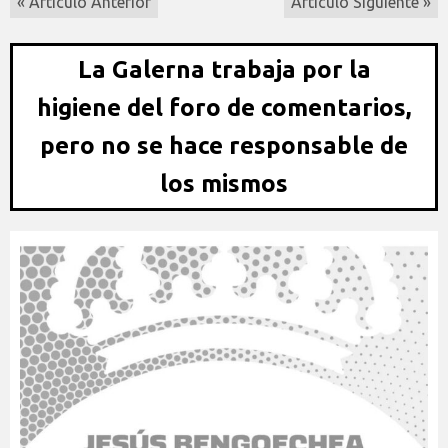
« Artículo Anterior
Artículo Siguiente »
La Galerna trabaja por la
higiene del foro de comentarios,
pero no se hace responsable de
los mismos