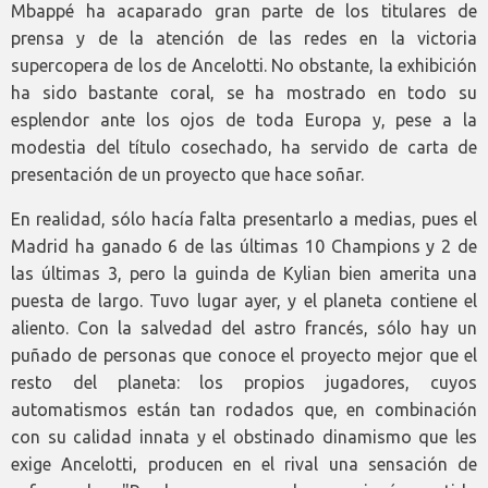
Mbappé ha acaparado gran parte de los titulares de
prensa y de la atención de las redes en la victoria
supercopera de los de Ancelotti. No obstante, la exhibición
ha sido bastante coral, se ha mostrado en todo su
esplendor ante los ojos de toda Europa y, pese a la
modestia del título cosechado, ha servido de carta de
presentación de un proyecto que hace soñar.
En realidad, sólo hacía falta presentarlo a medias, pues el
Madrid ha ganado 6 de las últimas 10 Champions y 2 de
las últimas 3, pero la guinda de Kylian bien amerita una
puesta de largo. Tuvo lugar ayer, y el planeta contiene el
aliento. Con la salvedad del astro francés, sólo hay un
puñado de personas que conoce el proyecto mejor que el
resto del planeta: los propios jugadores, cuyos
automatismos están tan rodados que, en combinación
con su calidad innata y el obstinado dinamismo que les
exige Ancelotti, producen en el rival una sensación de