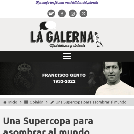
Las mejores firmas madridistas del planeta
Inicio
Opinión
Una Supercopa para asombrar al mundo
Una Supercopa para
asombrar al mundo