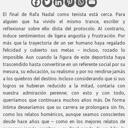
El final de Rafa Nadal como tenista está cerca. Para
alguien que ha vivido el mismo trance, escribir y
reflexionar sobre ello dista del protocolo. Al contrario,
induce sentimientos de ligera angustia y frustración. Por
más que la trayectoria de un ser humano haya regalado
felicidad y cubierto sus metas – incluso, rozado lo
imposible. Aun cuando la figura de este deportista haya
trascendido hasta convertirse en un referente social por su
mesura, su educación, su realismo y por no rendirse jamás
a los quiebros del destino. Incluso considerando que si sus
logros se hubieran reducido a la mitad, contaría con
nuestra admiración perenne; con esto y con todo,
querríamos que continuara muchos años más. De forma
íntima desearíamos que su carrera se prolongara sin fin,
como los relatos homéricos, aunque seamos conscientes
desde hace años que – como en los mejores relatos de