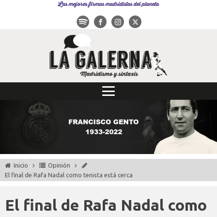
Las mejores firmas madridistas del planeta
Inicio
Opinión
El final de Rafa Nadal como tenista está cerca
El final de Rafa Nadal como