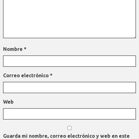
Nombre
*
Correo electrónico
*
Web
Guarda mi nombre, correo electrónico y web en este