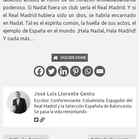
poderoso. Si Nadal fuera un club sería el Real Madrid. Y si
el Real Madrid hubiera sido un dios, se habría encarnado
en Nadal. Tal es el espíritu común, la huella de sus actos, el
ejemplo de España en el mundo. ¡Hala Nadal, Hala Madrid!
Y nada más…
VOLVER HOME
José Luis Llorente Gento
Escritor. Conferenciante. Columnista. Exjugador del
Real Madrid y la Selección Española de Baloncesto.
Se pasa la vida remontando.