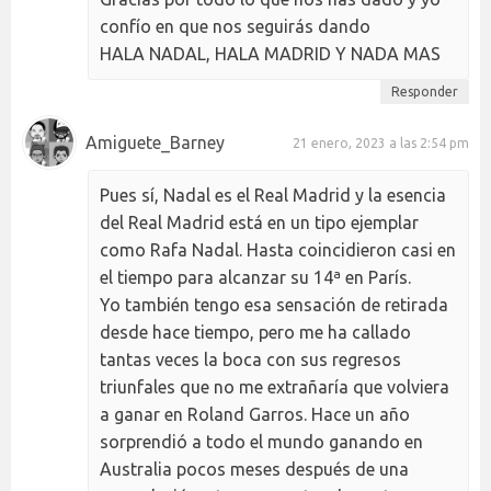
confío en que nos seguirás dando
HALA NADAL, HALA MADRID Y NADA MAS
Responder
Amiguete_Barney
21 enero, 2023 a las 2:54 pm
Pues sí, Nadal es el Real Madrid y la esencia
del Real Madrid está en un tipo ejemplar
como Rafa Nadal. Hasta coincidieron casi en
el tiempo para alcanzar su 14ª en París.
Yo también tengo esa sensación de retirada
desde hace tiempo, pero me ha callado
tantas veces la boca con sus regresos
triunfales que no me extrañaría que volviera
a ganar en Roland Garros. Hace un año
sorprendió a todo el mundo ganando en
Australia pocos meses después de una