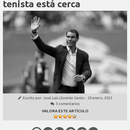
tenista está cerca
Escrito por:
José Luis Llorente Gento
-
20 enero, 2023
3 comentarios
VALORA ESTE ARTÍCULO