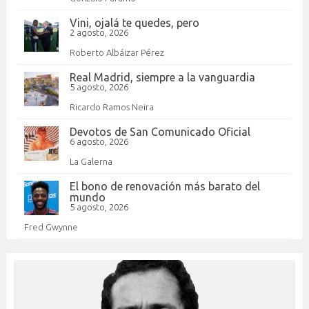
Vini, ojalá te quedes, pero
2 agosto, 2026
Roberto Albáizar Pérez
Real Madrid, siempre a la vanguardia
5 agosto, 2026
Ricardo Ramos Neira
Devotos de San Comunicado Oficial
6 agosto, 2026
La Galerna
El bono de renovación más barato del
mundo
5 agosto, 2026
Fred Gwynne