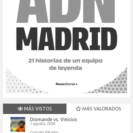
MÁS VISTOS
MÁS VALORADOS
Diomande vs. Vinícius
1 agosto, 2026
Gonzalo Páramo