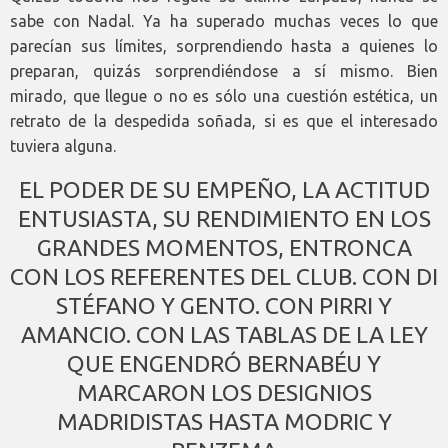
sabe con Nadal. Ya ha superado muchas veces lo que
parecían sus límites, sorprendiendo hasta a quienes lo
preparan, quizás sorprendiéndose a sí mismo. Bien
mirado, que llegue o no es sólo una cuestión estética, un
retrato de la despedida soñada, si es que el interesado
tuviera alguna.
EL PODER DE SU EMPEÑO, LA ACTITUD
ENTUSIASTA, SU RENDIMIENTO EN LOS
GRANDES MOMENTOS, ENTRONCA
CON LOS REFERENTES DEL CLUB. CON DI
STÉFANO Y GENTO. CON PIRRI Y
AMANCIO. CON LAS TABLAS DE LA LEY
QUE ENGENDRÓ BERNABÉU Y
MARCARON LOS DESIGNIOS
MADRIDISTAS HASTA MODRIC Y