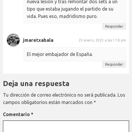
nueva lesión y tras remontar dos sets a un
tipo que estaba jugando el partido de su
vida. Pues eso, madridismo puro.
Responder
jmaretxabala
23 enero, 2023 a las 1:18 pm
El mejor embajador de España.
Responder
Deja una respuesta
Tu dirección de correo electrónico no será publicada.
Los
campos obligatorios están marcados con
*
Comentario
*