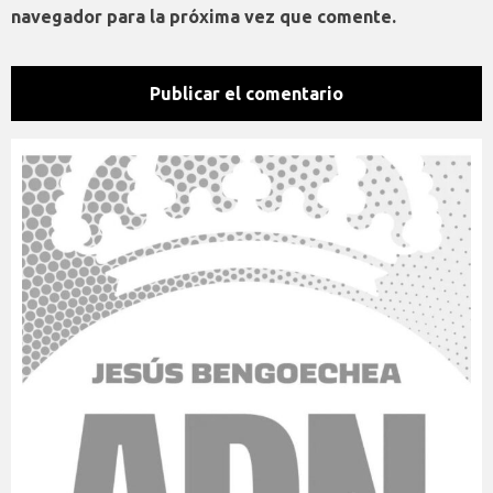
navegador para la próxima vez que comente.