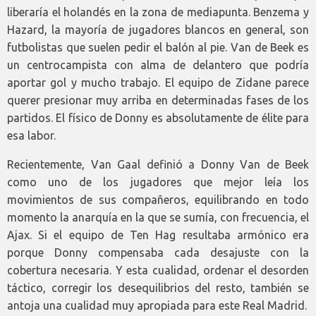
liberaría el holandés en la zona de mediapunta. Benzema y
Hazard, la mayoría de jugadores blancos en general, son
futbolistas que suelen pedir el balón al pie. Van de Beek es
un centrocampista con alma de delantero que podría
aportar gol y mucho trabajo. El equipo de Zidane parece
querer presionar muy arriba en determinadas fases de los
partidos. El físico de Donny es absolutamente de élite para
esa labor.
Recientemente, Van Gaal definió a Donny Van de Beek
como uno de los jugadores que mejor leía los
movimientos de sus compañeros, equilibrando en todo
momento la anarquía en la que se sumía, con frecuencia, el
Ajax. Si el equipo de Ten Hag resultaba armónico era
porque Donny compensaba cada desajuste con la
cobertura necesaria. Y esta cualidad, ordenar el desorden
táctico, corregir los desequilibrios del resto, también se
antoja una cualidad muy apropiada para este Real Madrid.