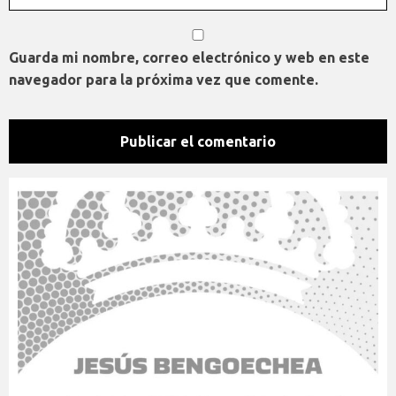
Guarda mi nombre, correo electrónico y web en este
navegador para la próxima vez que comente.