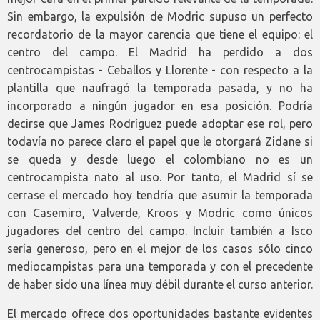
Sin embargo, la expulsión de Modric supuso un perfecto
recordatorio de la mayor carencia que tiene el equipo: el
centro del campo. El Madrid ha perdido a dos
centrocampistas - Ceballos y Llorente - con respecto a la
plantilla que naufragó la temporada pasada, y no ha
incorporado a ningún jugador en esa posición. Podría
decirse que James Rodríguez puede adoptar ese rol, pero
todavía no parece claro el papel que le otorgará Zidane si
se queda y desde luego el colombiano no es un
centrocampista nato al uso. Por tanto, el Madrid sí se
cerrase el mercado hoy tendría que asumir la temporada
con Casemiro, Valverde, Kroos y Modric como únicos
jugadores del centro del campo. Incluir también a Isco
sería generoso, pero en el mejor de los casos sólo cinco
mediocampistas para una temporada y con el precedente
de haber sido una línea muy débil durante el curso anterior.
El mercado ofrece dos oportunidades bastante evidentes