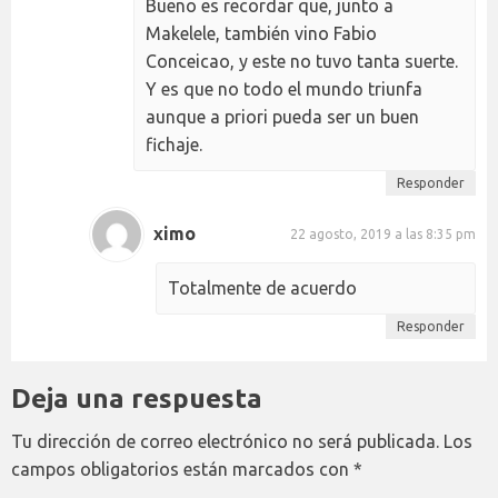
Bueno es recordar que, junto a
Makelele, también vino Fabio
Conceicao, y este no tuvo tanta suerte.
Y es que no todo el mundo triunfa
aunque a priori pueda ser un buen
fichaje.
Responder
ximo
22 agosto, 2019 a las 8:35 pm
Totalmente de acuerdo
Responder
Deja una respuesta
Tu dirección de correo electrónico no será publicada.
Los
campos obligatorios están marcados con
*