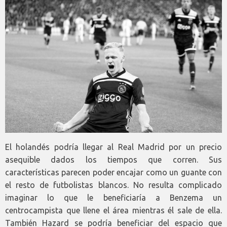
El holandés podría llegar al Real Madrid por un precio
asequible dados los tiempos que corren. Sus
características parecen poder encajar como un guante con
el resto de futbolistas blancos. No resulta complicado
imaginar lo que le beneficiaría a Benzema un
centrocampista que llene el área mientras él sale de ella.
También Hazard se podría beneficiar del espacio que