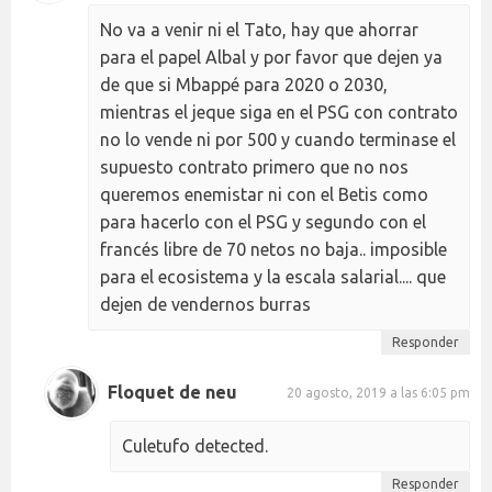
No va a venir ni el Tato, hay que ahorrar
para el papel Albal y por favor que dejen ya
de que si Mbappé para 2020 o 2030,
mientras el jeque siga en el PSG con contrato
no lo vende ni por 500 y cuando terminase el
supuesto contrato primero que no nos
queremos enemistar ni con el Betis como
para hacerlo con el PSG y segundo con el
francés libre de 70 netos no baja.. imposible
para el ecosistema y la escala salarial.... que
dejen de vendernos burras
Responder
Floquet de neu
20 agosto, 2019 a las 6:05 pm
Culetufo detected.
Responder