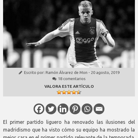
Escrito por:
Ramón Álvarez de Mon
-
20 agosto, 2019
18 comentarios
VALORA ESTE ARTÍCULO
El primer partido liguero ha renovado las ilusiones del
madridismo que ha visto cómo su equipo ha mostrado la
mejor cara en el primer partido relevante de la temporada.