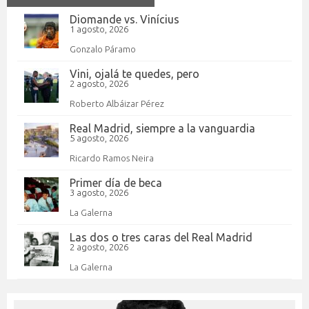
Diomande vs. Vinícius
1 agosto, 2026
Gonzalo Páramo
Vini, ojalá te quedes, pero
2 agosto, 2026
Roberto Albáizar Pérez
Real Madrid, siempre a la vanguardia
5 agosto, 2026
Ricardo Ramos Neira
Primer día de beca
3 agosto, 2026
La Galerna
Las dos o tres caras del Real Madrid
2 agosto, 2026
La Galerna