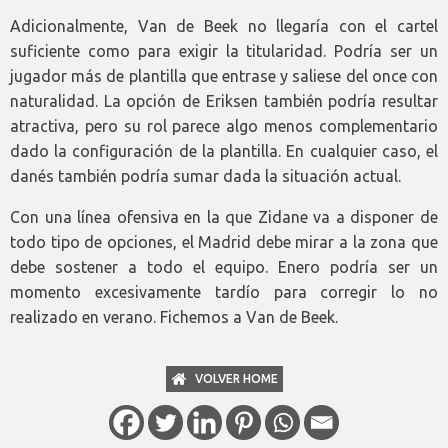
Adicionalmente, Van de Beek no llegaría con el cartel
suficiente como para exigir la titularidad. Podría ser un
jugador más de plantilla que entrase y saliese del once con
naturalidad. La opción de Eriksen también podría resultar
atractiva, pero su rol parece algo menos complementario
dado la configuración de la plantilla. En cualquier caso, el
danés también podría sumar dada la situación actual.
Con una línea ofensiva en la que Zidane va a disponer de
todo tipo de opciones, el Madrid debe mirar a la zona que
debe sostener a todo el equipo. Enero podría ser un
momento excesivamente tardío para corregir lo no
realizado en verano. Fichemos a Van de Beek.
VOLVER HOME