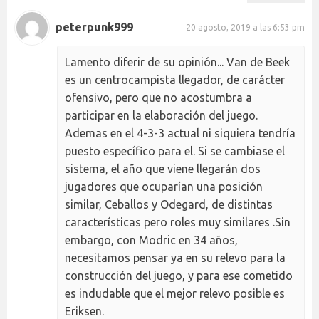
peterpunk999
20 agosto, 2019 a las 6:53 pm
Lamento diferir de su opinión... Van de Beek
es un centrocampista llegador, de carácter
ofensivo, pero que no acostumbra a
participar en la elaboración del juego.
Ademas en el 4-3-3 actual ni siquiera tendría
puesto específico para el. Si se cambiase el
sistema, el año que viene llegarán dos
jugadores que ocuparían una posición
similar, Ceballos y Odegard, de distintas
características pero roles muy similares .Sin
embargo, con Modric en 34 años,
necesitamos pensar ya en su relevo para la
construcción del juego, y para ese cometido
es indudable que el mejor relevo posible es
Eriksen.