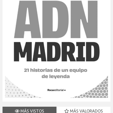
MÁS VISTOS
MÁS VALORADOS