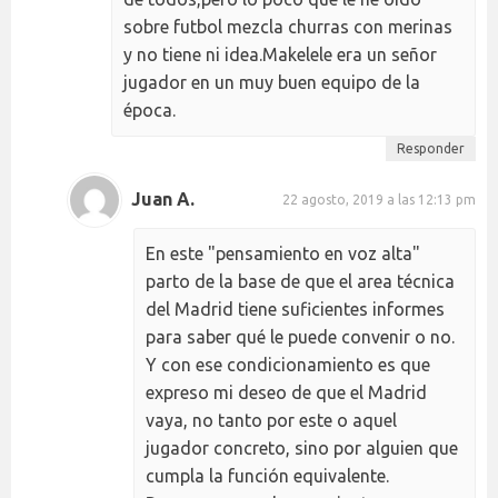
sobre futbol mezcla churras con merinas
y no tiene ni idea.Makelele era un señor
jugador en un muy buen equipo de la
época.
Responder
Juan A.
22 agosto, 2019 a las 12:13 pm
En este "pensamiento en voz alta"
parto de la base de que el area técnica
del Madrid tiene suficientes informes
para saber qué le puede convenir o no.
Y con ese condicionamiento es que
expreso mi deseo de que el Madrid
vaya, no tanto por este o aquel
jugador concreto, sino por alguien que
cumpla la función equivalente.