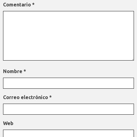
Comentario
*
Nombre
*
Correo electrónico
*
Web