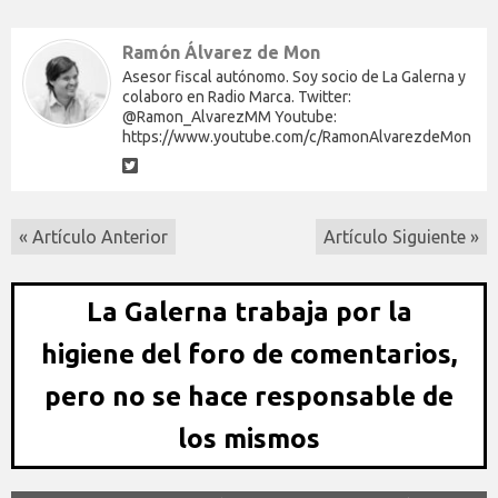
Ramón Álvarez de Mon
Asesor fiscal autónomo. Soy socio de La Galerna y
colaboro en Radio Marca. Twitter:
@Ramon_AlvarezMM Youtube:
https://www.youtube.com/c/RamonAlvarezdeMon
« Artículo Anterior
Artículo Siguiente »
La Galerna trabaja por la
higiene del foro de comentarios,
pero no se hace responsable de
los mismos