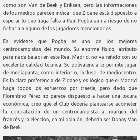
como son Van de Beek y Eriksen, pero las informaciones
de los medios parecen indicar que Zidane está dispuesto a
esperar lo que haga falta a Paul Pogba aun a riesgo de no
fichar a ninguno de los jugadores mencionados.
Es evidente que Pogba es uno de los mejores
centrocampistas del mundo. Su enorme físico, atributo
para nada baladí en este Real Madrid, no va reñido con su
excelente calidad técnica. Su polivalencia le permite jugar
de mediapunta, como interior o, incluso, de mediocentro.
Es la clara preferencia de Zidane y es lógico que el Madrid
haga todos los esfuerzos por traerle, pero dado que
Florentino Pérez no parece dispuesto a hacer una locura
económica, creo que el Club debería plantearse acometer
la contratación de un centrocampista al margen del
francés y la elección, en mi opinión, debería ser Donny Van
de Beek.