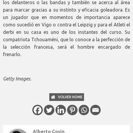
los delanteros o las bandas y también se acerca al área
para marcar gracias a su instinto y eficacia goleadora. Es
un jugador que en momentos de importancia aparece
como sucedió en Vigo o contra el Leipzig y para el Atleti el
derbi en su casa es uno de los instantes del curso. Su
compatriota Tchouaméni, que lo conoce a la perfección de
la selección francesa, será el hombre encargado de
frenarlo.
Getty Images.
VOLVER HOME
Alberto Cosín