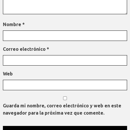
Nombre
*
Correo electrónico
*
Web
Guarda mi nombre, correo electrónico y web en este
navegador para la próxima vez que comente.