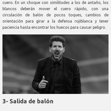
cuero. En un choque con similitudes a los de antaño, los
blancos deberán mover el cuero rápido, con una
circulación de balón de pocos toques, cambios de
orientación para girar a la defensa rojiblanca y tener
paciencia hasta encontrar los huecos para causar peligro.
3- Salida de balón