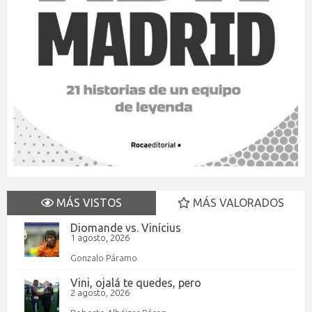
MÁS VISTOS
MÁS VALORADOS
Diomande vs. Vinícius
1 agosto, 2026
Gonzalo Páramo
Vini, ojalá te quedes, pero
2 agosto, 2026