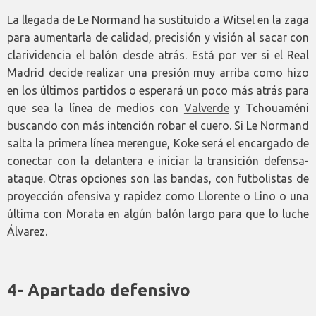
La llegada de Le Normand ha sustituido a Witsel en la zaga
para aumentarla de calidad, precisión y visión al sacar con
clarividencia el balón desde atrás. Está por ver si el Real
Madrid decide realizar una presión muy arriba como hizo
en los últimos partidos o esperará un poco más atrás para
que sea la línea de medios con
Valverde
y Tchouaméni
buscando con más intención robar el cuero. Si Le Normand
salta la primera línea merengue, Koke será el encargado de
conectar con la delantera e iniciar la transición defensa-
ataque. Otras opciones son las bandas, con futbolistas de
proyección ofensiva y rapidez como Llorente o Lino o una
última con Morata en algún balón largo para que lo luche
Álvarez.
4- Apartado defensivo