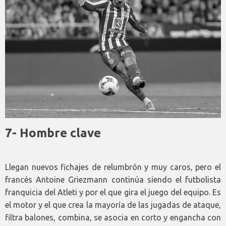
7- Hombre clave
Llegan nuevos fichajes de relumbrón y muy caros, pero el
francés Antoine Griezmann continúa siendo el futbolista
franquicia del Atleti y por el que gira el juego del equipo. Es
el motor y el que crea la mayoría de las jugadas de ataque,
filtra balones, combina, se asocia en corto y engancha con