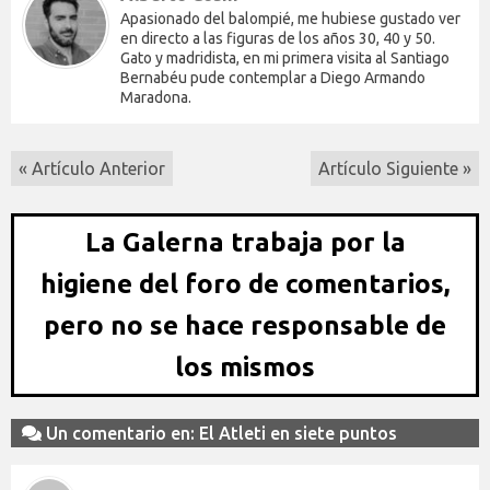
Apasionado del balompié, me hubiese gustado ver
en directo a las figuras de los años 30, 40 y 50.
Gato y madridista, en mi primera visita al Santiago
Bernabéu pude contemplar a Diego Armando
Maradona.
« Artículo Anterior
Artículo Siguiente »
La Galerna trabaja por la
higiene del foro de comentarios,
pero no se hace responsable de
los mismos
Un comentario en: El Atleti en siete puntos