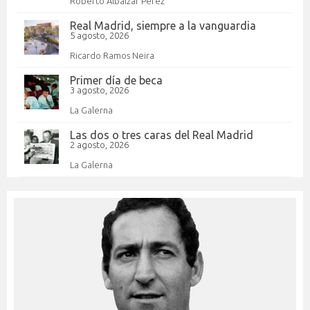
Roberto Albáizar Pérez
Real Madrid, siempre a la vanguardia
5 agosto, 2026
Ricardo Ramos Neira
Primer día de beca
3 agosto, 2026
La Galerna
Las dos o tres caras del Real Madrid
2 agosto, 2026
La Galerna