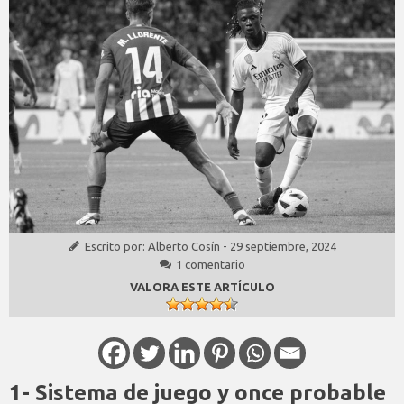
Escrito por:
Alberto Cosín
-
29 septiembre, 2024
1 comentario
VALORA ESTE ARTÍCULO
1- Sistema de juego y once probable