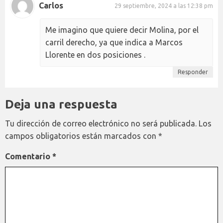
Carlos
29 septiembre, 2024 a las 12:38 pm
Me imagino que quiere decir Molina, por el
carril derecho, ya que indica a Marcos
Llorente en dos posiciones .
Responder
Deja una respuesta
Tu dirección de correo electrónico no será publicada.
Los
campos obligatorios están marcados con
*
Comentario
*