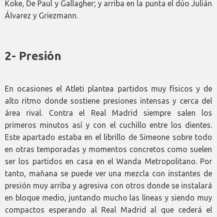
Koke, De Paul y Gallagher; y arriba en la punta el dúo Julián
Álvarez y Griezmann.
2- Presión
En ocasiones el Atleti plantea partidos muy físicos y de
alto ritmo donde sostiene presiones intensas y cerca del
área rival. Contra el Real Madrid siempre salen los
primeros minutos así y con el cuchillo entre los dientes.
Este apartado estaba en el librillo de Simeone sobre todo
en otras temporadas y momentos concretos como suelen
ser los partidos en casa en el Wanda Metropolitano. Por
tanto, mañana se puede ver una mezcla con instantes de
presión muy arriba y agresiva con otros donde se instalará
en bloque medio, juntando mucho las líneas y siendo muy
compactos esperando al Real Madrid al que cederá el