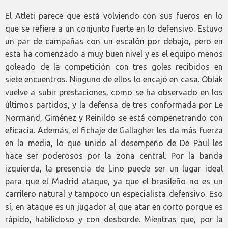
El Atleti parece que está volviendo con sus fueros en lo
que se refiere a un conjunto fuerte en lo defensivo. Estuvo
un par de campañas con un escalón por debajo, pero en
esta ha comenzado a muy buen nivel y es el equipo menos
goleado de la competición con tres goles recibidos en
siete encuentros. Ninguno de ellos lo encajó en casa. Oblak
vuelve a subir prestaciones, como se ha observado en los
últimos partidos, y la defensa de tres conformada por Le
Normand, Giménez y Reinildo se está compenetrando con
eficacia. Además, el fichaje de
Gallagher
les da más fuerza
en la media, lo que unido al desempeño de De Paul les
hace ser poderosos por la zona central. Por la banda
izquierda, la presencia de Lino puede ser un lugar ideal
para que el Madrid ataque, ya que el brasileño no es un
carrilero natural y tampoco un especialista defensivo. Eso
sí, en ataque es un jugador al que atar en corto porque es
rápido, habilidoso y con desborde. Mientras que, por la