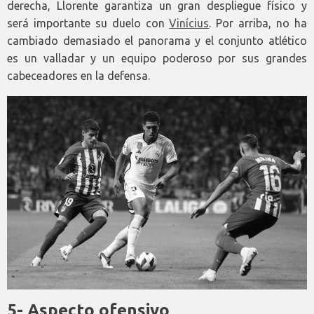
derecha, Llorente garantiza un gran despliegue físico y
será importante su duelo con
Vinícius
. Por arriba, no ha
cambiado demasiado el panorama y el conjunto atlético
es un valladar y un equipo poderoso por sus grandes
cabeceadores en la defensa.
5- Aspecto ofensivo