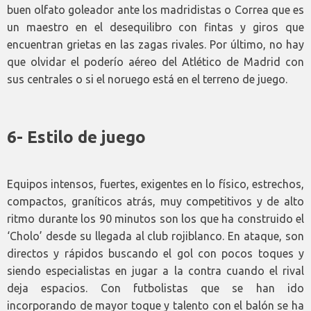
buen olfato goleador ante los madridistas o Correa que es
un maestro en el desequilibro con fintas y giros que
encuentran grietas en las zagas rivales. Por último, no hay
que olvidar el poderío aéreo del Atlético de Madrid con
sus centrales o si el noruego está en el terreno de juego.
6- Estilo de juego
Equipos intensos, fuertes, exigentes en lo físico, estrechos,
compactos, graníticos atrás, muy competitivos y de alto
ritmo durante los 90 minutos son los que ha construido el
‘Cholo’ desde su llegada al club rojiblanco. En ataque, son
directos y rápidos buscando el gol con pocos toques y
siendo especialistas en jugar a la contra cuando el rival
deja espacios. Con futbolistas que se han ido
incorporando de mayor toque y talento con el balón se ha