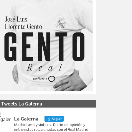
Tweets La Galerna
La Galerna
Seguir
Madridismo y sintaxis. Diario de opinión y
entrevistas relacionadas con el Real Madrid.