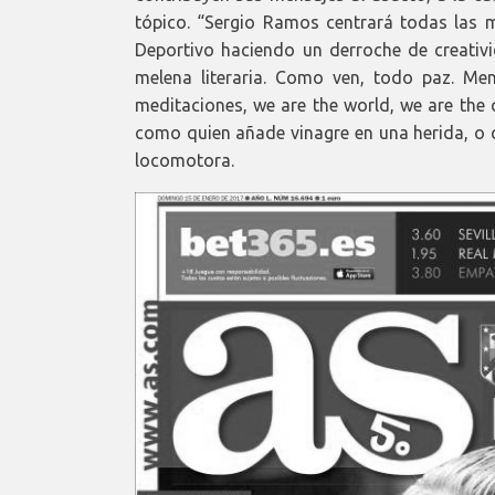
tópico. “Sergio Ramos centrará todas las 
Deportivo haciendo un derroche de creativi
melena literaria. Como ven, todo paz. Men
meditaciones, we are the world, we are the
como quien añade vinagre en una herida, o
locomotora.