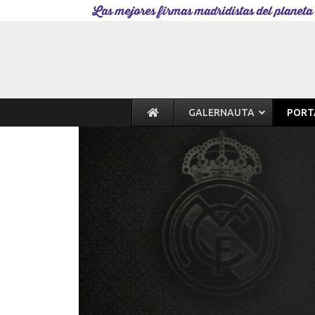
Las mejores firmas madridistas del planeta
GALERNAUTA
PORT