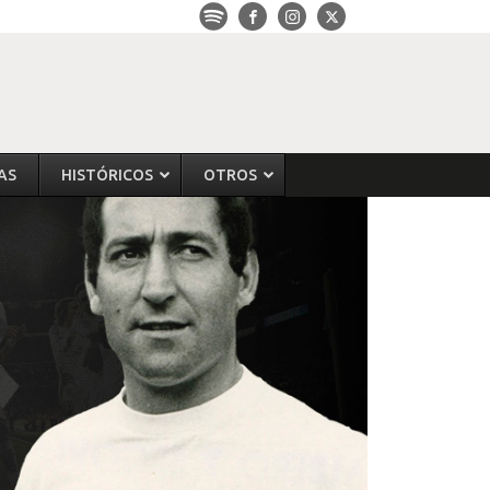
AS
HISTÓRICOS
OTROS