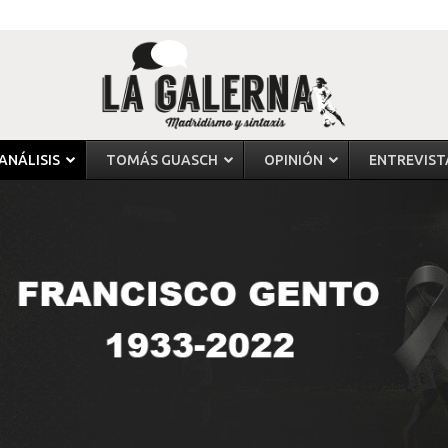
ANÁLISIS
TOMÁS GUASCH
OPINIÓN
ENTREVIST