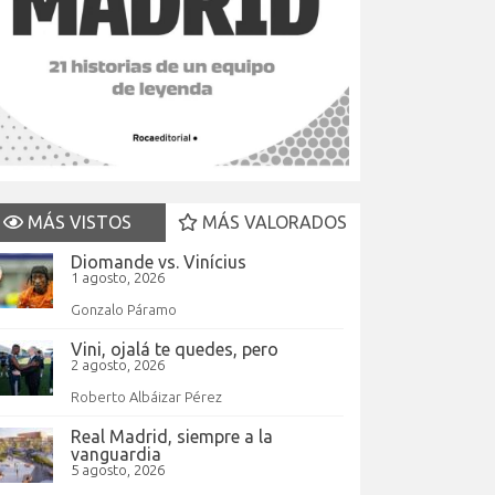
MÁS VISTOS
MÁS VALORADOS
Diomande vs. Vinícius
1 agosto, 2026
Gonzalo Páramo
Vini, ojalá te quedes, pero
2 agosto, 2026
Roberto Albáizar Pérez
Real Madrid, siempre a la
vanguardia
5 agosto, 2026