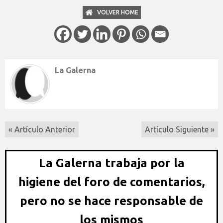
VOLVER HOME
La Galerna
« Artículo Anterior
Artículo Siguiente »
La Galerna trabaja por la
higiene del foro de comentarios,
pero no se hace responsable de
los mismos