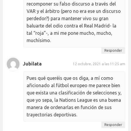
recomponer su falso discurso a través del
VAR y el árbitro (pero no era ese un discurso
perdedor?) para mantener vivo su gran
baluarte del odio contra el Real Madrid- la
tal “roja”-, a mi me pone mucho, mucho,
muchísimo.
Responder
Jubilata
12 octubre, 2021 a las 11:25 am
Pues qué queréis que os diga, a mí como
aficionado al fútbol europeo me parece bien
que exista una clasificación de selecciones y,
que yo sepa, la Nations League es una buena
manera de ordenarlas en función de sus
trayectorias deportivas.
Responder