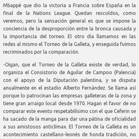
Mbappé que dio la victoria a Francia sobre España en la
final de la Nations League. Quedan rescoldos, como
veremos, pero la sensación general es que se impone la
conciencia de la desproporción entre la bronca causada y
la importancia del torneo. El otro día llamamos en las
redes al mismo el Torneo de la Galleta, y enseguida fuimos
recriminados por la comparación.
-Oigan, que el Torneo de la Galleta existe de verdad, lo
organiza el Consistorio de Aguilar de Campoo (Palencia)
con el apoyo de la Diputación palentina, y se disputa
anualmente en el estadio Alberto Fernández. Se llama así
porque lo patrocinan las empresas galleteras de la zona y
tiene gran arraigo local desde 1970. Hagan el favor de no
comparar este evento respetabilísimo con el que Ceferin se
ha sacado de la manga para dar una pátina de oficialidad
a sus amistosos anticlímax. El Torneo de la Galleta es un
acontecimiento castellano-leonés de honda tradición, no