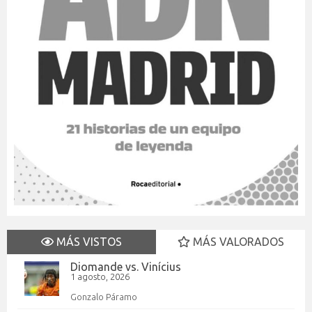
MÁS VISTOS
MÁS VALORADOS
Diomande vs. Vinícius
1 agosto, 2026
Gonzalo Páramo