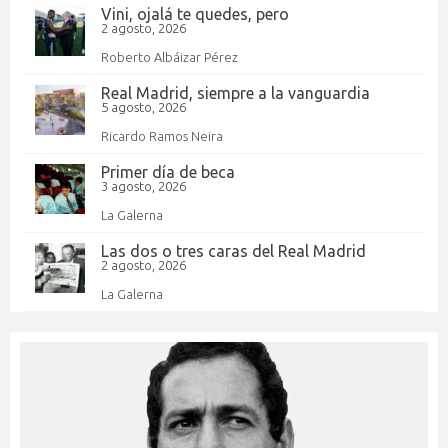
Vini, ojalá te quedes, pero
2 agosto, 2026
Roberto Albáizar Pérez
Real Madrid, siempre a la vanguardia
5 agosto, 2026
Ricardo Ramos Neira
Primer día de beca
3 agosto, 2026
La Galerna
Las dos o tres caras del Real Madrid
2 agosto, 2026
La Galerna