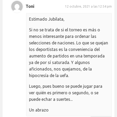
Toni
12 octubre, 2021 a las 12:54 pm
Estimado Jubilata,
Si no se trata de si el torneo es más o
menos interesante para ordenar las
selecciones de naciones. Lo que se quejan
los deportistas es la conveniencia del
aumento de partidos en una temporada
ya de por sí saturada. Y algunos
aficionados, nos quejamos, de la
hipocresía de la uefa.
Luego, pues bueno se puede jugar para
ver quién es primero o segundo, o se
puede echar a suertes...
Un abrazo