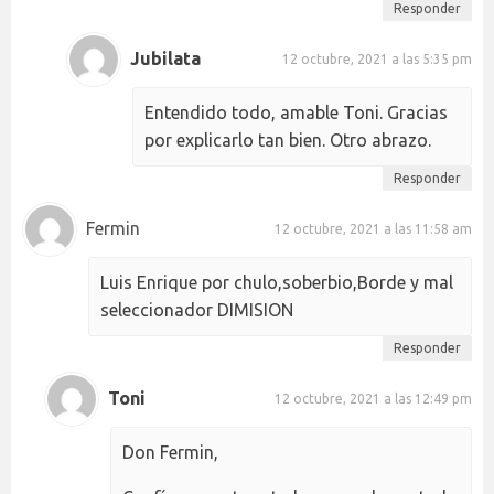
Responder
Jubilata
12 octubre, 2021 a las 5:35 pm
Entendido todo, amable Toni. Gracias
por explicarlo tan bien. Otro abrazo.
Responder
Fermin
12 octubre, 2021 a las 11:58 am
Luis Enrique por chulo,soberbio,Borde y mal
seleccionador DIMISION
Responder
Toni
12 octubre, 2021 a las 12:49 pm
Don Fermin,