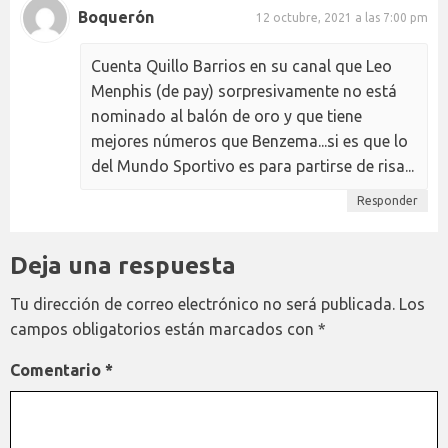
Boquerón
12 octubre, 2021 a las 7:00 pm
Cuenta Quillo Barrios en su canal que Leo
Menphis (de pay) sorpresivamente no está
nominado al balón de oro y que tiene
mejores números que Benzema...si es que lo
del Mundo Sportivo es para partirse de risa...
Responder
Deja una respuesta
Tu dirección de correo electrónico no será publicada.
Los
campos obligatorios están marcados con
*
Comentario
*