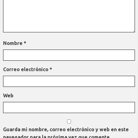
Nombre
*
Correo electrónico
*
Web
Guarda mi nombre, correo electrónico y web en este
navegador para la próxima vez que comente.