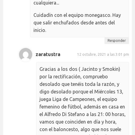
cualquiera...
Cuidadín con el equipo monegasco. Hay
que salir enchufados desde antes del
inicio.
Responder
zaratustra
12 octubre, 2021 a las 3:01 pm
Gracias a los dos ( Jacinto y Smokin)
por la rectificación, compruebo
desolado que tenéis toda la razón, y
digo desolado porque el Miércoles 13,
juega Liga de Campeones, el equipo
femenino de fútbol, además en casa en
el Alfredo Di Stefano a las 21: 00 horas,
vamos que coinciden en día y hora,
con el baloncesto, algo que nos suele