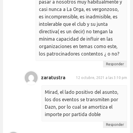
pasar a nosotros muy habitualmente y
casi nunca a La Orga, es vergonzoso,
es incomprensible, es inadmisible, es
intolerable que el club y su junta
directiva( es un decir) no tengan la
mínima capacidad de influir en las
organizaciones en temas como este,
los patrocinadores contentos ¿ o no?
Responder
zaratustra
12 octubre, 2021 a las 3:10 pm
Mirad, el lado positivo del asunto,
los dos eventos se transmiten por
Dazn, por lo cual se amortiza el
importe por partida doble
Responder