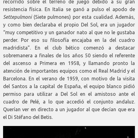
recorrido sobre el terreno de juego debido a su gran
resistencia física. En Italia se ganó a pulso el apodo de
Settepulmoni
(Siete pulmones) por esta cualidad. Además,
y como bien declaraba el propio Del Sol, era un jugador
“muy competitivo y un ganador nato al que no le gustaba
perder. Por eso su filosofía encajaba en la del cuadro
madridista”. En el club bético comenzó a destacar
sobremanera a finales de los años 50 siendo el referente
del ascenso a Primera en 1958, y llamando pronto la
atención de importantes equipos como el Real Madrid y el
Barcelona. En el verano de 1959, con motivo de la visita
del Santos a la capital de España, el equipo blanco pidió
permiso para utilizar a Del Sol en el amistoso ante el
cuadro de Pelé, a lo que accedió el conjunto andaluz.
Querían ver en directo a un jugador al que decían que era
el Di Stéfano del Betis.