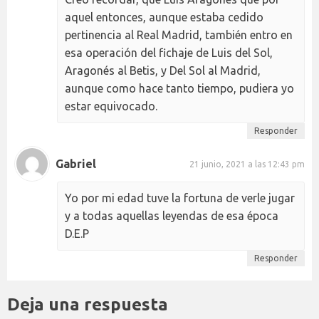
aquel entonces, aunque estaba cedido
pertinencia al Real Madrid, también entro en
esa operación del fichaje de Luis del Sol,
Aragonés al Betis, y Del Sol al Madrid,
aunque como hace tanto tiempo, pudiera yo
estar equivocado.
Responder
Gabriel
21 junio, 2021 a las 12:43 pm
Yo por mi edad tuve la fortuna de verle jugar
y a todas aquellas leyendas de esa época
D.E.P
Responder
Deja una respuesta