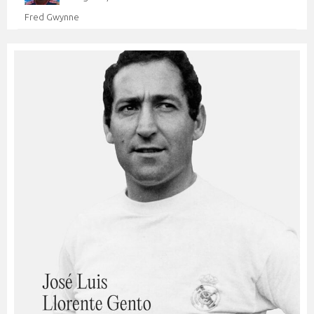
Fred Gwynne