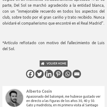
parte, Del Sol se marchó agradecido a la entidad blanca,
con un “inmejorable recuerdo en todos los aspectos del
club, sobre todo por el gran cariño y trato recibido. Nunca
olvidaré el compañerismo que encontré en el Real Madrid”.
*Artículo reflotado con motivo del fallecimiento de Luis
del Sol.
VOLVER HOME
Alberto Cosín
Apasionado del balompié, me hubiese gustado ver
en directo a las figuras de los años 30, 40 y 50.
Gato y madridista, en mi primera visita al Santiago