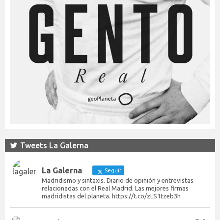
Tweets La Galerna
La Galerna
Seguir
Madridismo y sintaxis. Diario de opinión y entrevistas
relacionadas con el Real Madrid. Las mejores firmas
madridistas del planeta. https://t.co/zLS1tzeb3h