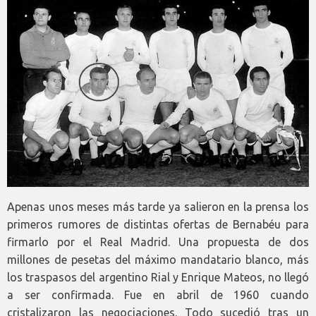
Apenas unos meses más tarde ya salieron en la prensa los
primeros rumores de distintas ofertas de Bernabéu para
firmarlo por el Real Madrid. Una propuesta de dos
millones de pesetas del máximo mandatario blanco, más
los traspasos del argentino Rial y Enrique Mateos, no llegó
a ser confirmada. Fue en abril de 1960 cuando
cristalizaron las negociaciones. Todo sucedió tras un