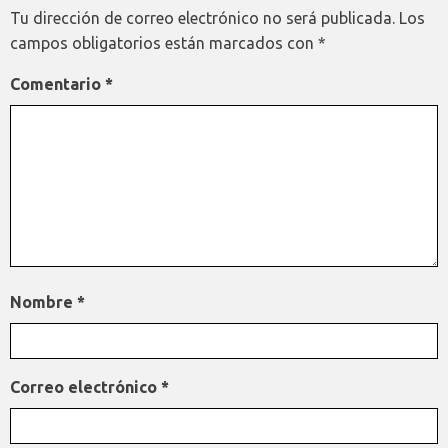
Tu dirección de correo electrónico no será publicada.
Los
campos obligatorios están marcados con
*
Comentario
*
Nombre
*
Correo electrónico
*