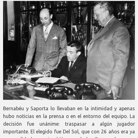
Bernabéu y Saporta lo llevaban en la intimidad y apenas
hubo noticias en la prensa o en el entorno del equipo. La
decisión fue unánime: traspasar a algún jugador
importante. El elegido fue Del Sol, que con 26 años era ya