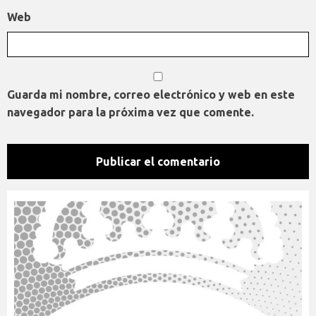
Web
Guarda mi nombre, correo electrónico y web en este
navegador para la próxima vez que comente.