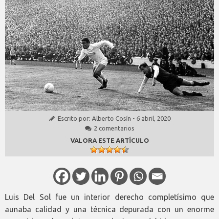
Escrito por:
Alberto Cosín
-
6 abril, 2020
2 comentarios
VALORA ESTE ARTÍCULO
Luis Del Sol fue un interior derecho completísimo que
aunaba calidad y una técnica depurada con un enorme