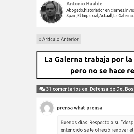
Antonio Hualde
Abogado,historiador en ciernes,inve
Spain,El Imparcial,Actuall,La Galerna
« Artículo Anterior
La Galerna trabaja por la
pero no se hace r
31 comentarios en: Defensa de Del Bo
prensa what prensa
Buenos días. Respecto a su "desp
entendido se le ofreció renovar el