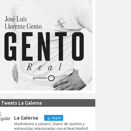
Tweets La Galerna
La Galerna
Seguir
Madridismo y sintaxis. Diario de opinión y
entrevistas relacionadas con el Real Madrid.