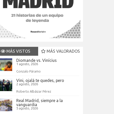
MÁS VISTOS
MÁS VALORADOS
Diomande vs. Vinícius
1 agosto, 2026
Gonzalo Páramo
Vini, ojalá te quedes, pero
2 agosto, 2026
Roberto Albáizar Pérez
Real Madrid, siempre a la
vanguardia
5 agosto, 2026