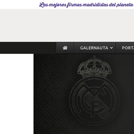
Las mejores firmas madridistas del planeta
GALERNAUTA
PORT