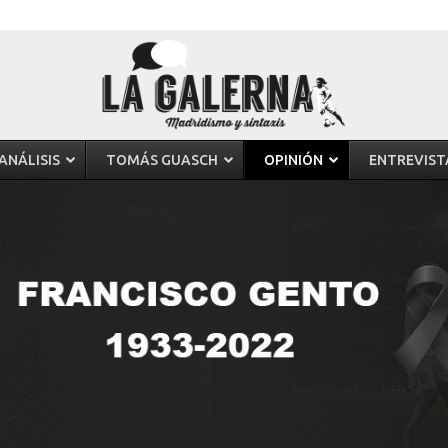
ANÁLISIS
TOMÁS GUASCH
OPINIÓN
ENTREVIST