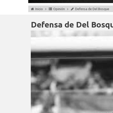
Inicio
Opinión
Defensa de Del Bosque
Defensa de Del Bosq