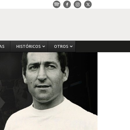
AS
HISTÓRICOS
OTROS