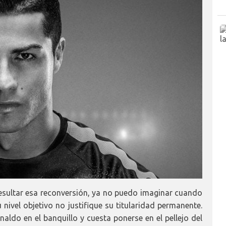
 resultar esa reconversión, ya no puedo imaginar cuando
 nivel objetivo no justifique su titularidad permanente.
aldo en el banquillo y cuesta ponerse en el pellejo del