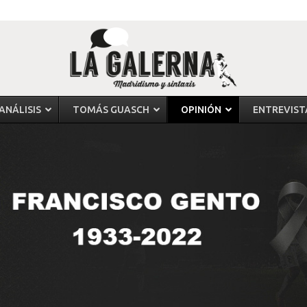
ANÁLISIS
TOMÁS GUASCH
OPINIÓN
ENTREVIST