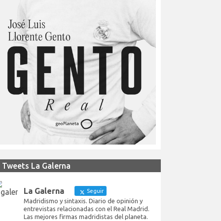
Tweets La Galerna
La Galerna
Seguir
Madridismo y sintaxis. Diario de opinión y
entrevistas relacionadas con el Real Madrid.
Las mejores firmas madridistas del planeta.