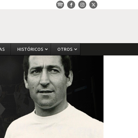
AS
HISTÓRICOS
OTROS