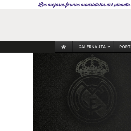
Las mejores firmas madridistas del planeta
GALERNAUTA
PORT