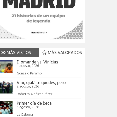
MÁS VISTOS
MÁS VALORADOS
Diomande vs. Vinícius
1 agosto, 2026
Gonzalo Páramo
Vini, ojalá te quedes, pero
2 agosto, 2026
Roberto Albáizar Pérez
Primer día de beca
3 agosto, 2026
La Galerna