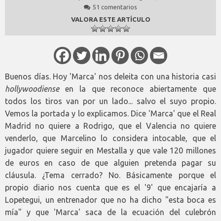
51 comentarios
VALORA ESTE ARTÍCULO
Buenos días. Hoy 'Marca' nos deleita con una historia casi
hollywoodiense
en la que reconoce abiertamente que
todos los tiros van por un lado... salvo el suyo propio.
Vemos la portada y lo explicamos. Dice 'Marca' que el Real
Madrid no quiere a Rodrigo, que el Valencia no quiere
venderlo, que Marcelino lo considera intocable, que el
jugador quiere seguir en Mestalla y que vale 120 millones
de euros en caso de que alguien pretenda pagar su
cláusula. ¿Tema cerrado? No. Básicamente porque el
propio diario nos cuenta que es el '9' que encajaría a
Lopetegui, un entrenador que no ha dicho "esta boca es
mía" y que 'Marca' saca de la ecuación del culebrón