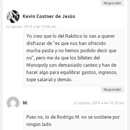
Responder
Kevin Costner de Jesús
22 agosto, 2018 a las 10:06 am
Yo creo que lo del Rakitico lo van a querer
disfrazar de "es que nos han ofrecido
mucha pasta y no hemos podido decir que
no", pero me da que los billetes del
Monopoly son demasiado canteo y han de
hacer algo para equilibrar gastos, ingresos,
tope salarial y demás.
Responder
W.
22 agosto, 2018 a las 10:29 am
Pues no, lo de Rodrigo M. no se sostiene por
ningún lado.