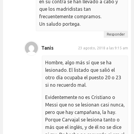
en su contra se han llevado a cabo y
que los madridistas tan
frecuentemente compramos.
Un saludo portega.
Responder
Tanis
23 agosto, 2018 a las 9:15 am
Hombre, algo más sí que se ha
lesionado. El listado que salió el
otro día ocupaba el puesto 20 o 23
si no recuerdo mal.
Evidentemente no es Cristiano o
Messi que no se lesionan casi nunca,
pero que hay campañana, la hay.
Porque Carvajal se lesiona tanto o
más que el inglés, y de él no se dice