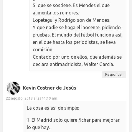
Si que se sostiene. Es Mendes el que
alimenta los rumores.
Lopetegui y Rodrigo son de Mendes.
Y que nadie se haga el inocente, pidiendo
pruebas. El mundo del fútbol funciona así,
en el que hasta los periodistas, se lleva
comisión.
Contado por uno de ellos, que además se
declara antimadridista, Walter García.
Responder
Kevin Costner de Jesús
22 agosto, 2018 a las 11:19 am
La cosa es así de simple:
1. El Madrid solo quiere fichar para mejorar
lo que hay.