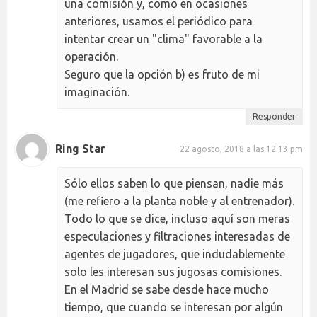
una comisión y, como en ocasiones
anteriores, usamos el periódico para
intentar crear un "clima" favorable a la
operación.
Seguro que la opción b) es fruto de mi
imaginación.
Responder
Ring Star
22 agosto, 2018 a las 12:13 pm
Sólo ellos saben lo que piensan, nadie más
(me refiero a la planta noble y al entrenador).
Todo lo que se dice, incluso aquí son meras
especulaciones y filtraciones interesadas de
agentes de jugadores, que indudablemente
solo les interesan sus jugosas comisiones.
En el Madrid se sabe desde hace mucho
tiempo, que cuando se interesan por algún