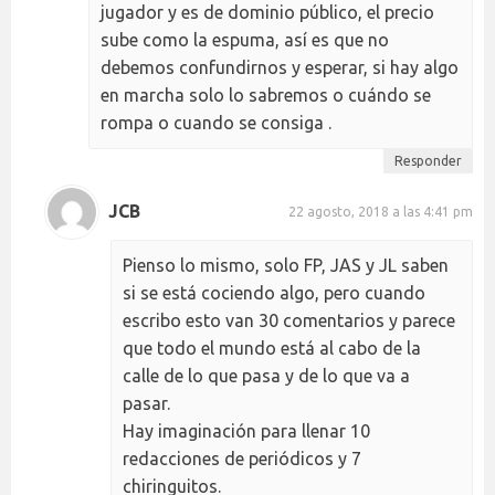
jugador y es de dominio público, el precio
sube como la espuma, así es que no
debemos confundirnos y esperar, si hay algo
en marcha solo lo sabremos o cuándo se
rompa o cuando se consiga .
Responder
JCB
22 agosto, 2018 a las 4:41 pm
Pienso lo mismo, solo FP, JAS y JL saben
si se está cociendo algo, pero cuando
escribo esto van 30 comentarios y parece
que todo el mundo está al cabo de la
calle de lo que pasa y de lo que va a
pasar.
Hay imaginación para llenar 10
redacciones de periódicos y 7
chiringuitos.