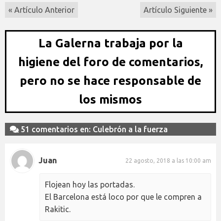
« Artículo Anterior
Artículo Siguiente »
La Galerna trabaja por la
higiene del foro de comentarios,
pero no se hace responsable de
los mismos
51 comentarios en: Culebrón a la fuerza
Juan
22 agosto, 2018 a las 10:00 am
Flojean hoy las portadas.
El Barcelona está loco por que le compren a
Rakitic.