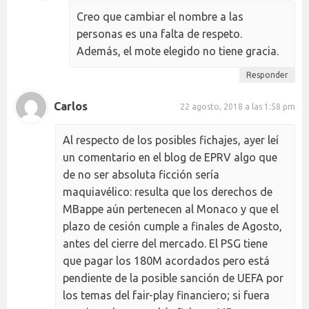
Creo que cambiar el nombre a las
personas es una falta de respeto.
Además, el mote elegido no tiene gracia.
Responder
Carlos
22 agosto, 2018 a las 1:58 pm
Al respecto de los posibles fichajes, ayer leí
un comentario en el blog de EPRV algo que
de no ser absoluta ficción sería
maquiavélico: resulta que los derechos de
MBappe aún pertenecen al Monaco y que el
plazo de cesión cumple a finales de Agosto,
antes del cierre del mercado. El PSG tiene
que pagar los 180M acordados pero está
pendiente de la posible sanción de UEFA por
los temas del fair-play financiero; si fuera