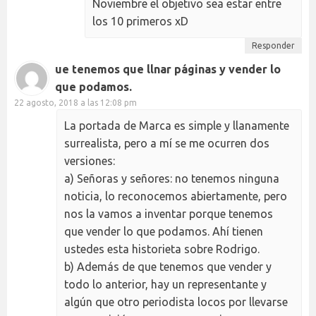
Noviembre el objetivo sea estar entre
los 10 primeros xD
Responder
ue tenemos que llnar páginas y vender lo
que podamos.
22 agosto, 2018 a las 12:08 pm
La portada de Marca es simple y llanamente
surrealista, pero a mí se me ocurren dos
versiones:
a) Señoras y señores: no tenemos ninguna
noticia, lo reconocemos abiertamente, pero
nos la vamos a inventar porque tenemos
que vender lo que podamos. Ahí tienen
ustedes esta historieta sobre Rodrigo.
b) Además de que tenemos que vender y
todo lo anterior, hay un representante y
algún que otro periodista locos por llevarse