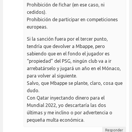
Prohibición de fichar (en ese caso, ni
cedidos).
Prohibición de participar en competiciones
europeas.
Si la sanción fuera por el tercer punto,
tendría que devolver a Mbappe, pero
sabiendo que en el fondo el jugador es
“propiedad” del PSG, ningún club va a ir
arrebatárselo y jugará un año en el Mónaco,
para volver al siguiente.
Salvo, que Mbappe se plante, claro, cosa que
dudo.
Con Qatar inyectando dinero para el
Mundial 2022, yo descartaría las dos
últimas y me inclino o por advertencia o
pequeña multa económica.
Responder