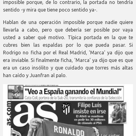
imposible porque, de lo contrario, la portada no tendría
sentido -y mira que tiene poco sentido ya-.
Hablan de una operación imposible porque nadie quiere
llevarla a cabo, pero que debería ser posible por vaya
usted a saber qué motivo. Típica portada en la que te
cubres bien las espaldas por lo que pueda pasar. Si
Rodrigo no ficha por el Real Madrid, 'Marca' ya dijo que
era inviable. Si finalmente ficha, 'Marca' ya dijo que es que
era un caso insólito y que cuidado que torres más altas
han caído y Juanfran al palo.