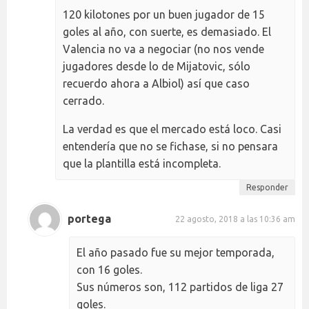
120 kilotones por un buen jugador de 15
goles al año, con suerte, es demasiado. El
Valencia no va a negociar (no nos vende
jugadores desde lo de Mijatovic, sólo
recuerdo ahora a Albiol) así que caso
cerrado.
La verdad es que el mercado está loco. Casi
entendería que no se fichase, si no pensara
que la plantilla está incompleta.
Responder
portega
22 agosto, 2018 a las 10:36 am
El año pasado fue su mejor temporada,
con 16 goles.
Sus números son, 112 partidos de liga 27
goles.