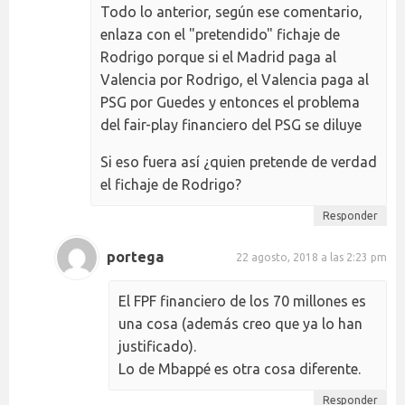
Todo lo anterior, según ese comentario,
enlaza con el "pretendido" fichaje de
Rodrigo porque si el Madrid paga al
Valencia por Rodrigo, el Valencia paga al
PSG por Guedes y entonces el problema
del fair-play financiero del PSG se diluye
Si eso fuera así ¿quien pretende de verdad
el fichaje de Rodrigo?
Responder
portega
22 agosto, 2018 a las 2:23 pm
El FPF financiero de los 70 millones es
una cosa (además creo que ya lo han
justificado).
Lo de Mbappé es otra cosa diferente.
Responder