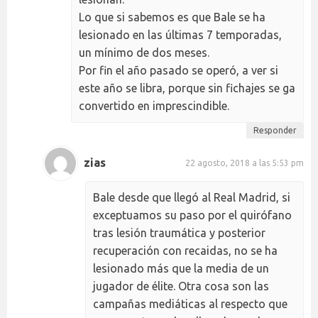
Lo que si sabemos es que Bale se ha
lesionado en las últimas 7 temporadas,
un mínimo de dos meses.
Por fin el año pasado se operó, a ver si
este año se libra, porque sin fichajes se ga
convertido en imprescindible.
Responder
zias
22 agosto, 2018 a las 5:53 pm
Bale desde que llegó al Real Madrid, si
exceptuamos su paso por el quirófano
tras lesión traumática y posterior
recuperación con recaidas, no se ha
lesionado más que la media de un
jugador de élite. Otra cosa son las
campañas mediáticas al respecto que