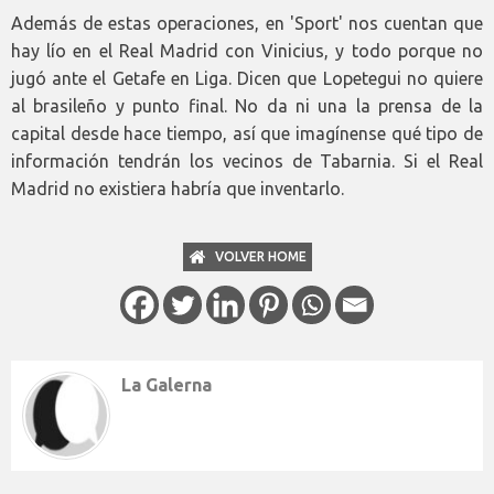
Además de estas operaciones, en 'Sport' nos cuentan que
hay lío en el Real Madrid con Vinicius, y todo porque no
jugó ante el Getafe en Liga. Dicen que Lopetegui no quiere
al brasileño y punto final. No da ni una la prensa de la
capital desde hace tiempo, así que imagínense qué tipo de
información tendrán los vecinos de Tabarnia. Si el Real
Madrid no existiera habría que inventarlo.
VOLVER HOME
La Galerna