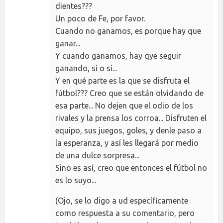
dientes???
Un poco de Fe, por favor.
Cuando no ganamos, es porque hay que
ganar...
Y cuando ganamos, hay qye seguir
ganando, sí o sí...
Y en qué parte es la que se disfruta el
fútbol??? Creo que se están olvidando de
esa parte... No dejen que el odio de los
rivales y la prensa los corroa... Disfruten el
equipo, sus juegos, goles, y denle paso a
la esperanza, y así les llegará por medio
de una dulce sorpresa...
Sino es así, creo que entonces el fútbol no
es lo suyo...
(Ojo, se lo digo a ud específicamente
como respuesta a su comentario, pero