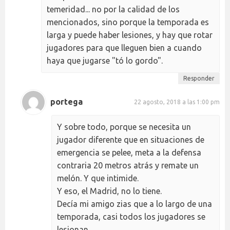
temeridad... no por la calidad de los
mencionados, sino porque la temporada es
larga y puede haber lesiones, y hay que rotar
jugadores para que lleguen bien a cuando
haya que jugarse "tó lo gordo".
Responder
portega
22 agosto, 2018 a las 1:00 pm
Y sobre todo, porque se necesita un
jugador diferente que en situaciones de
emergencia se pelee, meta a la defensa
contraria 20 metros atrás y remate un
melón. Y que intimide.
Y eso, el Madrid, no lo tiene.
Decía mi amigo zias que a lo largo de una
temporada, casi todos los jugadores se
lesionan.