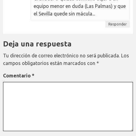
equipo menor en duda (Las Palmas) y que
el Sevilla quede sin mácula...
Responder
Deja una respuesta
Tu dirección de correo electrónico no será publicada.
Los
campos obligatorios están marcados con
*
Comentario
*