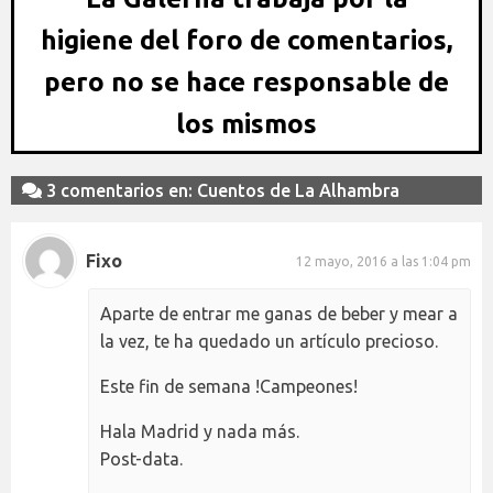
higiene del foro de comentarios,
pero no se hace responsable de
los mismos
3 comentarios en: Cuentos de La Alhambra
Fixo
12 mayo, 2016 a las 1:04 pm
Aparte de entrar me ganas de beber y mear a
la vez, te ha quedado un artículo precioso.
Este fin de semana !Campeones!
Hala Madrid y nada más.
Post-data.