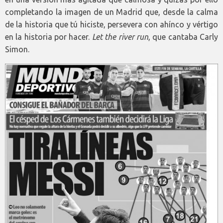
completando la imagen de un Madrid que, desde la calma
de la historia que tú hiciste, persevera con ahínco y vértigo
en la historia por hacer.
Let the river run
, que cantaba Carly
Simon.