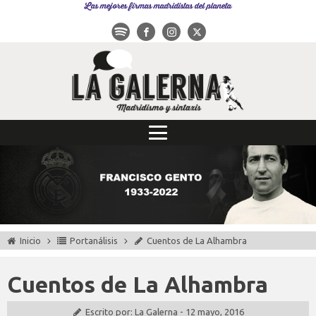
Las mejores firmas madridistas del planeta
Inicio
Portanálisis
Cuentos de La Alhambra
Cuentos de La Alhambra
Escrito por:
La Galerna
-
12 mayo, 2016