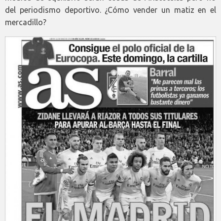
del periodismo deportivo. ¿Cómo vender un matiz en el
mercadillo?