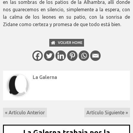
en las sombras de los patios de la Alhambra, allí donde
nos guarecemos en silencio, simplemente a la espera, con
la calma de los leones en su patio, con la sonrisa de
Zidane como certeza y promesa de que todo está bien.
VOLVER HOME
La Galerna
« Artículo Anterior
Artículo Siguiente »
La Galerna trabaja por la