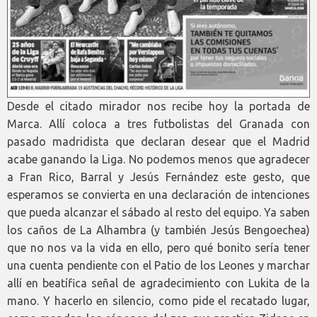
Desde el citado mirador nos recibe hoy la portada de
Marca. Allí coloca a tres futbolistas del Granada con
pasado madridista que declaran desear que el Madrid
acabe ganando la Liga. No podemos menos que agradecer
a Fran Rico, Barral y Jesús Fernández este gesto, que
esperamos se convierta en una declaración de intenciones
que pueda alcanzar el sábado al resto del equipo. Ya saben
los caños de La Alhambra (y también Jesús Bengoechea)
que no nos va la vida en ello, pero qué bonito sería tener
una cuenta pendiente con el Patio de los Leones y marchar
allí en beatífica señal de agradecimiento con Lukita de la
mano. Y hacerlo en silencio, como pide el recatado lugar,