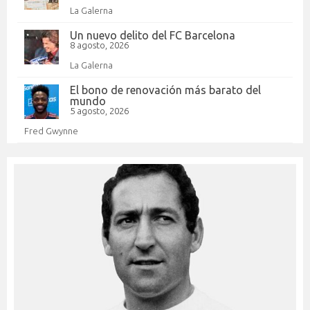
La Galerna
Un nuevo delito del FC Barcelona
8 agosto, 2026
La Galerna
El bono de renovación más barato del
mundo
5 agosto, 2026
Fred Gwynne