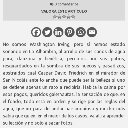
3 comentarios
VALORA ESTE ARTÍCULO
No somos Washington Irving, pero sí hemos estado
soñando en La Alhambra, al arrullo de sus caños de agua
pura, danzona y benéfica, perdidos por sus patios,
resguardados en la sombra de sus huecos y pasadizos,
abstraidos cual Caspar David Friedrich en el mirador de
San Nicolás ante lo ancha que puede ser la belleza si uno
se detiene apenas un rato a recibirla. Habita la calma por
esos pagos, queridos galernautas, la sensación de que, en
el fondo, todo está en orden y se rige por las reglas del
agua, que no para de andar parsimoniosa y mucho más
sabia que quien, en el mejor de los casos, va allí a aprender
su lección y no solo a sacar fotos.