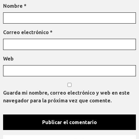
Nombre
*
Correo electrónico
*
Web
Guarda mi nombre, correo electrónico y web en este
navegador para la próxima vez que comente.