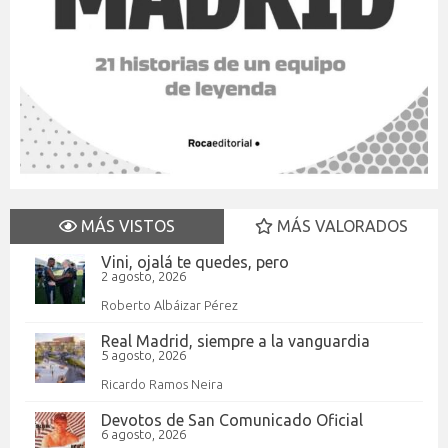
MÁS VISTOS
MÁS VALORADOS
Vini, ojalá te quedes, pero
2 agosto, 2026
Roberto Albáizar Pérez
Real Madrid, siempre a la vanguardia
5 agosto, 2026
Ricardo Ramos Neira
Devotos de San Comunicado Oficial
6 agosto, 2026