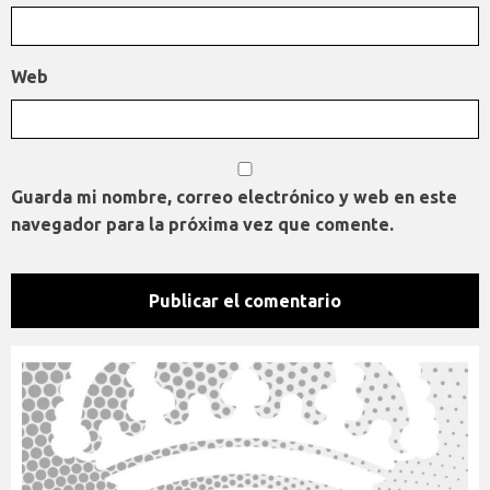
Web
Guarda mi nombre, correo electrónico y web en este
navegador para la próxima vez que comente.