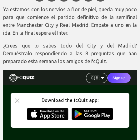
Ya estamos con los nervios a flor de piel, queda muy poco
para que comience el partido definitivo de la semifinal
entre Manchester City y Real Madrid. Empate a uno en la
ida. En la final espera el Inter.
¿Crees que lo sabes todo del City y del Madrid?
Demuéstralo respondiendo a las 8 preguntas que han
preparado esta semana los amigos de fcQuiz.