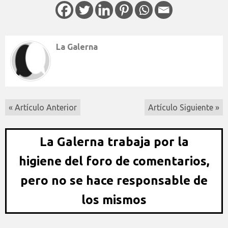
La Galerna
« Artículo Anterior
Artículo Siguiente »
La Galerna trabaja por la
higiene del foro de comentarios,
pero no se hace responsable de
los mismos