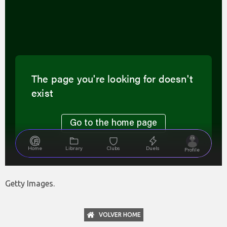
Getty Images.
VOLVER HOME