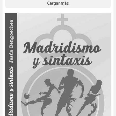
Cargar más