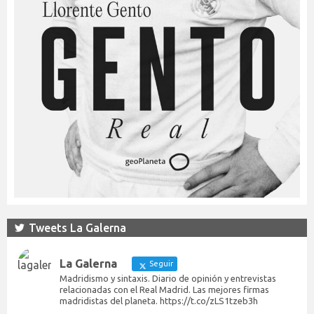
Tweets La Galerna
La Galerna
Seguir
Madridismo y sintaxis. Diario de opinión y entrevistas
relacionadas con el Real Madrid. Las mejores firmas
madridistas del planeta. https://t.co/zLS1tzeb3h