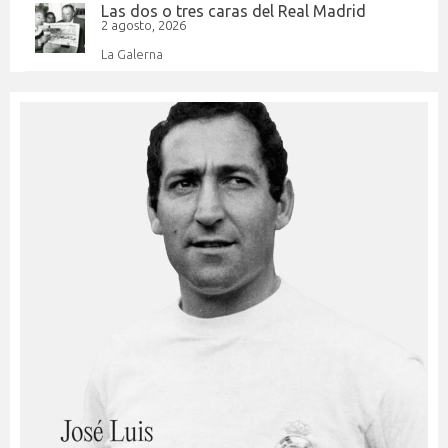
Las dos o tres caras del Real Madrid
2 agosto, 2026
La Galerna