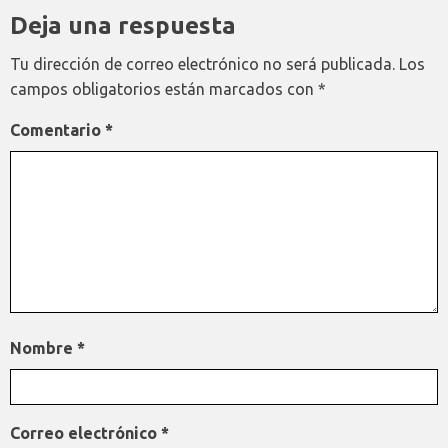
Deja una respuesta
Tu dirección de correo electrónico no será publicada.
Los
campos obligatorios están marcados con
*
Comentario
*
Nombre
*
Correo electrónico
*