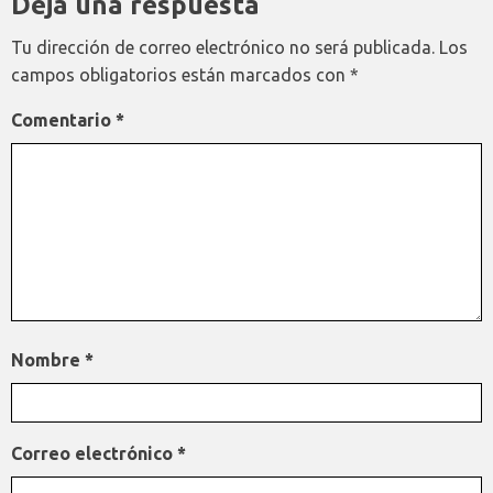
Deja una respuesta
Tu dirección de correo electrónico no será publicada.
Los
campos obligatorios están marcados con
*
Comentario
*
Nombre
*
Correo electrónico
*