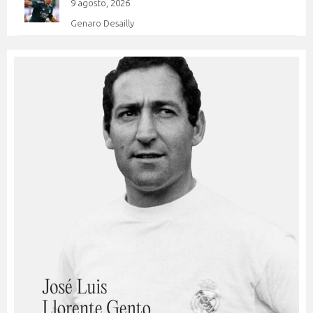
9 agosto, 2026
Genaro Desailly