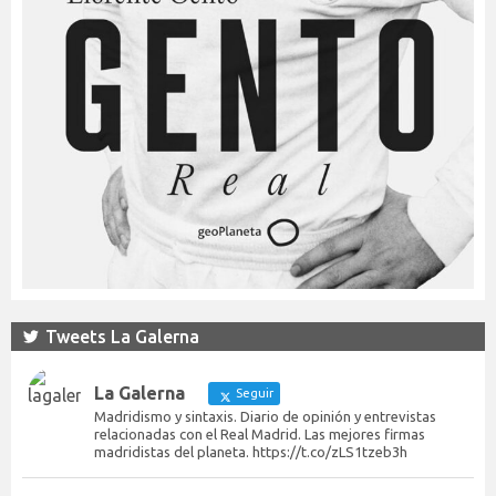
Tweets La Galerna
La Galerna
Seguir
Madridismo y sintaxis. Diario de opinión y entrevistas
relacionadas con el Real Madrid. Las mejores firmas
madridistas del planeta. https://t.co/zLS1tzeb3h