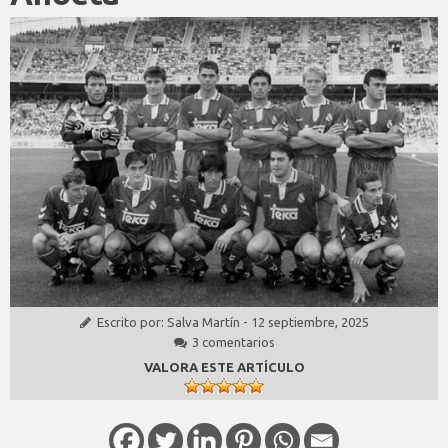
Escrito por:
Salva Martín
-
12 septiembre, 2025
3 comentarios
VALORA ESTE ARTÍCULO