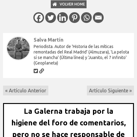
VOLVER HOME
Salva Martín
Periodista. Autor de 'Historia de las míticas
remontadas del Real Madrid' (Almuzara), 'La pelota
sí se mancha' (Última línea) y 'Juanito, el 7 infinito'
(Geoplaneta)
« Artículo Anterior
Artículo Siguiente »
La Galerna trabaja por la
higiene del foro de comentarios,
pero no se hace responsable de