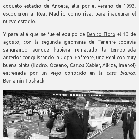
coqueto estadio de Anoeta, allá por el verano de 1993,
escogieron al Real Madrid como rival para inaugurar el
nuevo estadio.
Y para allá que se fue el equipo de
Benito Floro
el 13 de
agosto, con la segunda ignominia de Tenerife todavía
sangrando aunque hubiera rematado la temporada
anterior conquistando la Copa. Enfrente, una Real con muy
buena pinta (Kodro, Oceano, Carlos Xabier, Alkiza, Imanol)
entrenada por un viejo conocido en la
casa blanca
,
Benjamin Toshack.