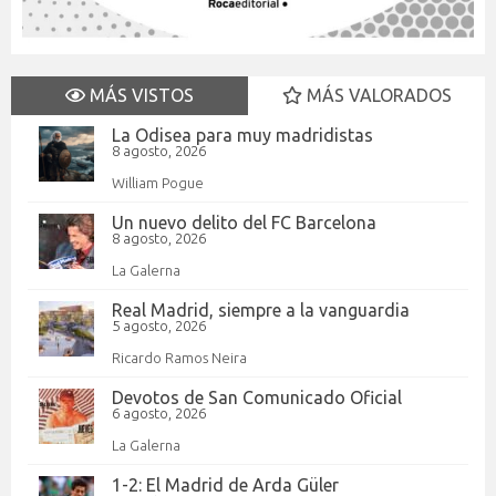
MÁS VISTOS
MÁS VALORADOS
La Odisea para muy madridistas
8 agosto, 2026
William Pogue
Un nuevo delito del FC Barcelona
8 agosto, 2026
La Galerna
Real Madrid, siempre a la vanguardia
5 agosto, 2026
Ricardo Ramos Neira
Devotos de San Comunicado Oficial
6 agosto, 2026
La Galerna
1-2: El Madrid de Arda Güler