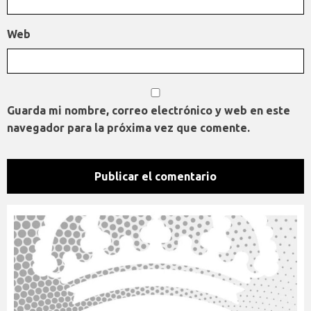
Web
Guarda mi nombre, correo electrónico y web en este
navegador para la próxima vez que comente.