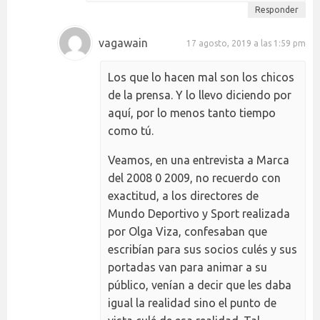
Responder
vagawain
17 agosto, 2019 a las 1:59 pm
Los que lo hacen mal son los chicos
de la prensa. Y lo llevo diciendo por
aquí, por lo menos tanto tiempo
como tú.
Veamos, en una entrevista a Marca
del 2008 0 2009, no recuerdo con
exactitud, a los directores de
Mundo Deportivo y Sport realizada
por Olga Viza, confesaban que
escribían para sus socios culés y sus
portadas van para animar a su
público, venían a decir que les daba
igual la realidad sino el punto de