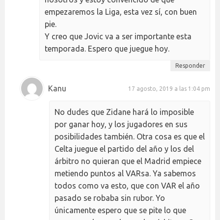
empezaremos la Liga, esta vez sí, con buen
pie.
Y creo que Jovic va a ser importante esta
temporada. Espero que juegue hoy.
Responder
Kanu
17 agosto, 2019 a las 1:04 pm
No dudes que Zidane hará lo imposible
por ganar hoy, y los jugadores en sus
posibilidades también. Otra cosa es que el
Celta juegue el partido del año y los del
árbitro no quieran que el Madrid empiece
metiendo puntos al VARsa. Ya sabemos
todos como va esto, que con VAR el año
pasado se robaba sin rubor. Yo
únicamente espero que se pite lo que