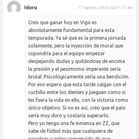
Idoru
17 agosto, 2019 a las 11:11 am
Creo que ganar hoy en Vigo es
absolutamente fundamental para esta
temporada. Ya sé que es la primera jornada
solamente, pero la inyección de moral que
supondría para el equipo empezar
despejando dudas y quitándose de encima
la presión y el pesimismo imperante sería
brutal. Psicológicamente sería una bendición.
Por eso espero que esta tarde salgan con el
cuchillo entre los dientes y jueguen como si
les fuera la vida en ello, con la victoria como
único objetivo. Si no es así, creo que el palo
sería muy duro y costaría superarlo.
Pero yo tengo una fe inmensa en ZZ, que
sabe de fútbol más que cualquiera de
nosotros y estoy convencido de que