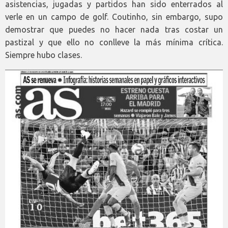
asistencias, jugadas y partidos han sido enterrados al
verle en un campo de golf. Coutinho, sin embargo, supo
demostrar que puedes no hacer nada tras costar un
pastizal y que ello no conlleve la más mínima crítica.
Siempre hubo clases.