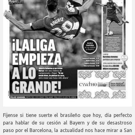
Fíjense si tiene suerte el brasileño que hoy, día perfecto
para hablar de su cesión al Bayern y de su desastroso
paso por el Barcelona, la actualidad nos hace mirar a San