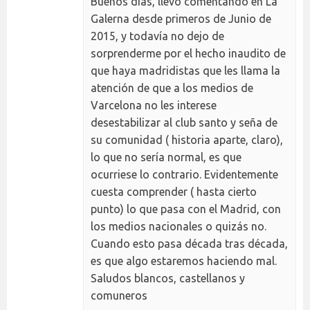
Buenos días, llevo comentando en La
Galerna desde primeros de Junio de
2015, y todavía no dejo de
sorprenderme por el hecho inaudito de
que haya madridistas que les llama la
atención de que a los medios de
Varcelona no les interese
desestabilizar al club santo y seña de
su comunidad ( historia aparte, claro),
lo que no sería normal, es que
ocurriese lo contrario. Evidentemente
cuesta comprender ( hasta cierto
punto) lo que pasa con el Madrid, con
los medios nacionales o quizás no.
Cuando esto pasa década tras década,
es que algo estaremos haciendo mal.
Saludos blancos, castellanos y
comuneros