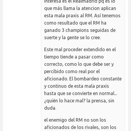
interesa es el Realmadrid pq es lo
que más llama la atencion aplican
esta mala praxis al RM. Así tenemos
como resultado que el RM ha
ganado 3 champions seguidas de
suerte y la gente se lo cree.
Este mal proceder extendido en el
tiempo tiende a pasar como
correcto, como lo que debe ser y
percibido como real por el
aficionado. El bombardeo constante
y continuo de esta mala praxis
hasta que se convierte en normal...
¿quién lo hace mal? la prensa, sin
duda.
el enemigo del RM no son los
aficionados de los rivales, son los