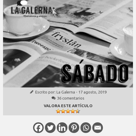
Escrito por:
La Galerna
-
17 agosto, 2019
36 comentarios
VALORA ESTE ARTÍCULO