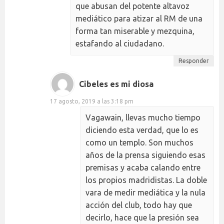
que abusan del potente altavoz
mediático para atizar al RM de una
forma tan miserable y mezquina,
estafando al ciudadano.
Responder
Cibeles es mi diosa
17 agosto, 2019 a las 3:18 pm
Vagawain, llevas mucho tiempo
diciendo esta verdad, que lo es
como un templo. Son muchos
años de la prensa siguiendo esas
premisas y acaba calando entre
los propios madridistas. La doble
vara de medir mediática y la nula
acción del club, todo hay que
decirlo, hace que la presión sea