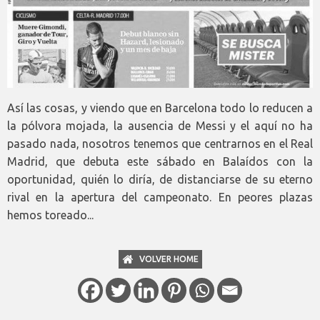
Así las cosas, y viendo que en Barcelona todo lo reducen a
la pólvora mojada, la ausencia de Messi y el aquí no ha
pasado nada, nosotros tenemos que centrarnos en el Real
Madrid, que debuta este sábado en Balaídos con la
oportunidad, quién lo diría, de distanciarse de su eterno
rival en la apertura del campeonato. En peores plazas
hemos toreado...
VOLVER HOME