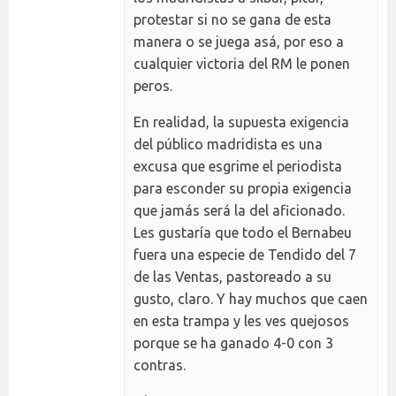
protestar si no se gana de esta
manera o se juega asá, por eso a
cualquier victoria del RM le ponen
peros.
En realidad, la supuesta exigencia
del público madridista es una
excusa que esgrime el periodista
para esconder su propia exigencia
que jamás será la del aficionado.
Les gustaría que todo el Bernabeu
fuera una especie de Tendido del 7
de las Ventas, pastoreado a su
gusto, claro. Y hay muchos que caen
en esta trampa y les ves quejosos
porque se ha ganado 4-0 con 3
contras.