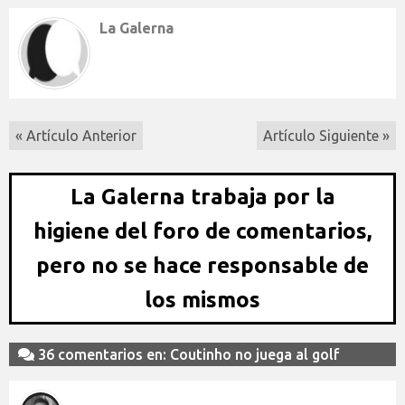
La Galerna
« Artículo Anterior
Artículo Siguiente »
La Galerna trabaja por la
higiene del foro de comentarios,
pero no se hace responsable de
los mismos
36 comentarios en: Coutinho no juega al golf