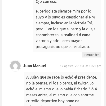
Ojo con eso.
el periodista siemrpe mira por lo
suyo y lo suyo es cuestionar al RM
siempre, incluso en la victoria "sí,
pero..." en los que el pero y la queja
ensombrecen la realidad d euna
victoria y adquieren mayor
protagonismo que el resultado.
Responder
Juan Manuel
17 agosto, 2019 a las 12:25 pm
A Julen que se sepa lo echó el presidente,
no la prensa, ni los piperos, ni twiter. Lo
echó el mismo que lo había fichado 3 ó 4
meses antes, el mismo que con enorme
criteriio deportivo hoy pone de