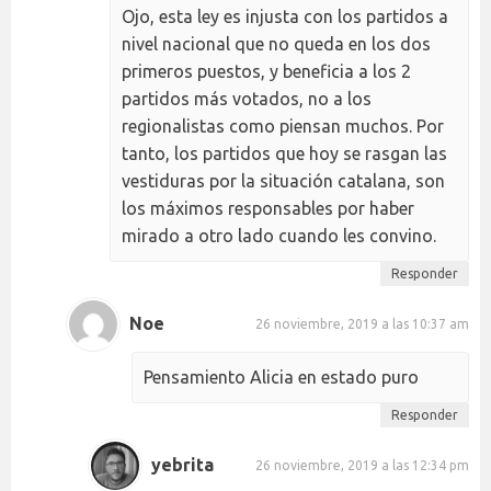
Ojo, esta ley es injusta con los partidos a
nivel nacional que no queda en los dos
primeros puestos, y beneficia a los 2
partidos más votados, no a los
regionalistas como piensan muchos. Por
tanto, los partidos que hoy se rasgan las
vestiduras por la situación catalana, son
los máximos responsables por haber
mirado a otro lado cuando les convino.
Responder
Noe
26 noviembre, 2019 a las 10:37 am
Pensamiento Alicia en estado puro
Responder
yebrita
26 noviembre, 2019 a las 12:34 pm