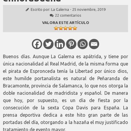
Escrito por:
La Galerna
-
25 noviembre, 2019
22 comentarios
VALORA ESTE ARTÍCULO
Buenos días. Aunque La Galerna es apátrida, y tiene por
única nacionalidad al Real Madrid, de la misma forma que
el pirata de Espronceda tenía la Libertad por único dios,
este humilde portanalista es natural de Peñaranda de
Bracamonte, provincia de Salamanca, lo que nos otorga la
doble nacionalidad de madridista y español. De manera
que hoy, por supuesto, es un día de fiesta por la
consecución de la sexta Copa Davis para España. La
prensa deportiva dedica a este hito gran parte de las
portadas del día, otorgando a la hazaña el muy justificado
tratamiento de evento mayor.