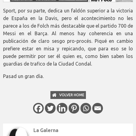
Sport, por su parte, dedica un faldón superior a la victoria
de España en la Davis, pero el acontecimiento no les
parece a los de Folch más destacable que el partido 700 de
Messi en el Barça. Al menos hay coherencia en una
publicación de claro sesgo pro-procés. Piqué en cambio
prefiere estar en misa y repicando, que para eso se lo
puede permitir por ser él quien es, como bien saben los
guardias de trafico de la Ciudad Condal.
Pasad un gran día.
VOLVER HOME
La Galerna