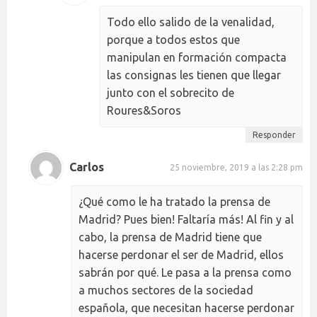
Todo ello salido de la venalidad,
porque a todos estos que
manipulan en formación compacta
las consignas les tienen que llegar
junto con el sobrecito de
Roures&Soros
Responder
Carlos
25 noviembre, 2019 a las 2:28 pm
¿Qué como le ha tratado la prensa de
Madrid? Pues bien! Faltaría más! Al fin y al
cabo, la prensa de Madrid tiene que
hacerse perdonar el ser de Madrid, ellos
sabrán por qué. Le pasa a la prensa como
a muchos sectores de la sociedad
española, que necesitan hacerse perdonar