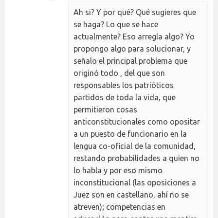
Ah si? Y por qué? Qué sugieres que
se haga? Lo que se hace
actualmente? Eso arregla algo? Yo
propongo algo para solucionar, y
señalo el principal problema que
originó todo , del que son
responsables los patrióticos
partidos de toda la vida, que
permitieron cosas
anticonstitucionales como opositar
a un puesto de funcionario en la
lengua co-oficial de la comunidad,
restando probabilidades a quien no
lo habla y por eso mismo
inconstitucional (las oposiciones a
Juez son en castellano, ahí no se
atreven); competencias en