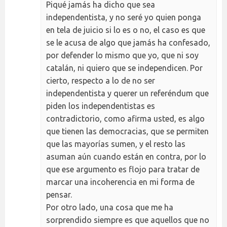
Piqué jamás ha dicho que sea
independentista, y no seré yo quien ponga
en tela de juicio si lo es o no, el caso es que
se le acusa de algo que jamás ha confesado,
por defender lo mismo que yo, que ni soy
catalán, ni quiero que se independicen. Por
cierto, respecto a lo de no ser
independentista y querer un referéndum que
piden los independentistas es
contradictorio, como afirma usted, es algo
que tienen las democracias, que se permiten
que las mayorías sumen, y el resto las
asuman aún cuando están en contra, por lo
que ese argumento es flojo para tratar de
marcar una incoherencia en mi forma de
pensar.
Por otro lado, una cosa que me ha
sorprendido siempre es que aquellos que no