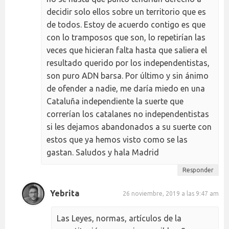
decidir solo ellos sobre un territorio que es
de todos. Estoy de acuerdo contigo es que
con lo tramposos que son, lo repetirían las
veces que hicieran falta hasta que saliera el
resultado querido por los independentistas,
son puro ADN barsa. Por último y sin ánimo
de ofender a nadie, me daría miedo en una
Cataluña independiente la suerte que
correrían los catalanes no independentistas
si les dejamos abandonados a su suerte con
estos que ya hemos visto como se las
gastan. Saludos y hala Madrid
Responder
Yebrita
26 noviembre, 2019 a las 9:47 am
Las Leyes, normas, artículos de la