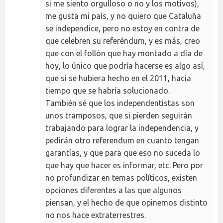
si me siento orgulloso o no y los motivos),
me gusta mi país, y no quiero que Cataluña
se independice, pero no estoy en contra de
que celebren su referéndum, y es más, creo
que con el follón que hay montado a día de
hoy, lo único que podría hacerse es algo así,
que si se hubiera hecho en el 2011, hacía
tiempo que se habría solucionado.
También sé que los independentistas son
unos tramposos, que si pierden seguirán
trabajando para lograr la independencia, y
pedirán otro referendum en cuanto tengan
garantías, y que para que eso no suceda lo
que hay que hacer es informar, etc. Pero por
no profundizar en temas políticos, existen
opciones diferentes a las que algunos
piensan, y el hecho de que opinemos distinto
no nos hace extraterrestres.