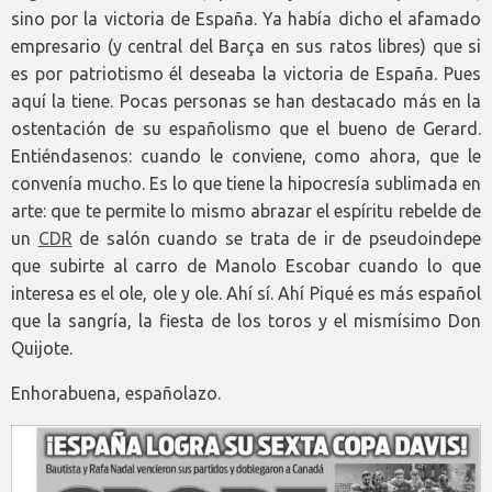
sino por la victoria de España. Ya había dicho el afamado
empresario (y central del Barça en sus ratos libres) que si
es por patriotismo él deseaba la victoria de España. Pues
aquí la tiene. Pocas personas se han destacado más en la
ostentación de su españolismo que el bueno de Gerard.
Entiéndasenos: cuando le conviene, como ahora, que le
convenía mucho. Es lo que tiene la hipocresía sublimada en
arte: que te permite lo mismo abrazar el espíritu rebelde de
un
CDR
de salón cuando se trata de ir de pseudoindepe
que subirte al carro de Manolo Escobar cuando lo que
interesa es el ole, ole y ole. Ahí sí. Ahí Piqué es más español
que la sangría, la fiesta de los toros y el mismísimo Don
Quijote.
Enhorabuena, españolazo.