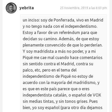
yebrita
25 noviembre, 2019 a las 6:03 pm
un inciso: soy de Ponferrada, vivo en Madrid
y no tengo nada con el independentismo.
Estoy a favor de un referéndum para que
decidan su camino. Además, de que estoy
plenamente convencido de que lo perderían.
Y soy madridista a más no poder, y a mi
Piqué me cae mal cuando hace comentarios
sin sentido contra el Madrid, contra su
palco, etc, pero en el tema del
independentismo de Piqué no estoy de
acuerdo con la mayoría del madridismo, y
es que en este país parece que o eres
independentista catalán, o español de VOX
sin medias tintas, y sin tonos grises. Pues
bien, yo soy español (para otro día dejamos