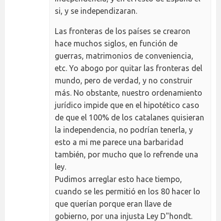
si, y se independizaran.
Las fronteras de los países se crearon
hace muchos siglos, en función de
guerras, matrimonios de conveniencia,
etc. Yo abogo por quitar las fronteras del
mundo, pero de verdad, y no construir
más. No obstante, nuestro ordenamiento
jurídico impide que en el hipotético caso
de que el 100% de los catalanes quisieran
la independencia, no podrían tenerla, y
esto a mi me parece una barbaridad
también, por mucho que lo refrende una
ley.
Pudimos arreglar esto hace tiempo,
cuando se les permitió en los 80 hacer lo
que querían porque eran llave de
gobierno, por una injusta Ley D"hondt.