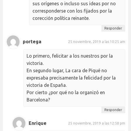
sus orígenes o incluso sus ideas por no
corresponderse con los fijados por la
corección política reinante.
Responder
portega
25 noviembre, 2019 a las 10:25 am
Lo primero, felicitar a los nuestros por la
victoria.
En segundo lugar, La cara de Piqué no
expresaba precisamente la felicidad por la
victoria de España.
Por cierto ¿por qué no la organizó en
Barcelona?
Responder
Enrique
25 noviembre, 2019 a las 12:58 pm