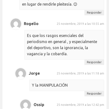
en lugar de rendirle pleitesía. 😉
Responder
Rogelio
25 noviembre, 2019 a las 10:55 am
Es que los rasgos esenciales del
periodismo en general , y especialmente
del deportivo, son la ignorancia, la
vagancia y la cobardía.
Responder
Jorge
25 noviembre, 2019 a las 11:18 am
Y la MANIPULACIÓN
Responder
Ossip
25 noviembre, 2019 a las 12:42 pm