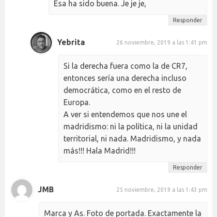
Esa ha sido buena. Je je je,
Responder
Yebrita
26 noviembre, 2019 a las 1:41 pm
Si la derecha fuera como la de CR7,
entonces sería una derecha incluso
democrática, como en el resto de
Europa.
A ver si entendemos que nos une el
madridismo: ni la política, ni la unidad
territorial, ni nada. Madridismo, y nada
más!!! Hala Madrid!!!
Responder
JMB
25 noviembre, 2019 a las 1:43 pm
Marca y As. Foto de portada. Exactamente la