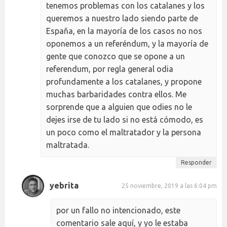
tenemos problemas con los catalanes y los
queremos a nuestro lado siendo parte de
España, en la mayoría de los casos no nos
oponemos a un referéndum, y la mayoría de
gente que conozco que se opone a un
referendum, por regla general odia
profundamente a los catalanes, y propone
muchas barbaridades contra ellos. Me
sorprende que a alguien que odies no le
dejes irse de tu lado si no está cómodo, es
un poco como el maltratador y la persona
maltratada.
Responder
yebrita
25 noviembre, 2019 a las 6:04 pm
por un fallo no intencionado, este
comentario sale aquí, y yo le estaba