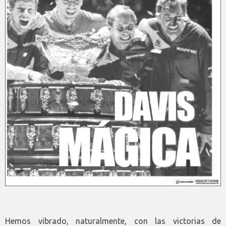
Hemos vibrado, naturalmente, con las victorias de