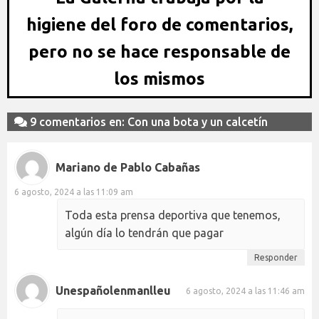
higiene del foro de comentarios,
pero no se hace responsable de
los mismos
9 comentarios en: Con una bota y un calcetín
Mariano de Pablo Cabañas
6 agosto, 2024 a las 11:09 am
Toda esta prensa deportiva que tenemos,
algún día lo tendrán que pagar
Responder
Unespañolenmanlleu
6 agosto, 2024 a las 11:46 am