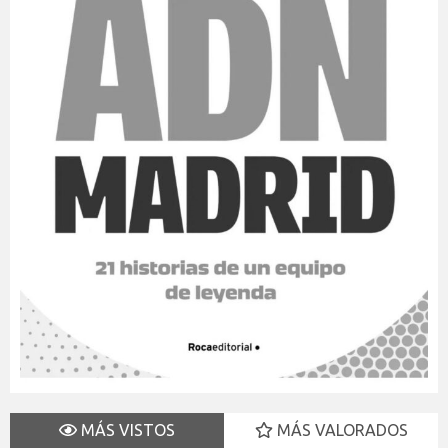
MÁS VISTOS
MÁS VALORADOS