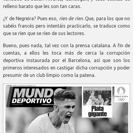
relleno barato que les son tan caras.
¿Y de Negreira? Pues eso,
rien de rien
. Que, para los que no
sabéis francés pero intentáis practicarlo, se traduce como
que se ríen que se ríen de sus lectores.
Bueno, pues nada, tal vez con la prensa catalana. A fin de
cuentas, a ellos les toca más de cerca la corrupción
deportiva instaurada por el Barcelona, así que son los
primeros interesados en castigar dicha corrupción y poder
presumir de un club limpio como la patena.