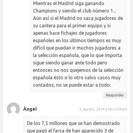
Mientras el Madrid siga ganando
Champions y siendo el club número 1...
Aún así si el Madrid no saca jugadores de
su cantera para el primer equipo y si
apenas hace fichajes de jugadores
españoles en los últimos tiempos es muy
difícil que puedan ir muchos jugadores a
la selección española, que lo que importa
sigue siendo ganar ante todo pero
entonces no nos quejemos de la selección
española ésto o lo otro salvo casos muy
contados, no se puede estar a todo.
Responder
Ángel
6 agosto, 2024 a las 5:34 pm
De los 7,5 millones que se han demostrado
que pagó el farsa de han aparecido 3 de