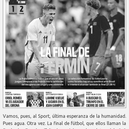
Vamos, pues, al Sport, última esperanza de la humanidad.
Pues agua. Otra vez. La final de fútbol, que ellos llaman la