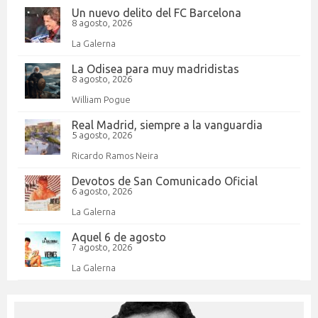
Un nuevo delito del FC Barcelona
8 agosto, 2026
La Galerna
La Odisea para muy madridistas
8 agosto, 2026
William Pogue
Real Madrid, siempre a la vanguardia
5 agosto, 2026
Ricardo Ramos Neira
Devotos de San Comunicado Oficial
6 agosto, 2026
La Galerna
Aquel 6 de agosto
7 agosto, 2026
La Galerna