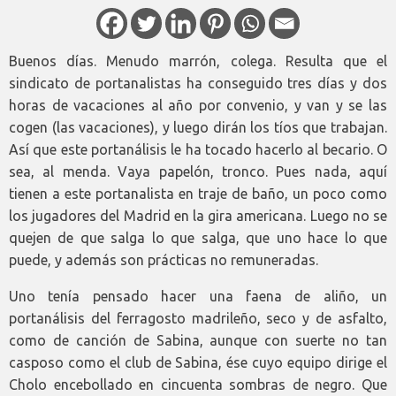
Buenos días. Menudo marrón, colega. Resulta que el
sindicato de portanalistas ha conseguido tres días y dos
horas de vacaciones al año por convenio, y van y se las
cogen (las vacaciones), y luego dirán los tíos que trabajan.
Así que este portanálisis le ha tocado hacerlo al becario. O
sea, al menda. Vaya papelón, tronco. Pues nada, aquí
tienen a este portanalista en traje de baño, un poco como
los jugadores del Madrid en la gira americana. Luego no se
quejen de que salga lo que salga, que uno hace lo que
puede, y además son prácticas no remuneradas.
Uno tenía pensado hacer una faena de aliño, un
portanálisis del ferragosto madrileño, seco y de asfalto,
como de canción de Sabina, aunque con suerte no tan
casposo como el club de Sabina, ése cuyo equipo dirige el
Cholo encebollado en cincuenta sombras de negro. Que