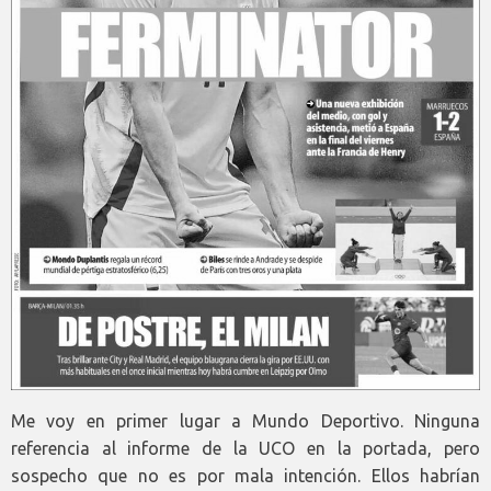
Me voy en primer lugar a Mundo Deportivo. Ninguna
referencia al informe de la UCO en la portada, pero
sospecho que no es por mala intención. Ellos habrían