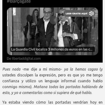
Pues nada
-me dije a mí mismo-
ya la hemos cagao
(y
ustedes disculpen la expresión, pero es que yo me tengo
confianza y utilizo un lenguaje informal cuando hablo
conmigo mismo).
Mañana todas las portadas hablando de
esto, y yo a comentarlas como si supiera de qué hablo.
Ya estaba viendo cómo las portadas vendrían hoy en