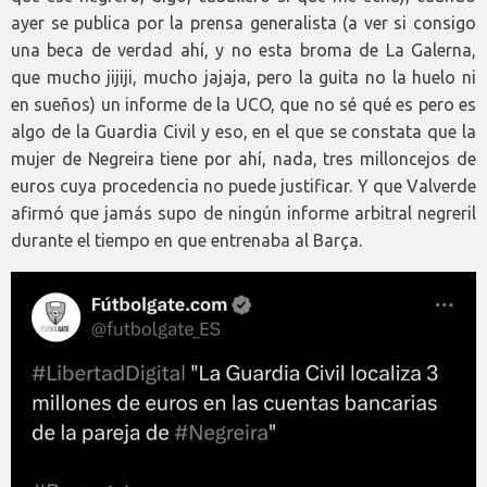
ayer se publica por la prensa generalista (a ver si consigo
una beca de verdad ahí, y no esta broma de La Galerna,
que mucho jijiji, mucho jajaja, pero la guita no la huelo ni
en sueños) un informe de la UCO, que no sé qué es pero es
algo de la Guardia Civil y eso, en el que se constata que la
mujer de Negreira tiene por ahí, nada, tres milloncejos de
euros cuya procedencia no puede justificar. Y que Valverde
afirmó que jamás supo de ningún informe arbitral negreril
durante el tiempo en que entrenaba al Barça.