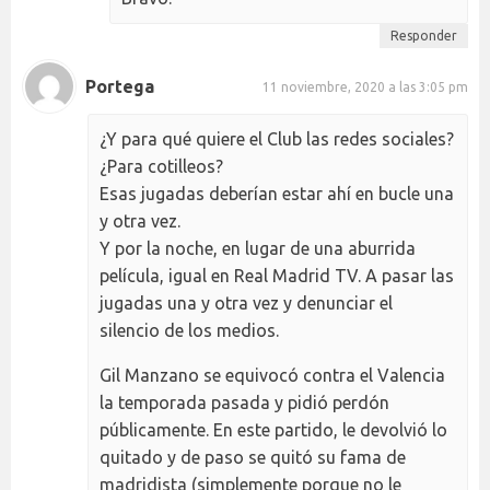
Responder
Portega
11 noviembre, 2020 a las 3:05 pm
¿Y para qué quiere el Club las redes sociales?
¿Para cotilleos?
Esas jugadas deberían estar ahí en bucle una
y otra vez.
Y por la noche, en lugar de una aburrida
película, igual en Real Madrid TV. A pasar las
jugadas una y otra vez y denunciar el
silencio de los medios.
Gil Manzano se equivocó contra el Valencia
la temporada pasada y pidió perdón
públicamente. En este partido, le devolvió lo
quitado y de paso se quitó su fama de
madridista (simplemente porque no le