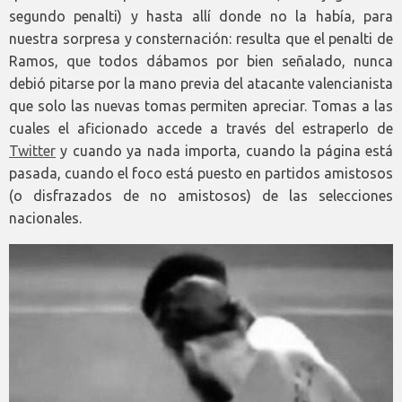
segundo penalti) y hasta allí donde no la había, para
nuestra sorpresa y consternación: resulta que el penalti de
Ramos, que todos dábamos por bien señalado, nunca
debió pitarse por la mano previa del atacante valencianista
que solo las nuevas tomas permiten apreciar. Tomas a las
cuales el aficionado accede a través del estraperlo de
Twitter
y cuando ya nada importa, cuando la página está
pasada, cuando el foco está puesto en partidos amistosos
(o disfrazados de no amistosos) de las selecciones
nacionales.