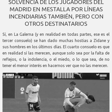
SOLVENCIA DE LOS JUGADORES DEL
MADRID EN MESTALLA POR LÍNEAS
INCENDIARIAS TAMBIÉN, PERO CON
OTROS DESTINATARIOS
Sí, en La Galerna (y en realidad en todas partes, ese es el
tercer consuelo) se han dado muchas hostias a Zidane y
sus hombres en los últimos días. El cuarto consuelo es que
en realidad sí las merecen, aunque solo sea por la falta de
reflejos, o la indolencia, o el miedo, o lo que sea, de no
tener el menor interés en hacernos ver que no las merecen.