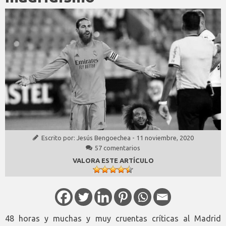
Escrito por:
Jesús Bengoechea
-
11 noviembre, 2020
57 comentarios
VALORA ESTE ARTÍCULO
48 horas y muchas y muy cruentas críticas al Madrid