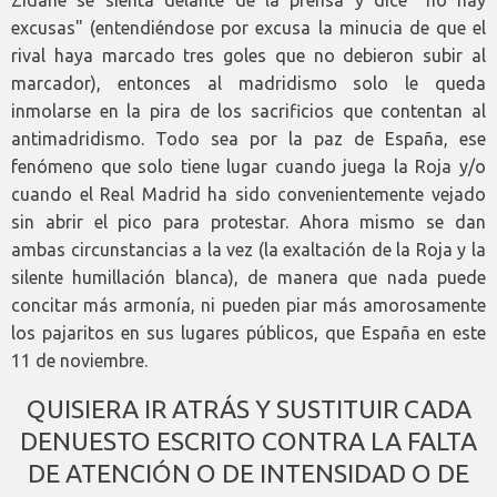
excusas" (entendiéndose por excusa la minucia de que el
rival haya marcado tres goles que no debieron subir al
marcador), entonces al madridismo solo le queda
inmolarse en la pira de los sacrificios que contentan al
antimadridismo. Todo sea por la paz de España, ese
fenómeno que solo tiene lugar cuando juega la Roja y/o
cuando el Real Madrid ha sido convenientemente vejado
sin abrir el pico para protestar. Ahora mismo se dan
ambas circunstancias a la vez (la exaltación de la Roja y la
silente humillación blanca), de manera que nada puede
concitar más armonía, ni pueden piar más amorosamente
los pajaritos en sus lugares públicos, que España en este
11 de noviembre.
QUISIERA IR ATRÁS Y SUSTITUIR CADA
DENUESTO ESCRITO CONTRA LA FALTA
DE ATENCIÓN O DE INTENSIDAD O DE