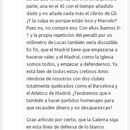
parte, una en el 45 con el tiempo añadido
dado y no añade nada más el cibrón de Gil.
¿Y la culpa es porque están Isco y Marcelo?
Pues no, no compro eso. Con ellos íbamos 0-
1 y la propia repetición del penalti por un
milímetro de Lucas también sería discutible.
En fin, que el Madrid tiene que empezarse a
hacerse valer, y el Madrid, como la Iglesia
somos todos, y empezar a defendernos. Ya
está bien de todos estos cretinos Amis
riéndose de nosotros con dos clubes
totalmente quebrados como el Barcelona y
el Atlético de Madrid. ¿Tendremos que ir
también a hacer partidos homenajes para
que recauden dinero y no desaparezcan?
Gran artículo por cierto, que la Galerna siga
en esta línea de defensa de lo blanco.