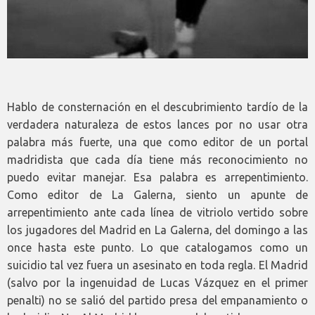
Hablo de consternación en el descubrimiento tardío de la
verdadera naturaleza de estos lances por no usar otra
palabra más fuerte, una que como editor de un portal
madridista que cada día tiene más reconocimiento no
puedo evitar manejar. Esa palabra es arrepentimiento.
Como editor de La Galerna, siento un apunte de
arrepentimiento ante cada línea de vitriolo vertido sobre
los jugadores del Madrid en La Galerna, del domingo a las
once hasta este punto. Lo que catalogamos como un
suicidio tal vez fuera un asesinato en toda regla. El Madrid
(salvo por la ingenuidad de Lucas Vázquez en el primer
penalti) no se salió del partido presa del empanamiento o