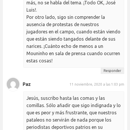
más, no se habla del tema. ¡Todo OK, José
Luis!.
Por otro lado, sigo sin comprender la
ausencia de protestas de nuestros
jugadores en el campo, cuando están viendo
que están siendo tangados delante de sus
narices. ¡Cuánto echo de menos a un
Mouninho en sala de prensa cuando ocurren
estas cosas!
Responder
Paz
11 noviembre, 2020 a las 1:03 pm
Jesús, suscribo hasta las comas y las
comillas. Sólo añadir que sigo indignada y lo
que es peor y más frustrante, que nuestros
pataleos no servirán de nada porque los
periodistas deportivos patrios en su