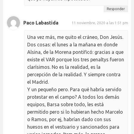
Responder
Paco Labastida
11 noviembre, 2020 a las 1:51 pm
Una vez más, me quito el cráneo, Don Jesús.
Dos cosas: el lunes a la mañana en donde
Alsina, de la Morena pontificó: gracias a que
existe el VAR porque los tres penaltys fueron
clarísimos. No es la realidad, es la
percepción de la realidad. Y siempre contra
el Madrid.
Y un pequeño pero. Para qué habría servido
protestar en el campo? A todos los demás
equipos, Barsa sobre todo, les está
permitido pero si lo hubieran hecho Marcelo
o Ramos, por ej, habrían dado con sus
huesos en el vestuario y sancionados para