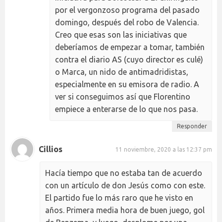
por el vergonzoso programa del pasado
domingo, después del robo de Valencia.
Creo que esas son las iniciativas que
deberíamos de empezar a tomar, también
contra el diario AS (cuyo director es culé)
o Marca, un nido de antimadridistas,
especialmente en su emisora de radio. A
ver si conseguimos así que Florentino
empiece a enterarse de lo que nos pasa.
Responder
Cillios
11 noviembre, 2020 a las 12:37 pm
Hacía tiempo que no estaba tan de acuerdo
con un artículo de don Jesús como con este.
El partido fue lo más raro que he visto en
años. Primera media hora de buen juego, gol