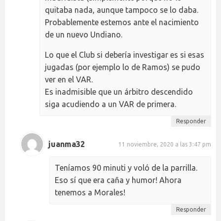
quitaba nada, aunque tampoco se lo daba.
Probablemente estemos ante el nacimiento
de un nuevo Undiano.
Lo que el Club si debería investigar es si esas
jugadas (por ejemplo lo de Ramos) se pudo
ver en el VAR.
Es inadmisible que un árbitro descendido
siga acudiendo a un VAR de primera.
Responder
juanma32
11 noviembre, 2020 a las 3:47 pm
Teníamos 90 minuti y voló de la parrilla.
Eso sí que era caña y humor! Ahora
tenemos a Morales!
Responder