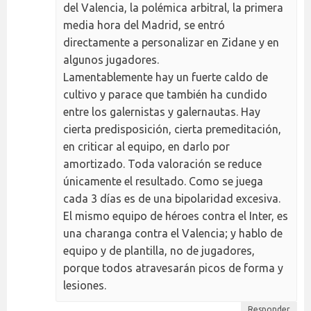
del Valencia, la polémica arbitral, la primera
media hora del Madrid, se entró
directamente a personalizar en Zidane y en
algunos jugadores.
Lamentablemente hay un fuerte caldo de
cultivo y parace que también ha cundido
entre los galernistas y galernautas. Hay
cierta predisposición, cierta premeditación,
en criticar al equipo, en darlo por
amortizado. Toda valoración se reduce
únicamente el resultado. Como se juega
cada 3 días es de una bipolaridad excesiva.
El mismo equipo de héroes contra el Inter, es
una charanga contra el Valencia; y hablo de
equipo y de plantilla, no de jugadores,
porque todos atravesarán picos de forma y
lesiones.
Responder