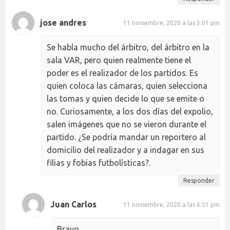
jose andres
11 noviembre, 2020 a las 3:01 pm
Se habla mucho del árbitro, del árbitro en la
sala VAR, pero quien realmente tiene el
poder es el realizador de los partidos. Es
quien coloca las cámaras, quien selecciona
las tomas y quien decide lo que se emite o
no. Curiosamente, a los dos días del expolio,
salen imágenes que no se vieron durante el
partido. ¿Se podría mandar un reportero al
domicilio del realizador y a indagar en sus
filias y fobias futbolísticas?.
Responder
Juan Carlos
11 noviembre, 2020 a las 6:51 pm
Bravo.