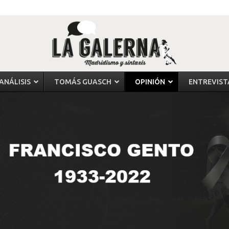
ANÁLISIS
TOMÁS GUASCH
OPINIÓN
ENTREVIST