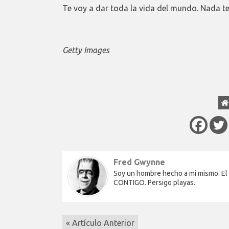
Te voy a dar toda la vida del mundo. Nada t
Getty Images
Fred Gwynne
Soy un hombre hecho a mí mismo. El
CONTIGO. Persigo playas.
« Artículo Anterior