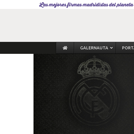
Las mejores firmas madridistas del planeta
GALERNAUTA
PORT