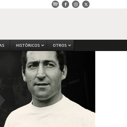
AS
HISTÓRICOS
OTROS