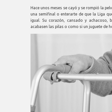
Hace unos meses se cayó y se rompió la pelv
una semifinal o enterarte de que la Liga 
igual. Su corazón, cansado y achacoso, 
acabasen las pilas o como si un juguete de h