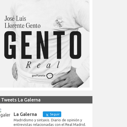
Tweets La Galerna
La Galerna
Seguir
Madridismo y sintaxis. Diario de opinión y
entrevistas relacionadas con el Real Madrid.