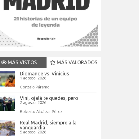
MÁS VISTOS
MÁS VALORADOS
Diomande vs. Vinícius
1 agosto, 2026
Gonzalo Páramo
Vini, ojalá te quedes, pero
2 agosto, 2026
Roberto Albáizar Pérez
Real Madrid, siempre a la
vanguardia
5 agosto, 2026