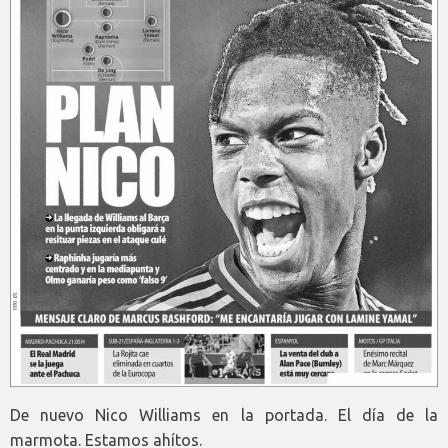
De nuevo Nico Williams en la portada. El día de la
marmota. Estamos ahítos.