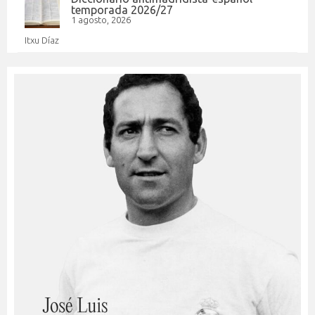
temporada 2026/27
1 agosto, 2026
Itxu Díaz