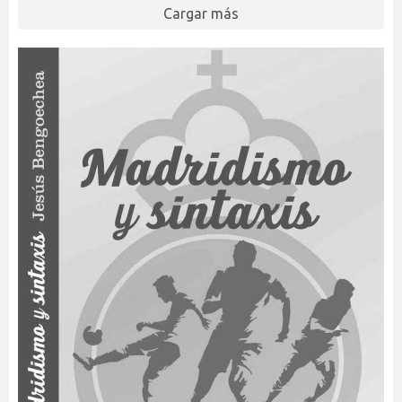
Cargar más