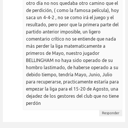
otro día no nos quedaba otro camino que el
de perdición, ( como la famosa película), hoy
saca un 4-4-2 , no se como irá el juego y el
resultado, pero peor que la primera parte del
partido anterior imposible, un ligero
comentario crítico no se entiende que nada
más perder la liga matematicamente a
primeros de Mayo, nuestro jugador
BELLINGHAM no haya sido operado de su
hombro lastimado, de haberse operado a su
debido tiempo, tendría Mayo, Junio, Julio
para recuperarse, practicamente estaría para
empezar la liga para el 15-20 de Agosto, una
dejadez de los gestores del club que no tiene
perdón
Responder