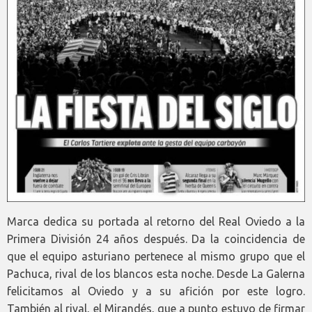
Marca dedica su portada al retorno del Real Oviedo a la
Primera División 24 años después. Da la coincidencia de
que el equipo asturiano pertenece al mismo grupo que el
Pachuca, rival de los blancos esta noche. Desde La Galerna
felicitamos al Oviedo y a su afición por este logro.
También al rival, el Mirandés, que a punto estuvo de firmar