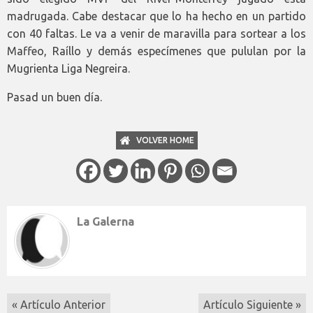
madrugada. Cabe destacar que lo ha hecho en un partido
con 40 faltas. Le va a venir de maravilla para sortear a los
Maffeo, Raíllo y demás especímenes que pululan por la
Mugrienta Liga Negreira.
Pasad un buen día.
VOLVER HOME
La Galerna
« Artículo Anterior
Artículo Siguiente »