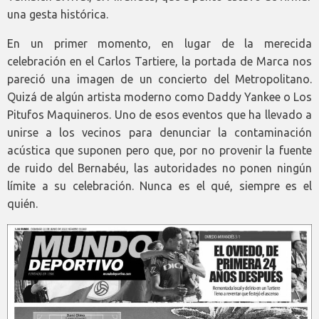
una gesta histórica.
En un primer momento, en lugar de la merecida
celebración en el Carlos Tartiere, la portada de Marca nos
pareció una imagen de un concierto del Metropolitano.
Quizá de algún artista moderno como Daddy Yankee o Los
Pitufos Maquineros. Uno de esos eventos que ha llevado a
unirse a los vecinos para denunciar la contaminación
acústica que suponen pero que, por no provenir la fuente
de ruido del Bernabéu, las autoridades no ponen ningún
límite a su celebración. Nunca es el qué, siempre es el
quién.