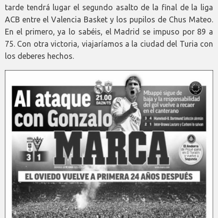
tarde tendrá lugar el segundo asalto de la final de la liga
ACB entre el Valencia Basket y los pupilos de Chus Mateo.
En el primero, ya lo sabéis, el Madrid se impuso por 89 a
75. Con otra victoria, viajaríamos a la ciudad del Turia con
los deberes hechos.