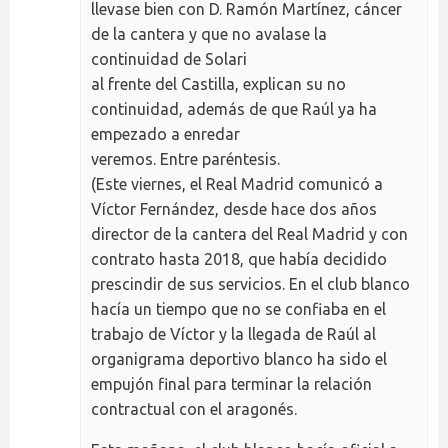
llevase bien con D. Ramón Martínez, cáncer
de la cantera y que no avalase la
continuidad de Solari
al frente del Castilla, explican su no
continuidad, además de que Raúl ya ha
empezado a enredar
veremos. Entre paréntesis.
(Este viernes, el Real Madrid comunicó a
Víctor Fernández, desde hace dos años
director de la cantera del Real Madrid y con
contrato hasta 2018, que había decidido
prescindir de sus servicios. En el club blanco
hacía un tiempo que no se confiaba en el
trabajo de Víctor y la llegada de Raúl al
organigrama deportivo blanco ha sido el
empujón final para terminar la relación
contractual con el aragonés.