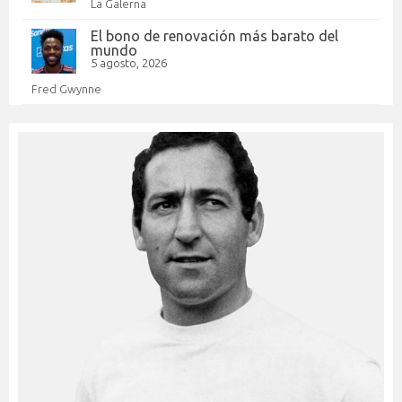
La Galerna
El bono de renovación más barato del
mundo
5 agosto, 2026
Fred Gwynne