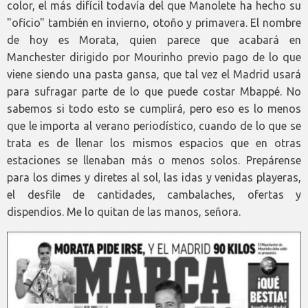
color, el más difícil todavía del que Manolete ha hecho su
"oficio" también en invierno, otoño y primavera. El nombre
de hoy es Morata, quien parece que acabará en
Manchester dirigido por Mourinho previo pago de lo que
viene siendo una pasta gansa, que tal vez el Madrid usará
para sufragar parte de lo que puede costar Mbappé. No
sabemos si todo esto se cumplirá, pero eso es lo menos
que le importa al verano periodístico, cuando de lo que se
trata es de llenar los mismos espacios que en otras
estaciones se llenaban más o menos solos. Prepárense
para los dimes y diretes al sol, las idas y venidas playeras,
el desfile de cantidades, cambalaches, ofertas y
dispendios. Me lo quitan de las manos, señora.