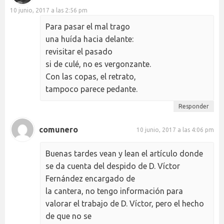
10 junio, 2017 a las 2:56 pm
Para pasar el mal trago
una huída hacia delante:
revisitar el pasado
si de culé, no es vergonzante.
Con las copas, el retrato,
tampoco parece pedante.
Responder
comunero
10 junio, 2017 a las 4:06 pm
Buenas tardes vean y lean el artículo donde
se da cuenta del despido de D. Víctor
Fernández encargado de
la cantera, no tengo información para
valorar el trabajo de D. Víctor, pero el hecho
de que no se