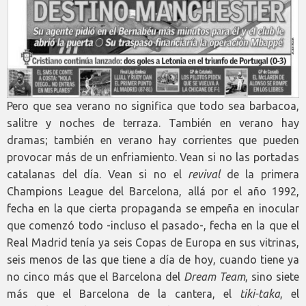
Pero que sea verano no significa que todo sea barbacoa,
salitre y noches de terraza. También en verano hay
dramas; también en verano hay corrientes que pueden
provocar más de un enfriamiento. Vean si no las portadas
catalanas del día. Vean si no el
revival
de la primera
Champions League del Barcelona, allá por el año 1992,
fecha en la que cierta propaganda se empeña en inocular
que comenzó todo -incluso el pasado-, fecha en la que el
Real Madrid tenía ya seis Copas de Europa en sus vitrinas,
seis menos de las que tiene a día de hoy, cuando tiene ya
no cinco más que el Barcelona del
Dream Team
, sino siete
más que el Barcelona de la cantera, el
tiki-taka
, el