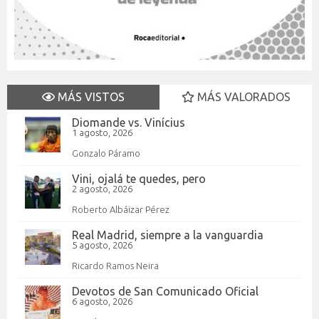
MÁS VISTOS
MÁS VALORADOS
Diomande vs. Vinícius
1 agosto, 2026
Gonzalo Páramo
Vini, ojalá te quedes, pero
2 agosto, 2026
Roberto Albáizar Pérez
Real Madrid, siempre a la vanguardia
5 agosto, 2026
Ricardo Ramos Neira
Devotos de San Comunicado Oficial
6 agosto, 2026