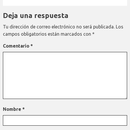
Deja una respuesta
Tu dirección de correo electrónico no será publicada.
Los
campos obligatorios están marcados con
*
Comentario
*
Nombre
*