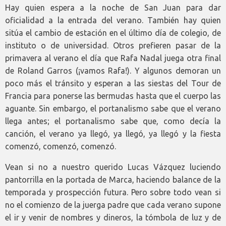
Hay quien espera a la noche de San Juan para dar
oficialidad a la entrada del verano. También hay quien
sitúa el cambio de estación en el último día de colegio, de
instituto o de universidad. Otros prefieren pasar de la
primavera al verano el día que Rafa Nadal juega otra final
de Roland Garros (¡vamos Rafa!). Y algunos demoran un
poco más el tránsito y esperan a las siestas del Tour de
Francia para ponerse las bermudas hasta que el cuerpo las
aguante. Sin embargo, el portanalismo sabe que el verano
llega antes; el portanalismo sabe que, como decía la
canción, el verano ya llegó, ya llegó, ya llegó y la fiesta
comenzó, comenzó, comenzó.
Vean si no a nuestro querido Lucas Vázquez luciendo
pantorrilla en la portada de Marca, haciendo balance de la
temporada y prospección futura. Pero sobre todo vean si
no el comienzo de la juerga padre que cada verano supone
el ir y venir de nombres y dineros, la tómbola de luz y de