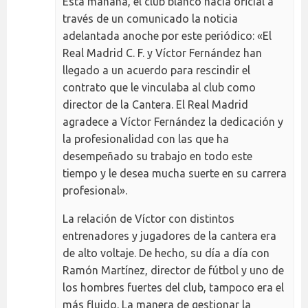
Esta mañana, el club blanco hacía oficial a
través de un comunicado la noticia
adelantada anoche por este periódico: «El
Real Madrid C. F. y Víctor Fernández han
llegado a un acuerdo para rescindir el
contrato que le vinculaba al club como
director de la Cantera. El Real Madrid
agradece a Víctor Fernández la dedicación y
la profesionalidad con las que ha
desempeñado su trabajo en todo este
tiempo y le desea mucha suerte en su carrera
profesional».
La relación de Víctor con distintos
entrenadores y jugadores de la cantera era
de alto voltaje. De hecho, su día a día con
Ramón Martínez, director de fútbol y uno de
los hombres fuertes del club, tampoco era el
más fluido. La manera de gestionar la