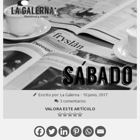
Escrito por:
La Galerna
-
10 junio, 2017
3 comentarios
VALORA ESTE ARTÍCULO