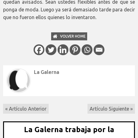
quedan avisados. Sean ustedes flexibles antes de que se
ponga de moda. Luego ya será demasiado tarde para decir
que no fueron ellos quienes lo inventaron.
VOLVER HOME
La Galerna
« Artículo Anterior
Artículo Siguiente »
La Galerna trabaja por la