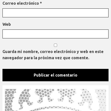
Correo electrónico
*
Web
Guarda mi nombre, correo electrónico y web en este
navegador para la próxima vez que comente.