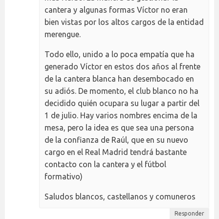
cantera y algunas formas Víctor no eran
bien vistas por los altos cargos de la entidad
merengue.
Todo ello, unido a lo poca empatía que ha
generado Víctor en estos dos años al frente
de la cantera blanca han desembocado en
su adiós. De momento, el club blanco no ha
decidido quién ocupara su lugar a partir del
1 de julio. Hay varios nombres encima de la
mesa, pero la idea es que sea una persona
de la confianza de Raúl, que en su nuevo
cargo en el Real Madrid tendrá bastante
contacto con la cantera y el fútbol
formativo)
Saludos blancos, castellanos y comuneros
Responder