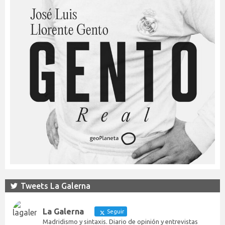
Tweets La Galerna
La Galerna
Seguir
Madridismo y sintaxis. Diario de opinión y entrevistas