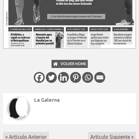
VOLVER HOME
La Galerna
« Artículo Anterior
Artículo Siguiente »