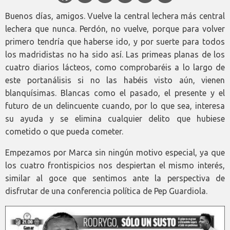
Buenos días, amigos. Vuelve la central lechera más central
lechera que nunca. Perdón, no vuelve, porque para volver
primero tendría que haberse ido, y por suerte para todos
los madridistas no ha sido así. Las primeas planas de los
cuatro diarios lácteos, como comprobaréis a lo largo de
este portanálisis si no las habéis visto aún, vienen
blanquísimas. Blancas como el pasado, el presente y el
futuro de un delincuente cuando, por lo que sea, interesa
su ayuda y se elimina cualquier delito que hubiese
cometido o que pueda cometer.
Empezamos por Marca sin ningún motivo especial, ya que
los cuatro frontispicios nos despiertan el mismo interés,
similar al goce que sentimos ante la perspectiva de
disfrutar de una conferencia política de Pep Guardiola.