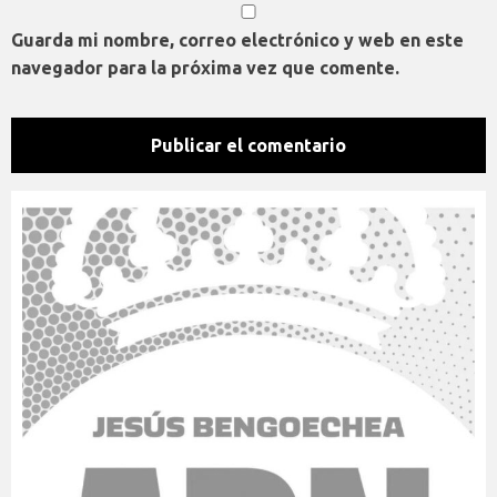
Guarda mi nombre, correo electrónico y web en este
navegador para la próxima vez que comente.