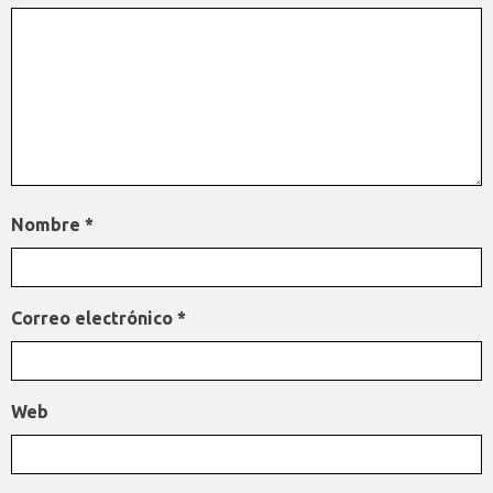
Nombre
*
Correo electrónico
*
Web