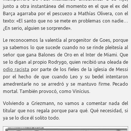
junto a otra instantánea del momento en el que el ex del
Barça agarraba por el pescuezo a Mathías Olivera, con el
texto: «El santo que no se mete en problemas con nadie…
¿En serio, alguien se sorprende».
Le reconocemos la valentía al progenitor de Goes, porque
ya sabemos lo que sucede cuando no se rinde pleitesía al
señor que gana Balones de Oro en el Inter de Miami. Que
se lo digan al propio Rodrygo, quien recibió una oleada de
odio racista
por parte de los fieles de la iglesia de Messi
por el hecho de que cuando Leo y su bedel intentaron
amedrentarle no se arredró y se mantuvo firme. Pecado
mortal. También provocó, como Vinícius.
Volviendo a Griezmann, no vamos a comentar nada del
titular que nos regala porque para qué. Qué necesidad, si
ya se lo dice él solito todo.