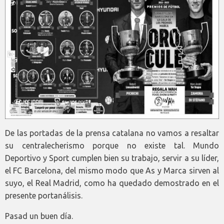
De las portadas de la prensa catalana no vamos a resaltar
su centralecherismo porque no existe tal. Mundo
Deportivo y Sport cumplen bien su trabajo, servir a su líder,
el FC Barcelona, del mismo modo que As y Marca sirven al
suyo, el Real Madrid, como ha quedado demostrado en el
presente portanálisis.
Pasad un buen día.