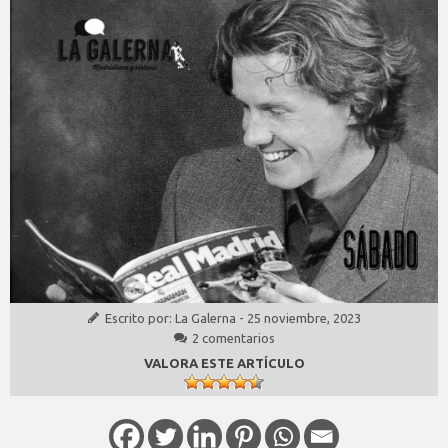
Escrito por:
La Galerna
-
25 noviembre, 2023
2 comentarios
VALORA ESTE ARTÍCULO