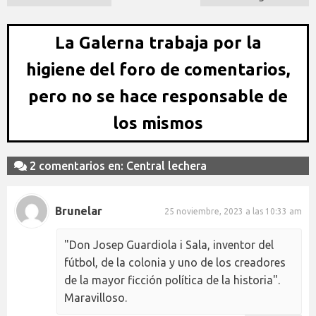
La Galerna trabaja por la
higiene del foro de comentarios,
pero no se hace responsable de
los mismos
2 comentarios en: Central lechera
Brunelar
25 noviembre, 2023 a las 10:33 am
"Don Josep Guardiola i Sala, inventor del
fútbol, de la colonia y uno de los creadores
de la mayor ficción política de la historia".
Maravilloso.