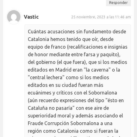
Responder
Vastic
25 noviembre, 2023 a las 11:46 am
Cuántas acusaciones sin fundamento desde
Catalonia hemos tenido que oír, desde
equipo de franco (recalificaciones e insignias
de honor mediante entre farsa y paquito),
del gobierno (el que fuera), que si los medios
editados en Madrid eran "la caverna" o la
"central lechera" como si los medios
editados en su ciudad fueran más
ecuánimes y críticos con el Sobornalona
(aún recuerdo expresiones del tipo "ésto en
Cataluña no pasaría" con ese aire de
superioridad moral y además asociando el
Fraude Corrupción Sobornalona a una
región como Catalonia como si fueran la