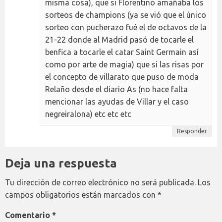
misma cosa), que si Florentino amañaba los
sorteos de champions (ya se vió que el único
sorteo con pucherazo fué el de octavos de la
21-22 donde al Madrid pasó de tocarle el
benfica a tocarle el catar Saint Germain así
como por arte de magia) que si las risas por
el concepto de villarato que puso de moda
Relaño desde el diario As (no hace falta
mencionar las ayudas de Villar y el caso
negreiralona) etc etc etc
Responder
Deja una respuesta
Tu dirección de correo electrónico no será publicada.
Los
campos obligatorios están marcados con
*
Comentario
*