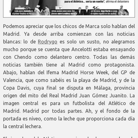
Podemos apreciar que los chicos de Marca solo hablan del
Madrid. Ya desde arriba comienzan con las noticias
blancas: lo de
Rodrygo
es solo un susto, no alegramos
mucho porque se cuenta que Ancelotti estaba ensayando
con Chendo como delantero centro. Todas las demás
noticias también tiene al Madrid como protagonista.
Abajo, hablan del Ifema Madrid Horse Week, del GP de
Valencia, que como sabéis es la playa de Madrid, y de la
Copa Davis, cuya final se disputa en Málaga, provincia
origen del mito del Real Madrid Juan Gómez Juanito. La
imagen central es para un futbolista del Atlético de
Madrid. Madrid por todas partes. Ah, y el fondo de la
portada es níveo, como la leche que proporciona cada día
la central lechera.