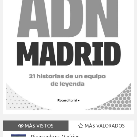
MÁS VISTOS
MÁS VALORADOS
Diomande vs. Vinícius