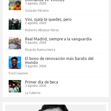
1 agosto, 2026
Gonzalo Páramo
Vini, ojalá te quedes, pero
2 agosto, 2026
Roberto Albáizar Pérez
Real Madrid, siempre a la vanguardia
5 agosto, 2026
Ricardo Ramos Neira
El bono de renovación más barato del
mundo
5 agosto, 2026
Fred Gwynne
Primer día de beca
3 agosto, 2026
La Galerna