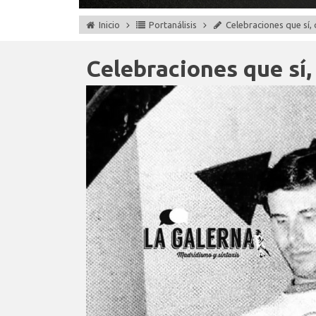
Inicio
Portanálisis
Celebraciones que sí,
Celebraciones que sí,