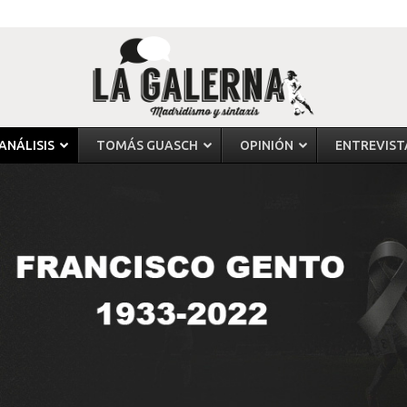
ANÁLISIS
TOMÁS GUASCH
OPINIÓN
ENTREVIST