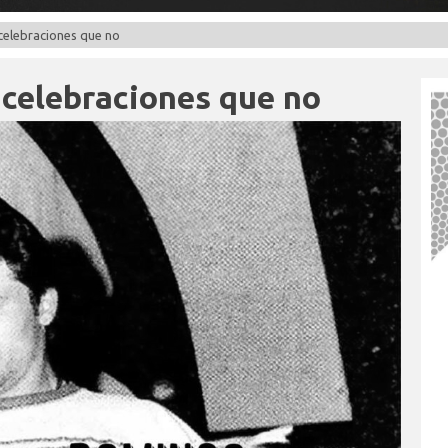
 celebraciones que no
 celebraciones que no