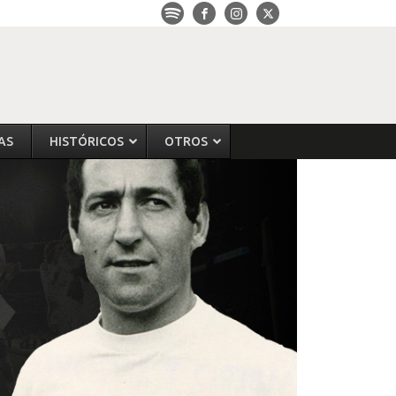
AS
HISTÓRICOS
OTROS