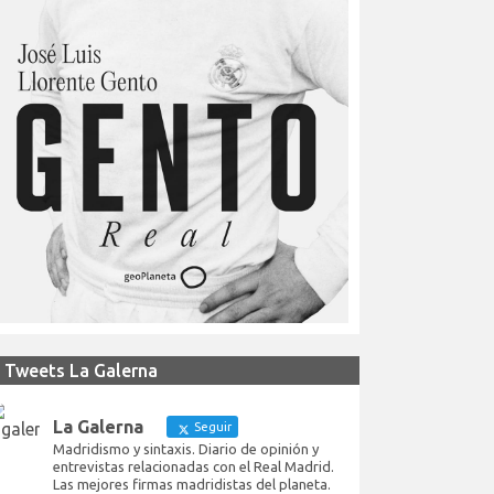
Tweets La Galerna
La Galerna
Seguir
Madridismo y sintaxis. Diario de opinión y
entrevistas relacionadas con el Real Madrid.
Las mejores firmas madridistas del planeta.