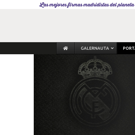
Las mejores firmas madridistas del planeta
GALERNAUTA
PORT