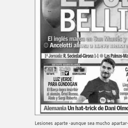
Lesiones aparte -aunque sea mucho apartar-