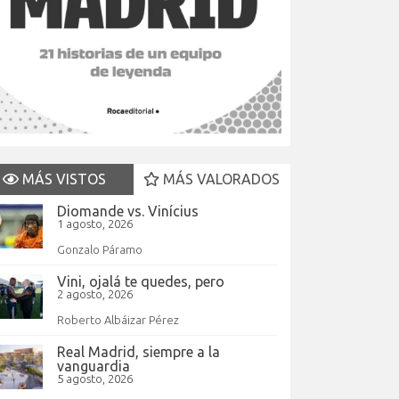
MÁS VISTOS
MÁS VALORADOS
Diomande vs. Vinícius
1 agosto, 2026
Gonzalo Páramo
Vini, ojalá te quedes, pero
2 agosto, 2026
Roberto Albáizar Pérez
Real Madrid, siempre a la
vanguardia
5 agosto, 2026