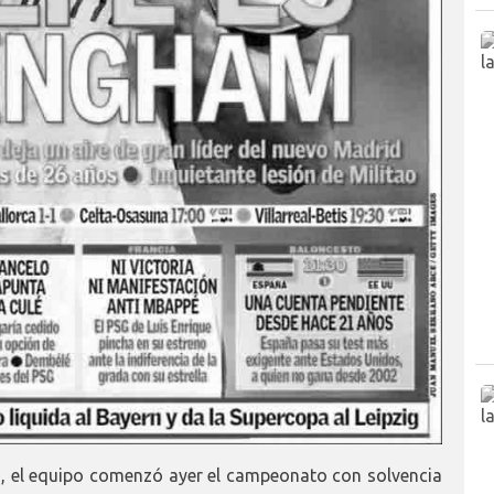
, el equipo comenzó ayer el campeonato con solvencia