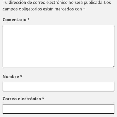
Tu dirección de correo electrónico no será publicada.
Los
campos obligatorios están marcados con
*
Comentario
*
Nombre
*
Correo electrónico
*