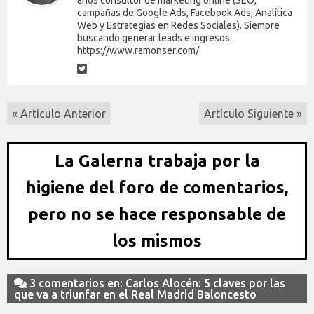
campañas de Google Ads, Facebook Ads, Analítica
Web y Estrategias en Redes Sociales). Siempre
buscando generar leads e ingresos.
https://www.ramonser.com/
« Artículo Anterior
Artículo Siguiente »
La Galerna trabaja por la
higiene del foro de comentarios,
pero no se hace responsable de
los mismos
3 comentarios en: Carlos Alocén: 5 claves por las
que va a triunfar en el Real Madrid Baloncesto