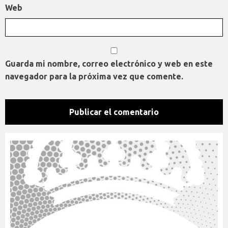
Web
Guarda mi nombre, correo electrónico y web en este
navegador para la próxima vez que comente.