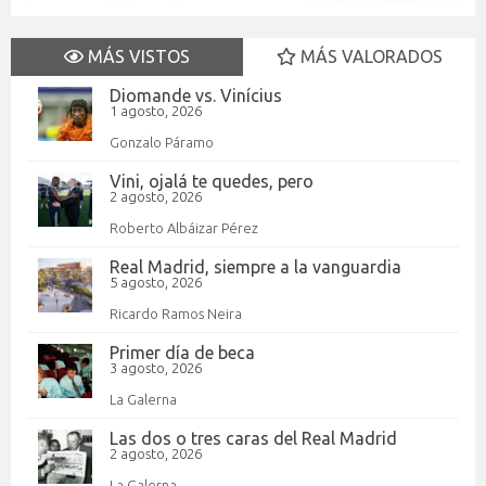
MÁS VISTOS
MÁS VALORADOS
Diomande vs. Vinícius
1 agosto, 2026
Gonzalo Páramo
Vini, ojalá te quedes, pero
2 agosto, 2026
Roberto Albáizar Pérez
Real Madrid, siempre a la vanguardia
5 agosto, 2026
Ricardo Ramos Neira
Primer día de beca
3 agosto, 2026
La Galerna
Las dos o tres caras del Real Madrid
2 agosto, 2026
La Galerna