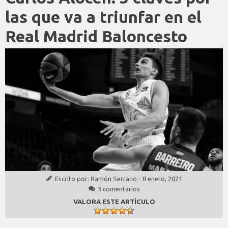
las que va a triunfar en el
Real Madrid Baloncesto
Escrito por:
Ramón Serrano
-
8 enero, 2021
3 comentarios
VALORA ESTE ARTÍCULO