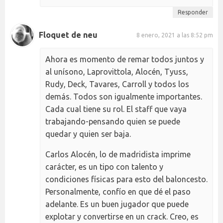
Responder
Floquet de neu
8 enero, 2021 a las 8:52 pm
Ahora es momento de remar todos juntos y
al unísono, Laprovittola, Alocén, Tyuss,
Rudy, Deck, Tavares, Carroll y todos los
demás. Todos son igualmente importantes.
Cada cual tiene su rol. El staff que vaya
trabajando-pensando quien se puede
quedar y quien ser baja.
Carlos Alocén, lo de madridista imprime
carácter, es un tipo con talento y
condiciones físicas para esto del baloncesto.
Personalmente, confío en que dé el paso
adelante. Es un buen jugador que puede
explotar y convertirse en un crack. Creo, es