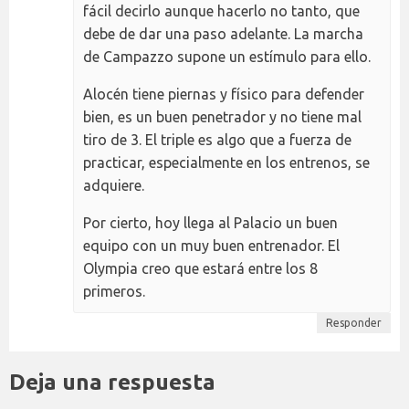
fácil decirlo aunque hacerlo no tanto, que
debe de dar una paso adelante. La marcha
de Campazzo supone un estímulo para ello.
Alocén tiene piernas y físico para defender
bien, es un buen penetrador y no tiene mal
tiro de 3. El triple es algo que a fuerza de
practicar, especialmente en los entrenos, se
adquiere.
Por cierto, hoy llega al Palacio un buen
equipo con un muy buen entrenador. El
Olympia creo que estará entre los 8
primeros.
Responder
Deja una respuesta