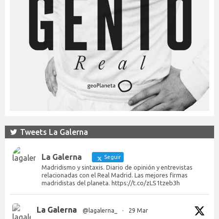
Tweets La Galerna
La Galerna
Seguir
Madridismo y sintaxis. Diario de opinión y entrevistas
relacionadas con el Real Madrid. Las mejores firmas
madridistas del planeta. https://t.co/zLS1tzeb3h
La Galerna
@lagalerna_
·
29 Mar