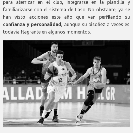
para aterrizar en el club, integrarse en la plantilla y
familiarizarse con el sistema de Laso. No obstante, ya se
han visto acciones este año que van perfilando su
confianza y personalidad
, aunque su bisoñez a veces es
todavía flagrante en algunos momentos.