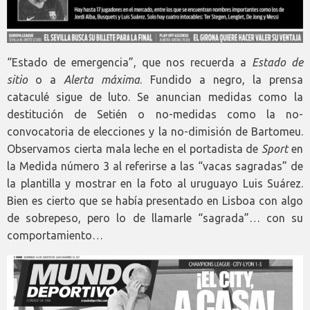
“Estado de emergencia”, que nos recuerda a
Estado de
sitio
o a
Alerta máxima
. Fundido a negro, la prensa
cataculé sigue de luto. Se anuncian medidas como la
destitución de Setién o no-medidas como la no-
convocatoria de elecciones y la no-dimisión de Bartomeu.
Observamos cierta mala leche en el portadista de
Sport
en
la Medida número 3 al referirse a las “vacas sagradas” de
la plantilla y mostrar en la foto al uruguayo Luis Suárez.
Bien es cierto que se había presentado en Lisboa con algo
de sobrepeso, pero lo de llamarle “sagrada”… con su
comportamiento…