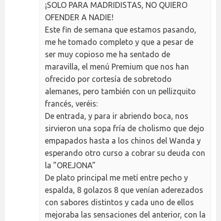
¡SOLO PARA MADRIDISTAS, NO QUIERO
OFENDER A NADIE!
Este fin de semana que estamos pasando,
me he tomado completo y que a pesar de
ser muy copioso me ha sentado de
maravilla, el menú Premium que nos han
ofrecido por cortesía de sobretodo
alemanes, pero también con un pellizquito
francés, veréis:
De entrada, y para ir abriendo boca, nos
sirvieron una sopa fría de cholismo que dejo
empapados hasta a los chinos del Wanda y
esperando otro curso a cobrar su deuda con
la ”OREJONA”
De plato principal me metí entre pecho y
espalda, 8 golazos 8 que venían aderezados
con sabores distintos y cada uno de ellos
mejoraba las sensaciones del anterior, con la