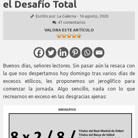
el Desafío Total
Escrito por:
La Galerna
-
16 agosto, 2020
47 comentarios
VALORA ESTE ARTÍCULO
Buenos días, señores lectores. Sin pasar aún la resaca con
la que nos despertamos hoy domingo tras varios días de
excesos etílicos, les proponemos un jeroglífico para
comenzar la jornada. Algo sencillo, nada con lo que
recrearnos en exceso en las desgracias ajenas: