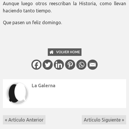
Aunque luego otros reescriban la Historia, como llevan
haciendo tanto tiempo.
Que pasen un feliz domingo.
VOLVER HOME
La Galerna
« Artículo Anterior
Artículo Siguiente »