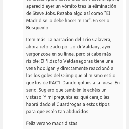
apareció ayer un vómito tras la eliminación
de Steve Jobs. Rezaba algo así como "El
Madrid se lo debe hacer mirar". En serio.
Busquenlo.
Item más: La narración del Trío Calavera,
ahora reforzado por Jordi Valdany, ayer
vergonzosa en su línea, pero si cabe más
risible: El filósofo Valdanagoras tiene una
vena hooligan y directamente reaccionó a
los los goles del Olimpique al mismo estilo
que los de RAC1: Dando golpes a la mesa. En
serio. Sugiero que también le echéis un
vistazo. Y mi pregunta es: qué carajo les
habrá dado el Guardrogas a estos tipos
para que estén tan abducidos.
Feliz verano madridistas