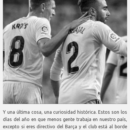
Y una última cosa, una curiosidad histórica. Estos son los
días del año en que menos gente trabaja en nuestro país,
excepto si eres directivo del Barça y el club está al borde