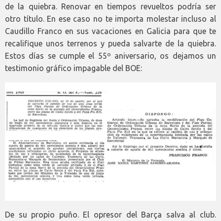
de la quiebra. Renovar en tiempos revueltos podría ser
otro título. En ese caso no te importa molestar incluso al
Caudillo Franco en sus vacaciones en Galicia para que te
recalifique unos terrenos y pueda salvarte de la quiebra.
Estos días se cumple el 55º aniversario, os dejamos un
testimonio gráfico impagable del BOE:
De su propio puño. El opresor del Barça salva al club.