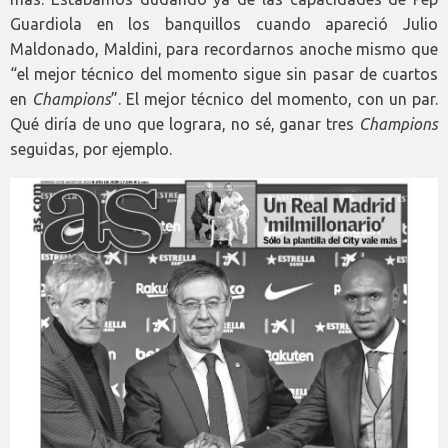
Guardiola en los banquillos cuando apareció Julio
Maldonado, Maldini, para recordarnos anoche mismo que
“el mejor técnico del momento sigue sin pasar de cuartos
en
Champions
”. El mejor técnico del momento, con un par.
Qué diría de uno que lograra, no sé, ganar tres
Champions
seguidas, por ejemplo.