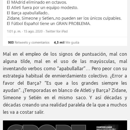
Mal en el empleo de los signos de puntuación, mal con
alguna tilde, mal en el uso de las mayúsculas, mal
inventando verbos como “apabullallar”… Pero peor con su
estrategia habitual de enmierdamiento colectivo. ¿Error a
favor del Barça? “Es que a los grandes siempre les
ayudan”. ¿Temporadas en blanco de Atleti y Barça? Zidane,
Simeone y Setién en el mismo saco. Y así décadas y
décadas creando una realidad paralela de la que a muchos
les va a costar salir.