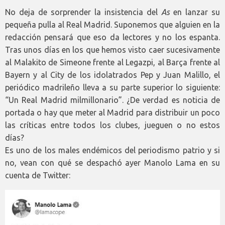
No deja de sorprender la insistencia del
As
en lanzar su
pequeña pulla al Real Madrid. Suponemos que alguien en la
redacción pensará que eso da lectores y no los espanta.
Tras unos días en los que hemos visto caer sucesivamente
al Malakito de Simeone frente al Legazpi, al Barça frente al
Bayern y al City de los idolatrados Pep y Juan Malillo, el
periódico madrileño lleva a su parte superior lo siguiente:
“Un Real Madrid milmillonario”. ¿De verdad es noticia de
portada o hay que meter al Madrid para distribuir un poco
las críticas entre todos los clubes, jueguen o no estos
días?
Es uno de los males endémicos del periodismo patrio y si
no, vean con qué se despachó ayer Manolo Lama en su
cuenta de Twitter: