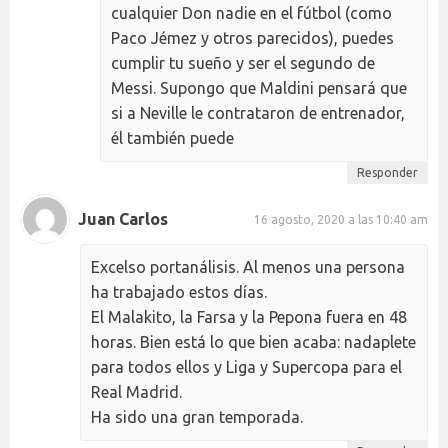
cualquier Don nadie en el fútbol (como
Paco Jémez y otros parecidos), puedes
cumplir tu sueño y ser el segundo de
Messi. Supongo que Maldini pensará que
si a Neville le contrataron de entrenador,
él también puede
Responder
Juan Carlos
16 agosto, 2020 a las 10:40 am
Excelso portanálisis. Al menos una persona
ha trabajado estos días.
El Malakito, la Farsa y la Pepona fuera en 48
horas. Bien está lo que bien acaba: nadaplete
para todos ellos y Liga y Supercopa para el
Real Madrid.
Ha sido una gran temporada.