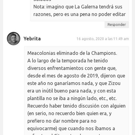
Nota: imagino que La Galerna tendrá sus
razones, pero es una pena no poder editar
Responder
Yebrita
16 agosto, 2020 a las 11:49 am
Meacolonias eliminado de la Champions.
A lo largo de la temporada he tenido
diversos enfrentamientos con gente que,
desde el mes de agosto de 2019, dijeron que
este año no ganaríamos nada, y que Zizou
era un inútil bueno para nada, y con esta
plantilla no se iba a ningún lado, etc., etc.
Recuerdo haber tenido discusión con alguien
(en serio, no recuerdo bien quien era, y
prefiero no dar nombre para no
equivocarme) que cuando nos íbamos a