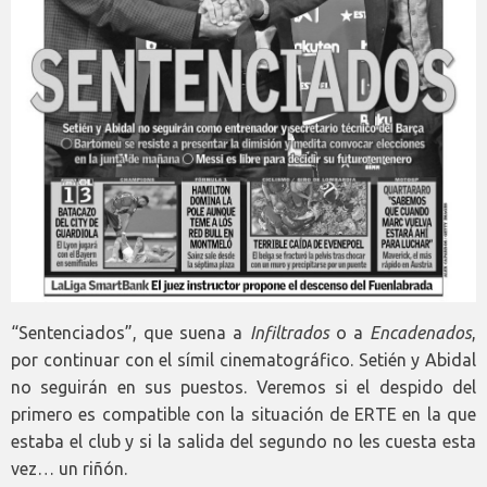
“Sentenciados”, que suena a
Infiltrados
o a
Encadenados
,
por continuar con el símil cinematográfico. Setién y Abidal
no seguirán en sus puestos. Veremos si el despido del
primero es compatible con la situación de ERTE en la que
estaba el club y si la salida del segundo no les cuesta esta
vez… un riñón.