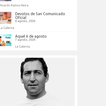
Ricardo Ramos Neira
Devotos de San Comunicado
Oficial
6 agosto, 2026
La Galerna
Aquel 6 de agosto
7 agosto, 2026
La Galerna