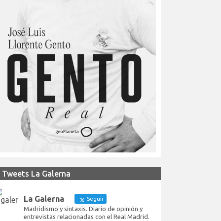
Tweets La Galerna
La Galerna
Seguir
Madridismo y sintaxis. Diario de opinión y
entrevistas relacionadas con el Real Madrid.