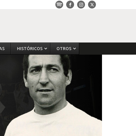
AS
HISTÓRICOS
OTROS