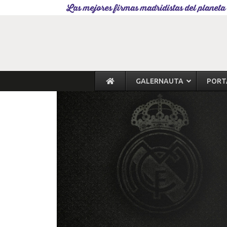
Las mejores firmas madridistas del planeta
GALERNAUTA
PORT