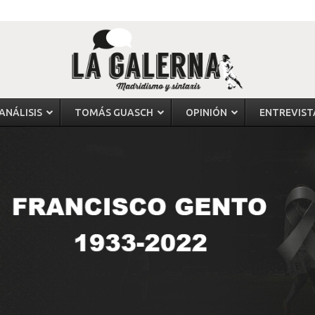
ANÁLISIS
TOMÁS GUASCH
OPINIÓN
ENTREVIST