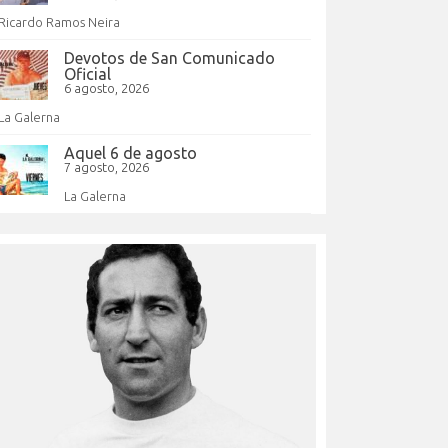
Ricardo Ramos Neira
Devotos de San Comunicado
Oficial
6 agosto, 2026
La Galerna
Aquel 6 de agosto
7 agosto, 2026
La Galerna