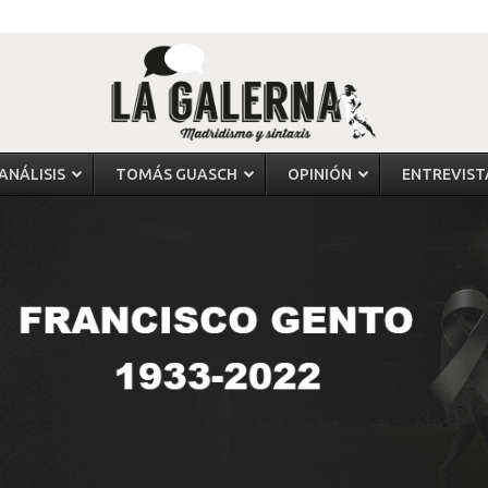
ANÁLISIS
TOMÁS GUASCH
OPINIÓN
ENTREVIST