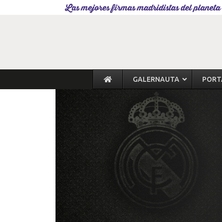
Las mejores firmas madridistas del planeta
GALERNAUTA
PORT