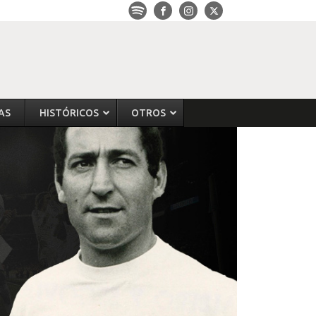
AS
HISTÓRICOS
OTROS