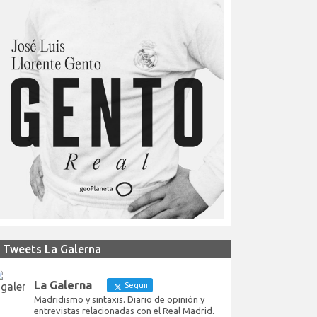
Tweets La Galerna
La Galerna
Seguir
Madridismo y sintaxis. Diario de opinión y
entrevistas relacionadas con el Real Madrid.