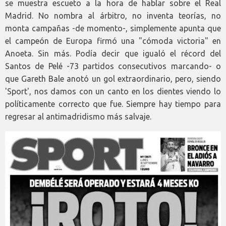
se muestra escueto a la hora de hablar sobre el Real
Madrid. No nombra al árbitro, no inventa teorías, no
monta campañas -de momento-, simplemente apunta que
el campeón de Europa firmó una "cómoda victoria" en
Anoeta. Sin más. Podía decir que igualó el récord del
Santos de Pelé -73 partidos consecutivos marcando- o
que Gareth Bale anotó un gol extraordinario, pero, siendo
'Sport', nos damos con un canto en los dientes viendo lo
políticamente correcto que fue. Siempre hay tiempo para
regresar al antimadridismo más salvaje.