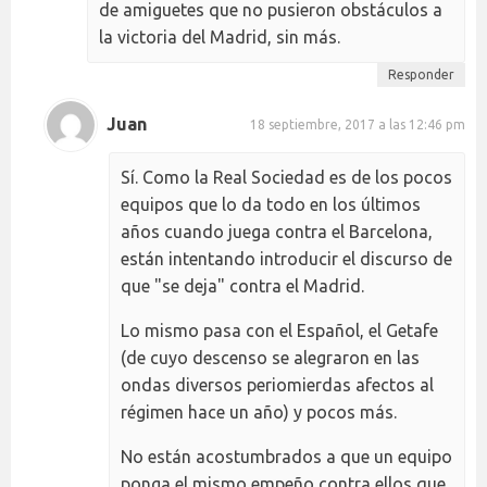
de amiguetes que no pusieron obstáculos a
la victoria del Madrid, sin más.
Responder
Juan
18 septiembre, 2017 a las 12:46 pm
Sí. Como la Real Sociedad es de los pocos
equipos que lo da todo en los últimos
años cuando juega contra el Barcelona,
están intentando introducir el discurso de
que "se deja" contra el Madrid.
Lo mismo pasa con el Español, el Getafe
(de cuyo descenso se alegraron en las
ondas diversos periomierdas afectos al
régimen hace un año) y pocos más.
No están acostumbrados a que un equipo
ponga el mismo empeño contra ellos que