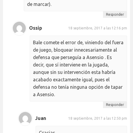
de marcar).
Responder
Ossip
18 septiembre, 2017 a las 12:16 pm
Bale comete el error de, viniendo del fuera
de juego, bloquear innecesariamente al
defensa que perseguía a Asensio . Es
decir, que sí interviene en la jugada,
aunque sin su intervención esta habría
acabado exactamente igual, pues el
defensa no tenía ninguna opción de tapar
a Asensio.
Responder
Juan
18 septiembre, 2017 a las 12:50 pm
Gracias.