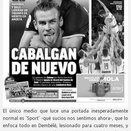
El único medio que luce una portada inesperadamente
normal es 'Sport' -qué sucios nos sentimos ahora-, que lo
enfoca todo en Dembélé, lesionado para cuatro meses, y