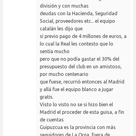
división y con muchas
deudas con la Hacienda, Seguridad
Social, proveedores etc... el equipo
catalán les dijo que
si previo pago de 4 millones de euros, a
lo cual la Real les contesto que lo
sentía mucho
pero que no podía gastar el 30% del
presupuesto del club en un amistoso,
por mucho centenario
que fuese, recurrió entonces al Madrid
y allá fue el equipo blanco a jugar
gratis.
Visto lo visto no se si hizo bien el
Madrid el proceder de esta guisa, a fin
de cuentas
Guipuzcua es la provincia con más
seguidores de La Orga, fuera de