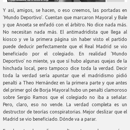
Y así, amigos, se hacen, o eso creemos, las portadas en
'Mundo Deportivo'. Cuentan que marcaron Mayoral y Bale
y que Anoeta se enfadó con el árbitro. No dice nada más.
No necesitan nada más. El antimadridista que llega al
kiosco y ve la primera página sin haber visto el partido
puede deducir perfectamente que el Real Madrid se vio
beneficiado por el colegiado. En realidad 'Mundo
Deportivo' no miente, ya que sí hubo algunas quejas de la
hinchada local, pero tampoco dice toda la verdad. Decir
toda la verdad sería apuntar que el madridismo pidió
penalti a Theo Hernández en la primera parte y que antes
del primer gol de Borja Mayoral hubo un penalti clamoroso
sobre Sergio Ramos que el colegiado no iba a señalar.
Pero, claro, eso no vende. La verdad completa es un
destructor de teorías conspiratorias. Mejor deslizar que el
Madrid se vio beneficiado. Dónde va a parar.