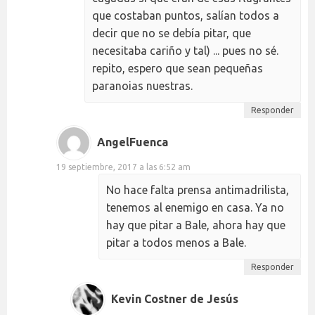
que costaban puntos, salían todos a
decir que no se debía pitar, que
necesitaba cariño y tal) ... pues no sé.
repito, espero que sean pequeñas
paranoias nuestras.
Responder
AngelFuenca
19 septiembre, 2017 a las 6:52 am
No hace falta prensa antimadrilista,
tenemos al enemigo en casa. Ya no
hay que pitar a Bale, ahora hay que
pitar a todos menos a Bale.
Responder
Kevin Costner de Jesús