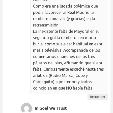
Como era una jugada polémica que
podía favorecer al Real Madrid la
repitieron una vez (y gracias) en la
retransmisión.
La inexistente falta de Mayoral en el
segundo gol la repitieron en modo
bucle, como suele ser habitual en esta
mafia televisiva. Acompañada de los
comentarios unánimes de los tres
pájaros del plus, afirmando que sí era
falta. Curiosamente escuché hasta tres
árbitros (Radio Marca, Cope y
Chiringuito) a posteriori y todos
coincidían en que NO había falta.
Responder
In Goal We Trust