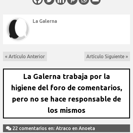
La Galerna
« Artículo Anterior
Artículo Siguiente »
La Galerna trabaja por la
higiene del foro de comentarios,
pero no se hace responsable de
los mismos
22 comentarios en: Atraco en Anoeta