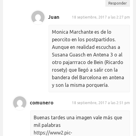
Responder
Juan
18 septiembre, 2017 a las 2:27 pm
Monica Marchante es de lo
peorcito en los postpartidos.
Aunque en realidad escuchas a
Susana Guasch en Antena 3 o al
otro pajarrraco de Bein (Ricardo
rosety) que llegó a salir con la
bandera del Barcelona en antena
y son la misma porquería.
comunero
18 septiembre, 2017 a las 2:51 pm
Buenas tardes una imagen vale más que
mil palabras
https://www2.pic-