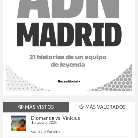
MÁS VISTOS
MÁS VALORADOS
Diomande vs. Vinícius
1 agosto, 2026
Gonzalo Páramo