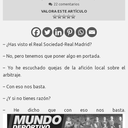
22 comentarios
VALORA ESTE ARTÍCULO
– ¿Has visto el Real Sociedad-Real Madrid?
– No, pero tenemos que poner algo en portada.
– Yo he escuchado quejas de la afición local sobre el
arbitraje.
– Con eso nos basta.
– ¿Y si no tienes razón?
– He dicho que con eso nos basta.