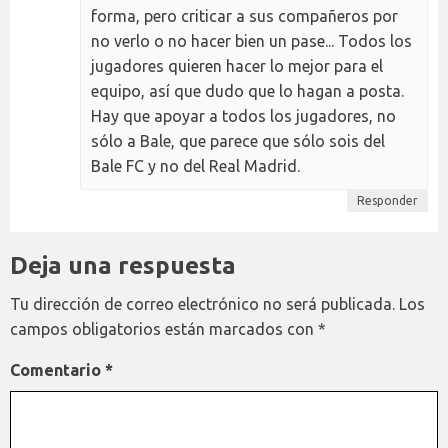
forma, pero criticar a sus compañeros por
no verlo o no hacer bien un pase... Todos los
jugadores quieren hacer lo mejor para el
equipo, así que dudo que lo hagan a posta.
Hay que apoyar a todos los jugadores, no
sólo a Bale, que parece que sólo sois del
Bale FC y no del Real Madrid.
Responder
Deja una respuesta
Tu dirección de correo electrónico no será publicada.
Los
campos obligatorios están marcados con
*
Comentario
*