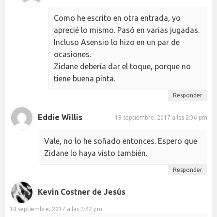
Como he escrito en otra entrada, yo
aprecié lo mismo. Pasó en varias jugadas.
Incluso Asensio lo hizo en un par de
ocasiones.
Zidane debería dar el toque, porque no
tiene buena pinta.
Responder
Eddie Willis
18 septiembre, 2017 a las 2:36 pm
Vale, no lo he soñado entonces. Espero que
Zidane lo haya visto también.
Responder
Kevin Costner de Jesús
18 septiembre, 2017 a las 2:42 pm