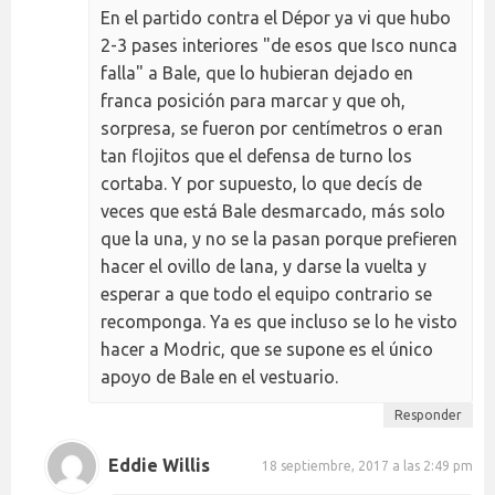
En el partido contra el Dépor ya vi que hubo
2-3 pases interiores "de esos que Isco nunca
falla" a Bale, que lo hubieran dejado en
franca posición para marcar y que oh,
sorpresa, se fueron por centímetros o eran
tan flojitos que el defensa de turno los
cortaba. Y por supuesto, lo que decís de
veces que está Bale desmarcado, más solo
que la una, y no se la pasan porque prefieren
hacer el ovillo de lana, y darse la vuelta y
esperar a que todo el equipo contrario se
recomponga. Ya es que incluso se lo he visto
hacer a Modric, que se supone es el único
apoyo de Bale en el vestuario.
Responder
Eddie Willis
18 septiembre, 2017 a las 2:49 pm