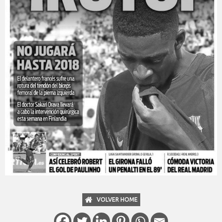
VOLVER HOME