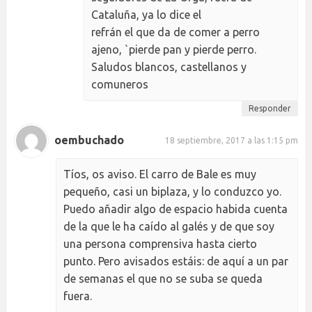
Cataluña, ya lo dice el
refrán el que da de comer a perro
ajeno, `pierde pan y pierde perro.
Saludos blancos, castellanos y
comuneros
Responder
oembuchado
18 septiembre, 2017 a las 1:15 pm
Tíos, os aviso. El carro de Bale es muy
pequeño, casi un biplaza, y lo conduzco yo.
Puedo añadir algo de espacio habida cuenta
de la que le ha caído al galés y de que soy
una persona comprensiva hasta cierto
punto. Pero avisados estáis: de aquí a un par
de semanas el que no se suba se queda
fuera.