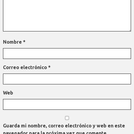
Nombre
*
Correo electrónico
*
Web
Guarda mi nombre, correo electrónico y web en este
navegador para la próxima vez que comente.