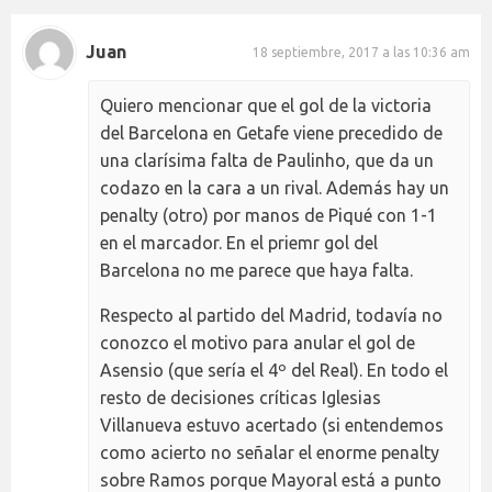
Juan
18 septiembre, 2017 a las 10:36 am
Quiero mencionar que el gol de la victoria
del Barcelona en Getafe viene precedido de
una clarísima falta de Paulinho, que da un
codazo en la cara a un rival. Además hay un
penalty (otro) por manos de Piqué con 1-1
en el marcador. En el priemr gol del
Barcelona no me parece que haya falta.
Respecto al partido del Madrid, todavía no
conozco el motivo para anular el gol de
Asensio (que sería el 4º del Real). En todo el
resto de decisiones críticas Iglesias
Villanueva estuvo acertado (si entendemos
como acierto no señalar el enorme penalty
sobre Ramos porque Mayoral está a punto