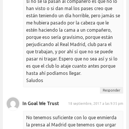
si no se la pasan al compañero es que no lo
han visto o si dan mal los pases creo que
están teniendo un día horrible, pero jamás se
me hubiera pasado por la cabeza que le
estén haciendo la cama a un compañero,
porque eso sería gravísimo, porque están
perjudicando al Real Madrid, club para el
que trabajan, y por ahí sí que no se puede
pasar ni tragar. Espero que no sea así y si lo
es que el club lo ataje cuanto antes porque
hasta ahí podíamos llegar.
Saludos
Responder
In Goal We Trust
18 septiembre, 2017 a las 9:35 pm
No tenemos suficiente con lo que enmierda
la prensa al Madrid que tenemos que urgar