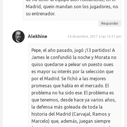
Madrid, quein mandan son los jugadores, no
su entrenador.
Responder
Alekhine
24 diciembre, 2017 a las 10:31 pm
Pepe, el año pasado, jugó ¡13 partidos! A
James le confundió la noche y Morata no
quiso quedarse a pelear un puesto oues
es mayor su interés por la selección que
por el Madrid. Se fichó a las mejores
promesas que había en el mercado. El
problema no ha sido ese. El problema es
que tenemos, desde hace ya varios años,
la defensa más goleada de toda la
historia del Madrid (Carvajal, Ramos y
Marcelo) que, además, juegan siempre