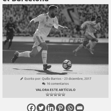
Escrito por:
Quillo Barrios
-
23 diciembre, 2017
16 comentarios
VALORA ESTE ARTÍCULO