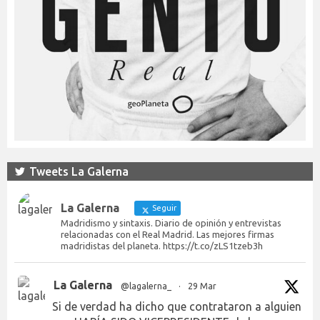
Tweets La Galerna
La Galerna
Seguir
Madridismo y sintaxis. Diario de opinión y entrevistas
relacionadas con el Real Madrid. Las mejores firmas
madridistas del planeta. https://t.co/zLS1tzeb3h
La Galerna
@lagalerna_
·
29 Mar
Si de verdad ha dicho que contrataron a alguien