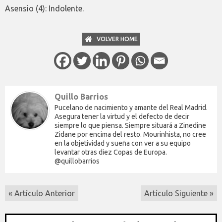
Asensio (4): Indolente.
VOLVER HOME
Quillo Barrios
Pucelano de nacimiento y amante del Real Madrid.
Asegura tener la virtud y el defecto de decir
siempre lo que piensa. Siempre situará a Zinedine
Zidane por encima del resto. Mourinhista, no cree
en la objetividad y sueña con ver a su equipo
levantar otras diez Copas de Europa.
@quillobarrios
« Artículo Anterior
Artículo Siguiente »