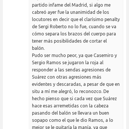
partido infame del Madrid, si algo me
cabreó ayer fue la unanimidad de los
locutores en decir que el clarísimo penalty
de Sergi Roberto no lo fue, cuando se va
cómo separa los brazos del cuerpo para
tener más posibilidades de cortar el
balón.
Pudo ser mucho peor, ya que Casemiro y
Sergio Ramos se jugaron la roja al
responder a las sendas agresiones de
Suárez con otras agresiones más
evidentes y descaradas, a pesar de que en
situ a mí me alegró, lo reconozco. De
hecho pienso que si cada vez que Suárez
hace esas arremetidas con la cabeza
pasando del balón se llevara un buen
sopapo como el que le dio Ramos, a lo
mejor se le quitaría la manía, ya que