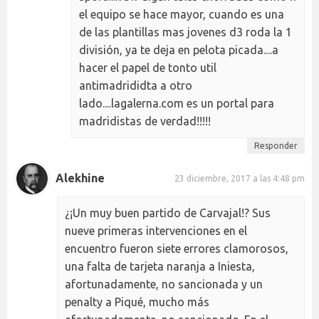
el equipo se hace mayor, cuando es una
de las plantillas mas jovenes d3 roda la 1
división, ya te deja en pelota picada....a
hacer el papel de tonto util
antimadrididta a otro
lado....lagalerna.com es un portal para
madridistas de verdad!!!!!
Responder
Alekhine
23 diciembre, 2017 a las 4:48 pm
¿¡Un muy buen partido de Carvajal!? Sus
nueve primeras intervenciones en el
encuentro fueron siete errores clamorosos,
una falta de tarjeta naranja a Iniesta,
afortunadamente, no sancionada y un
penalty a Piqué, mucho más