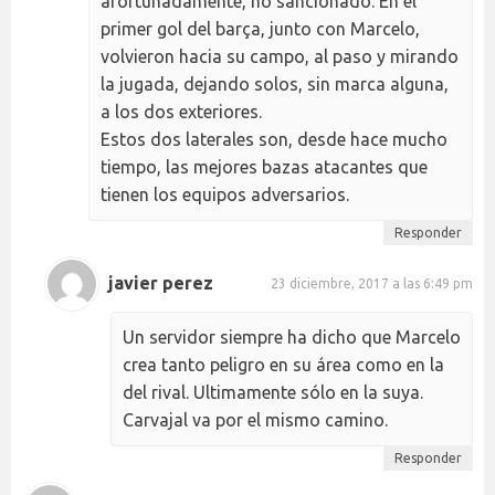
afortunadamente, no sancionado. En el
primer gol del barça, junto con Marcelo,
volvieron hacia su campo, al paso y mirando
la jugada, dejando solos, sin marca alguna,
a los dos exteriores.
Estos dos laterales son, desde hace mucho
tiempo, las mejores bazas atacantes que
tienen los equipos adversarios.
Responder
javier perez
23 diciembre, 2017 a las 6:49 pm
Un servidor siempre ha dicho que Marcelo
crea tanto peligro en su área como en la
del rival. Ultimamente sólo en la suya.
Carvajal va por el mismo camino.
Responder