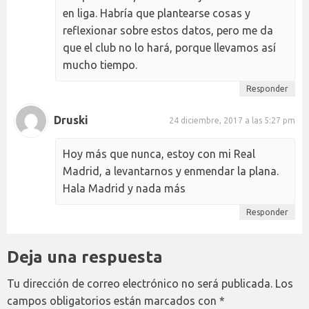
en liga. Habría que plantearse cosas y
reflexionar sobre estos datos, pero me da
que el club no lo hará, porque llevamos así
mucho tiempo.
Responder
Druski
24 diciembre, 2017 a las 5:27 pm
Hoy más que nunca, estoy con mi Real
Madrid, a levantarnos y enmendar la plana.
Hala Madrid y nada más
Responder
Deja una respuesta
Tu dirección de correo electrónico no será publicada.
Los
campos obligatorios están marcados con
*