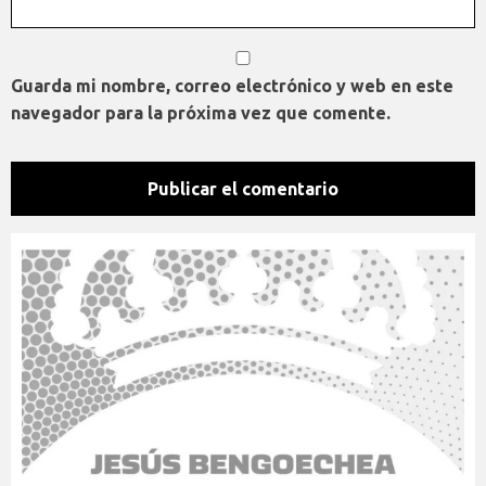
Guarda mi nombre, correo electrónico y web en este
navegador para la próxima vez que comente.