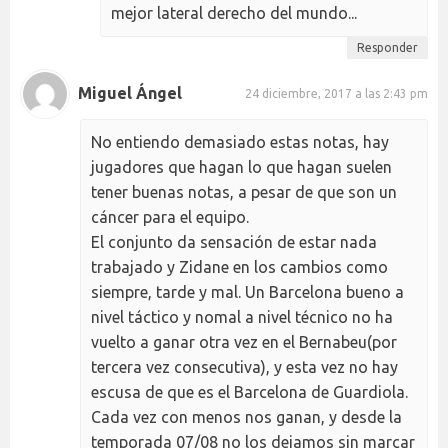
mejor lateral derecho del mundo...
Responder
Miguel Ángel
24 diciembre, 2017 a las 2:43 pm
No entiendo demasiado estas notas, hay
jugadores que hagan lo que hagan suelen
tener buenas notas, a pesar de que son un
cáncer para el equipo.
El conjunto da sensación de estar nada
trabajado y Zidane en los cambios como
siempre, tarde y mal. Un Barcelona bueno a
nivel táctico y nomal a nivel técnico no ha
vuelto a ganar otra vez en el Bernabeu(por
tercera vez consecutiva), y esta vez no hay
escusa de que es el Barcelona de Guardiola.
Cada vez con menos nos ganan, y desde la
temporada 07/08 no los dejamos sin marcar