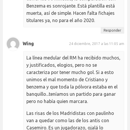
Benzema es sonrojante. Está plantilla está
muerta, así de simple. Hacen falta fichajes
titulares ya, no para el año 2020.
Responder
Wing
24 diciembre, 2017 a las 11:05 am
La línea medular del RM ha recibido muchos,
y justificados, elogios, pero no se
caracteriza por tener mucho gol. Si a esto
unimos el mal momento de Cristiano y
benzema y que toda la pólvora estaba en el
banquillo...teníamos un partido para ganar
pero no había quien marcara.
Las risas de los Madridistas con paulinho
van a quedar como las de los antis con
Casemiro. Es un jugadorazo, ojalá lo