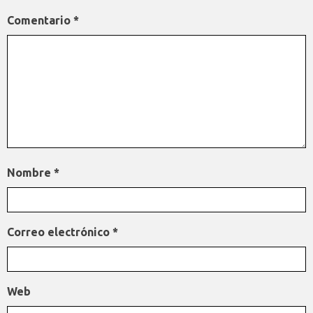
Comentario
*
Nombre
*
Correo electrónico
*
Web