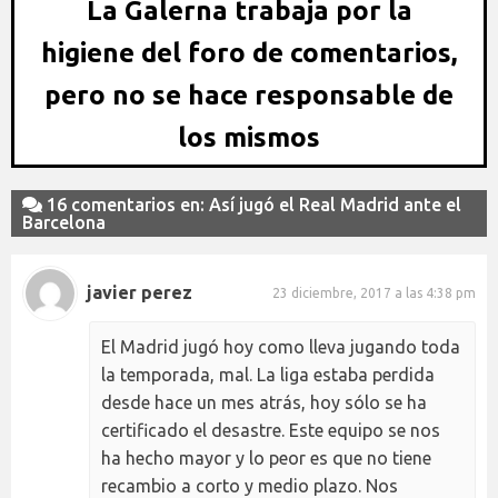
La Galerna trabaja por la
higiene del foro de comentarios,
pero no se hace responsable de
los mismos
16 comentarios en: Así jugó el Real Madrid ante el
Barcelona
javier perez
23 diciembre, 2017 a las 4:38 pm
El Madrid jugó hoy como lleva jugando toda
la temporada, mal. La liga estaba perdida
desde hace un mes atrás, hoy sólo se ha
certificado el desastre. Este equipo se nos
ha hecho mayor y lo peor es que no tiene
recambio a corto y medio plazo. Nos