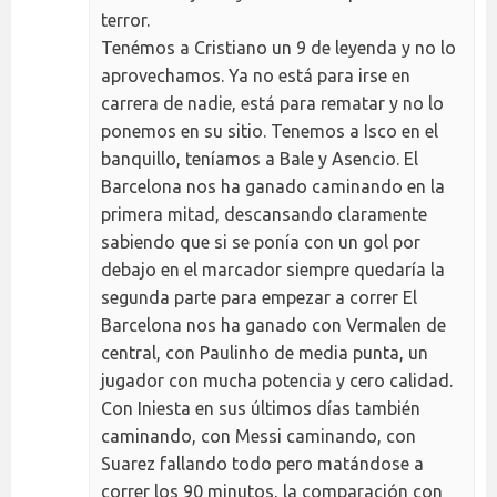
terror.
Tenémos a Cristiano un 9 de leyenda y no lo
aprovechamos. Ya no está para irse en
carrera de nadie, está para rematar y no lo
ponemos en su sitio. Tenemos a Isco en el
banquillo, teníamos a Bale y Asencio. El
Barcelona nos ha ganado caminando en la
primera mitad, descansando claramente
sabiendo que si se ponía con un gol por
debajo en el marcador siempre quedaría la
segunda parte para empezar a correr El
Barcelona nos ha ganado con Vermalen de
central, con Paulinho de media punta, un
jugador con mucha potencia y cero calidad.
Con Iniesta en sus últimos días también
caminando, con Messi caminando, con
Suarez fallando todo pero matándose a
correr los 90 minutos, la comparación con