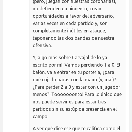
(pero, juegan con nuestras coronarias),
no defienden un pimiento, crean
oportunidades a favor del adversario,
varias veces en cada partido y, son
completamente inútiles en ataque,
taponando las dos bandas de nuestra
ofensiva.
Y, algo más sobre Carvajal de lo ya
escrito por mí. Vamos perdiendo 1 a 0. El
balón, va a entrar en tu portería, ¿para
qué coj... lo paras con la mano (y, mal)?
¿Para perder 2 a 0 y estar con un jugador
menos? ¡Tooooooonto! Para lo único que
nos puede servir es para estar tres
partidos sin su estúpida presencia en el
campo.
A ver qué dice ese que te califica como el