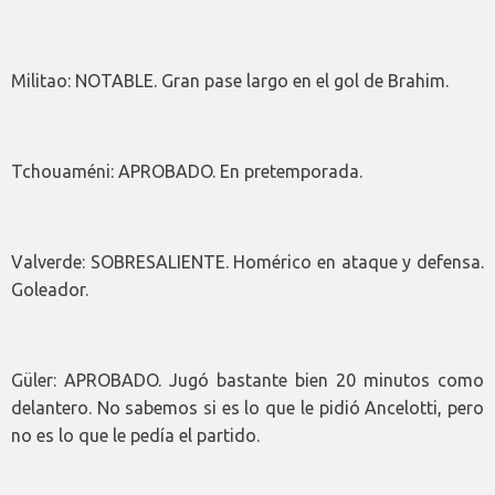
Militao: NOTABLE. Gran pase largo en el gol de Brahim.
Tchouaméni: APROBADO. En pretemporada.
Valverde: SOBRESALIENTE. Homérico en ataque y defensa.
Goleador.
Güler: APROBADO. Jugó bastante bien 20 minutos como
delantero. No sabemos si es lo que le pidió Ancelotti, pero
no es lo que le pedía el partido.