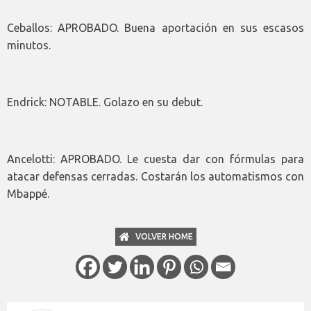
Ceballos: APROBADO. Buena aportación en sus escasos
minutos.
Endrick: NOTABLE. Golazo en su debut.
Ancelotti: APROBADO. Le cuesta dar con fórmulas para
atacar defensas cerradas. Costarán los automatismos con
Mbappé.
VOLVER HOME