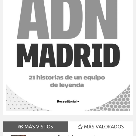
MÁS VISTOS
MÁS VALORADOS