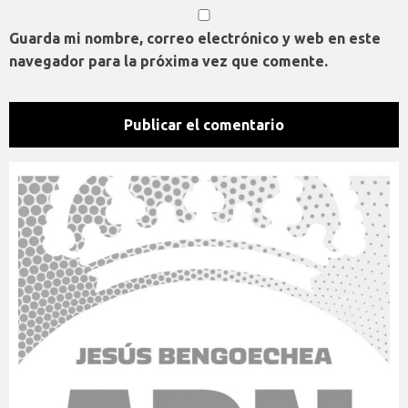
Guarda mi nombre, correo electrónico y web en este
navegador para la próxima vez que comente.