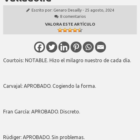
Escrito por:
Genaro Desailly
-
25 agosto, 2024
8 comentarios
VALORA ESTE ARTÍCULO
Courtois: NOTABLE. Hizo el milagro nuestro de cada día.
Carvajal: APROBADO. Cogiendo la forma.
Fran García: APROBADO. Discreto.
Rüdiger: APROBADO. Sin problemas.