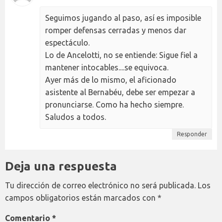
Seguimos jugando al paso, así es imposible
romper defensas cerradas y menos dar
espectáculo.
Lo de Ancelotti, no se entiende: Sigue fiel a
mantener intocables....se equivoca.
Ayer más de lo mismo, el aficionado
asistente al Bernabéu, debe ser empezar a
pronunciarse. Como ha hecho siempre.
Saludos a todos.
Responder
Deja una respuesta
Tu dirección de correo electrónico no será publicada.
Los
campos obligatorios están marcados con
*
Comentario
*