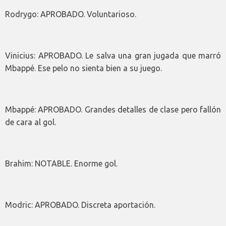
Rodrygo: APROBADO. Voluntarioso.
Vinicius: APROBADO. Le salva una gran jugada que marró
Mbappé. Ese pelo no sienta bien a su juego.
Mbappé: APROBADO. Grandes detalles de clase pero fallón
de cara al gol.
Brahim: NOTABLE. Enorme gol.
Modric: APROBADO. Discreta aportación.