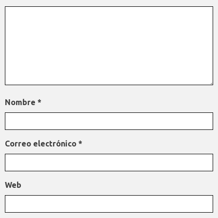
Nombre
*
Correo electrónico
*
Web