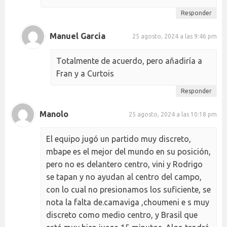
Responder
Manuel Garcia
25 agosto, 2024 a las 9:46 pm
Totalmente de acuerdo, pero añadiría a
Fran y a Curtois
Responder
Manolo
25 agosto, 2024 a las 10:18 pm
El equipo jugó un partido muy discreto,
mbape es el mejor del mundo en su posición,
pero no es delantero centro, vini y Rodrigo
se tapan y no ayudan al centro del campo,
con lo cual no presionamos los suficiente, se
nota la falta de.camaviga ,choumeni e s muy
discreto como medio centro, y Brasil que