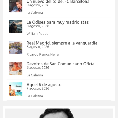
Un nuevo delito del FC Barcelona
8 agosto, 2026
La Galerna
La Odisea para muy madridistas
8 agosto, 2026
William Pogue
Real Madrid, siempre a la vanguardia
5 agosto, 2026
Ricardo Ramos Neira
Devotos de San Comunicado Oficial
6 agosto, 2026
La Galerna
Aquel 6 de agosto
7 agosto, 2026
La Galerna