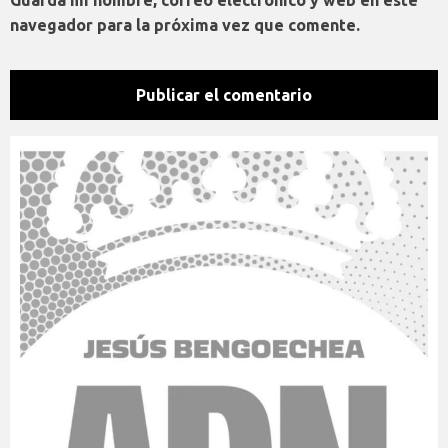
navegador para la próxima vez que comente.