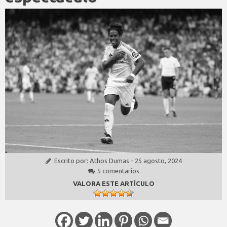
Escrito por:
Athos Dumas
-
25 agosto, 2024
5 comentarios
VALORA ESTE ARTÍCULO