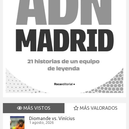
MÁS VISTOS
MÁS VALORADOS
Diomande vs. Vinícius
1 agosto, 2026