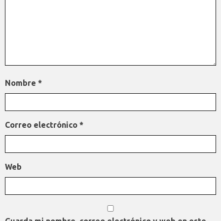
Nombre
*
Correo electrónico
*
Web
Guarda mi nombre, correo electrónico y web en este