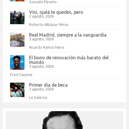
Gonzalo Páramo
Vini, ojalá te quedes, pero
2 agosto, 2026
Roberto Albáizar Pérez
Real Madrid, siempre a la vanguardia
5 agosto, 2026
Ricardo Ramos Neira
El bono de renovación más barato del
mundo
5 agosto, 2026
Fred Gwynne
Primer día de beca
3 agosto, 2026
La Galerna