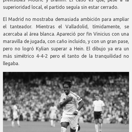
superioridad local, el partido seguía sin estar cerrado.
El Madrid no mostraba demasiada ambición para ampliar
el tanteador. Mientras el Valladolid, tímidamente, se
acercaba al área blanca. Apareció por fin Vinicius con una
maravilla de jugada, con caño incluido, y con un gran pase,
pero no logró Kylian superar a Hein. El dibujo ya era un
más simétrico 4-4-2 pero el tanto de la tranquilidad no
llegaba.