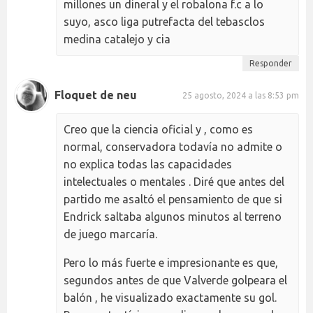
millones un dineral y el robalona f.c a lo
suyo, asco liga putrefacta del tebasclos
medina catalejo y cia
Responder
Floquet de neu
25 agosto, 2024 a las 8:53 pm
Creo que la ciencia oficial y , como es
normal, conservadora todavía no admite o
no explica todas las capacidades
intelectuales o mentales . Diré que antes del
partido me asaltó el pensamiento de que si
Endrick saltaba algunos minutos al terreno
de juego marcaría.
Pero lo más fuerte e impresionante es que,
segundos antes de que Valverde golpeara el
balón , he visualizado exactamente su gol.