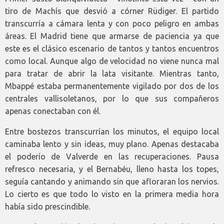
tiro de Machís que desvió a córner Rüdiger. El partido
transcurría a cámara lenta y con poco peligro en ambas
áreas. El Madrid tiene que armarse de paciencia ya que
este es el clásico escenario de tantos y tantos encuentros
como local. Aunque algo de velocidad no viene nunca mal
para tratar de abrir la lata visitante. Mientras tanto,
Mbappé estaba permanentemente vigilado por dos de los
centrales vallisoletanos, por lo que sus compañeros
apenas conectaban con él.
Entre bostezos transcurrían los minutos, el equipo local
caminaba lento y sin ideas, muy plano. Apenas destacaba
el poderío de Valverde en las recuperaciones. Pausa
refresco necesaria, y el Bernabéu, lleno hasta los topes,
seguía cantando y animando sin que afloraran los nervios.
Lo cierto es que todo lo visto en la primera media hora
había sido prescindible.