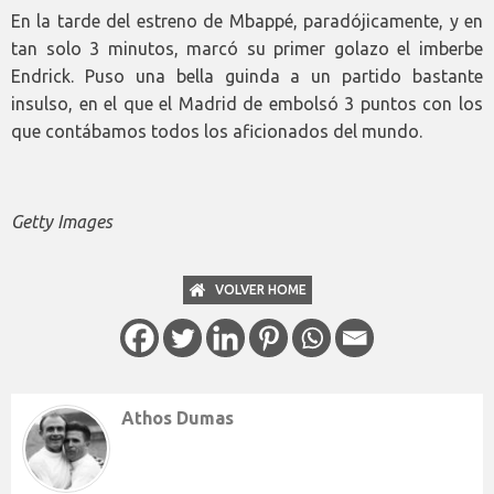
En la tarde del estreno de Mbappé, paradójicamente, y en
tan solo 3 minutos, marcó su primer golazo el imberbe
Endrick. Puso una bella guinda a un partido bastante
insulso, en el que el Madrid de embolsó 3 puntos con los
que contábamos todos los aficionados del mundo.
Getty Images
VOLVER HOME
Athos Dumas