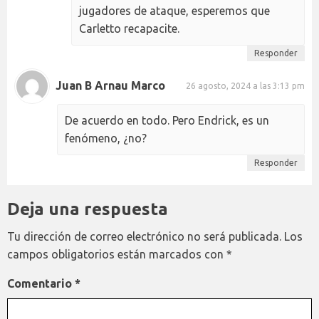
jugadores de ataque, esperemos que
Carletto recapacite.
Responder
Juan B Arnau Marco
26 agosto, 2024 a las 3:13 pm
De acuerdo en todo. Pero Endrick, es un
fenómeno, ¿no?
Responder
Deja una respuesta
Tu dirección de correo electrónico no será publicada.
Los
campos obligatorios están marcados con
*
Comentario
*