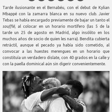
Tarde ilusionante en el Bernabéu, con el debut de Kylian
Mbappé con la zamarra blanca en su nuevo club. Javier
Tebas se había encargado previamente de bajar un tanto el
soufflé
, al colocar en un horario mortífero (las 5 de la
tarde un 25 de agosto en Madrid, algo insólito en los
muchos años de socio de quien les narra). Bendita cubierta
retráctil, aunque el pecado ya había sido cometido, al
convocar a las huestes merengues en un horario que
constituía un verdadero dislate, con 40 grados en la calle y
con la paella dominical aún sin digerir convenientemente.