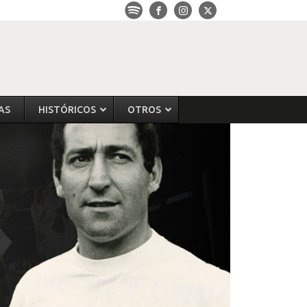
AS
HISTÓRICOS
OTROS