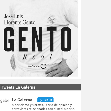
Tweets La Galerna
La Galerna
Seguir
Madridismo y sintaxis. Diario de opinión y
entrevistas relacionadas con el Real Madrid.