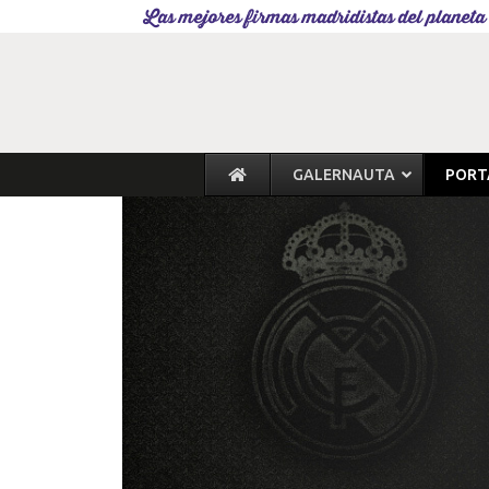
Las mejores firmas madridistas del planeta
GALERNAUTA
PORT