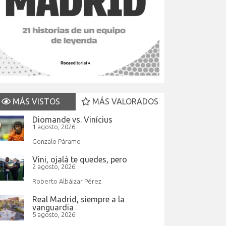
MÁS VISTOS
MÁS VALORADOS
Diomande vs. Vinícius
1 agosto, 2026
Gonzalo Páramo
Vini, ojalá te quedes, pero
2 agosto, 2026
Roberto Albáizar Pérez
Real Madrid, siempre a la
vanguardia
5 agosto, 2026