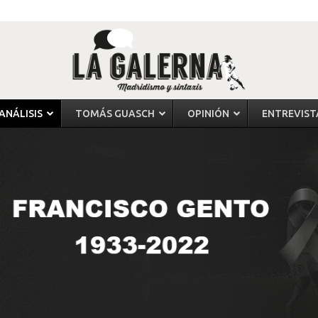
ANÁLISIS
TOMÁS GUASCH
OPINIÓN
ENTREVIST