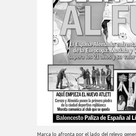
Marca lo afronta por el lado del relevo gen