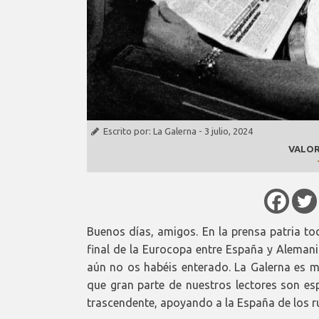
Escrito por:
La Galerna
-
3 julio, 2024
VALOR
Buenos días, amigos. En la prensa patria to
final de la Eurocopa entre España y Alemania,
aún no os habéis enterado. La Galerna es m
que gran parte de nuestros lectores son esp
trascendente, apoyando a la España de los ru