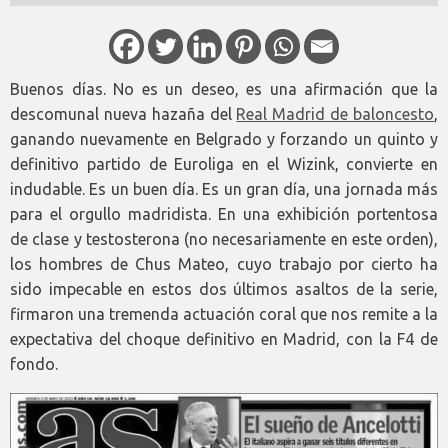
Buenos días. No es un deseo, es una afirmación que la
descomunal nueva hazaña del
Real Madrid de baloncesto
,
ganando nuevamente en Belgrado y forzando un quinto y
definitivo partido de Euroliga en el Wizink, convierte en
indudable. Es un buen día. Es un gran día, una jornada más
para el orgullo madridista. En una exhibición portentosa
de clase y testosterona (no necesariamente en este orden),
los hombres de Chus Mateo, cuyo trabajo por cierto ha
sido impecable en estos dos últimos asaltos de la serie,
firmaron una tremenda actuación coral que nos remite a la
expectativa del choque definitivo en Madrid, con la F4 de
fondo.