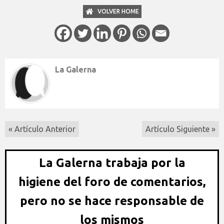
VOLVER HOME
La Galerna
« Artículo Anterior
Artículo Siguiente »
La Galerna trabaja por la
higiene del foro de comentarios,
pero no se hace responsable de
los mismos