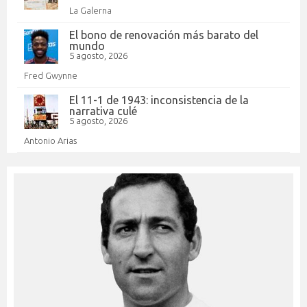
La Galerna
El bono de renovación más barato del
mundo
5 agosto, 2026
Fred Gwynne
El 11-1 de 1943: inconsistencia de la
narrativa culé
5 agosto, 2026
Antonio Arias