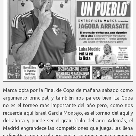
Marca opta por la Final de Copa de mañana sábado como
argumento principal, y también nos parece bien. La Copa
no es el torneo más importante del año pero, como nos
recuerda
aquí Israel García Montejo
, es el torneo del aquí y
del ahora y puede ser el gran título del año. Además, el
Madrid engrandece las competiciones que juega, las llena
y dignifica con su sola presencia, aunque suene solemne o