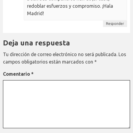
redoblar esfuerzos y compromiso. ¡Hala
Madrid!
Responder
Deja una respuesta
Tu dirección de correo electrónico no será publicada.
Los
campos obligatorios están marcados con
*
Comentario
*