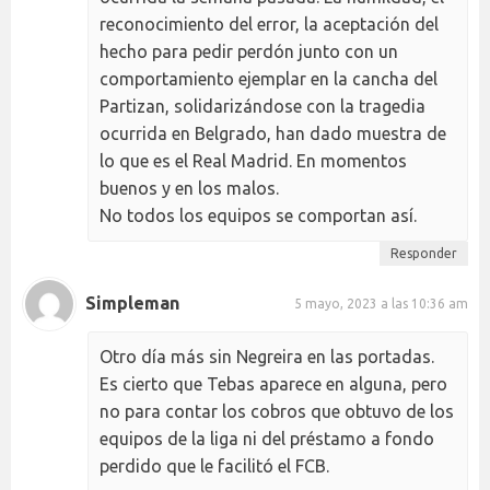
reconocimiento del error, la aceptación del
hecho para pedir perdón junto con un
comportamiento ejemplar en la cancha del
Partizan, solidarizándose con la tragedia
ocurrida en Belgrado, han dado muestra de
lo que es el Real Madrid. En momentos
buenos y en los malos.
No todos los equipos se comportan así.
Responder
Simpleman
5 mayo, 2023 a las 10:36 am
Otro día más sin Negreira en las portadas.
Es cierto que Tebas aparece en alguna, pero
no para contar los cobros que obtuvo de los
equipos de la liga ni del préstamo a fondo
perdido que le facilitó el FCB.