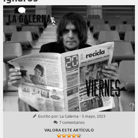
Escrito por:
La Galerna
-
5 mayo, 2023
7 comentarios
VALORA ESTE ARTÍCULO