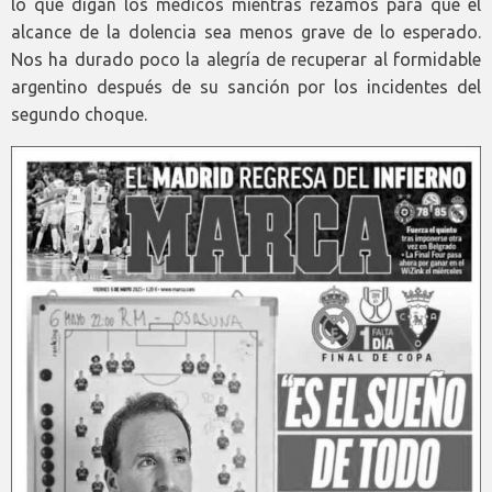
lo que digan los médicos mientras rezamos para que el
alcance de la dolencia sea menos grave de lo esperado.
Nos ha durado poco la alegría de recuperar al formidable
argentino después de su sanción por los incidentes del
segundo choque.