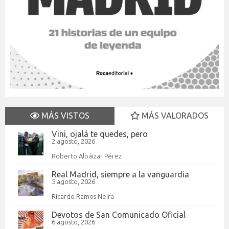
MÁS VISTOS
MÁS VALORADOS
Vini, ojalá te quedes, pero
2 agosto, 2026
Roberto Albáizar Pérez
Real Madrid, siempre a la vanguardia
5 agosto, 2026
Ricardo Ramos Neira
Devotos de San Comunicado Oficial
6 agosto, 2026