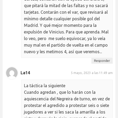
que pitará la mitad de las faltas y no sacará
tarjetas. Contarán con el var, que revisará al
mínimo detalle cualquier posible gol del
Madrid. Y qué mejor momento para la
expulsión de Vinicius. Para que aprenda. Mal
lo veo, pero me suelo equivocar, ya lo veía
muy mal en el partido de vuelta en el campo
nuevo y les metimos 4, así que veremos...
Responder
La14
5 mayo, 2023 a las 11:49 am
La táctica la siguiente
Cuando agredan , que lo harán con la
aquiescencia del Negreira de turno, en vez de
protestar el agredido a protestar seis o siete
jugadores a ver si les saca la amarilla a los