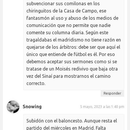
subvencionar sus comilonas en los
chiringuitos de la Casa de Campo, ese
fantasmón al uso y abuso de los medios de
comunicación que no permite que nadie
comente su columna diaria. Según este
tragaldabas el madridismo no tiene razón en
quejarse de los árbitros: debe ser que aquí el
único que entiende de fútbol es él. Por eso
debemos aceptar sus sermones como si se
tratase de un Moisés redivivo que baja otra
vez del Sinaí para mostrarnos el camino
correcto.
Responder
Snowing
5 mayo, 2023 a las 1:40 pm
Subidón con el baloncesto. Aunque resta el
partido del miércoles en Madrid. Falta