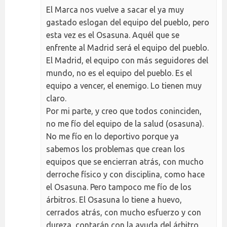
El Marca nos vuelve a sacar el ya muy
gastado eslogan del equipo del pueblo, pero
esta vez es el Osasuna. Aquél que se
enfrente al Madrid será el equipo del pueblo.
El Madrid, el equipo con más seguidores del
mundo, no es el equipo del pueblo. Es el
equipo a vencer, el enemigo. Lo tienen muy
claro.
Por mi parte, y creo que todos coninciden,
no me fío del equipo de la salud (osasuna).
No me fío en lo deportivo porque ya
sabemos los problemas que crean los
equipos que se encierran atrás, con mucho
derroche físico y con disciplina, como hace
el Osasuna. Pero tampoco me fío de los
árbitros. El Osasuna lo tiene a huevo,
cerrados atrás, con mucho esfuerzo y con
dureza, contarán con la ayuda del árbitro,