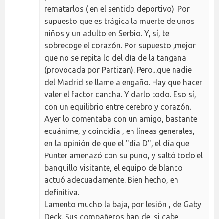
rematarlos ( en el sentido deportivo). Por
supuesto que es trágica la muerte de unos
niños y un adulto en Serbio. Y, sí, te
sobrecoge el corazón. Por supuesto ,mejor
que no se repita lo del día de la tangana
(provocada por Partizan). Pero...que nadie
del Madrid se llame a engaño. Hay que hacer
valer el factor cancha. Y darlo todo. Eso sí,
con un equilibrio entre cerebro y corazón.
Ayer lo comentaba con un amigo, bastante
ecuánime, y coincidía , en líneas generales,
en la opinión de que el "día D", el día que
Punter amenazó con su puño, y saltó todo el
banquillo visitante, el equipo de blanco
actuó adecuadamente. Bien hecho, en
definitiva.
Lamento mucho la baja, por lesión , de Gaby
Deck. Sus compañeros han de ,si cabe,