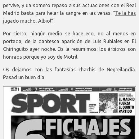
pervive, y un somero repaso a sus actuaciones con el Real
Madrid basta para helar la sangre en las venas. “
Te la has
jugado mucho, Albiol
”.
Por cierto, ningún medio se hace eco, no al menos en
portada, de la dantesca aparición de Luis Rubiales en El
Chiringuito ayer noche. Os la resumimos: los árbitros son
honraos porque yo soy de Motril.
Os dejamos con las fantasías chachis de Negreilandia.
Pasad un buen día.