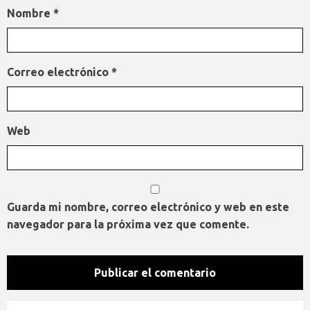
Nombre
*
Correo electrónico
*
Web
Guarda mi nombre, correo electrónico y web en este
navegador para la próxima vez que comente.