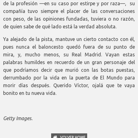
de la profesión —en su caso por estirpe y por raza—, su
compañía tuvo siempre el placer de las conversaciones
con peso, de las opiniones fundadas, tuviera o no razón,
de quien sabe de qué lado está la verdad absoluta.
Ya alejado de la pista, mantuve un cierto contacto con él,
pues nunca el baloncesto quedó fuera de su punto de
mira, y, mucho menos, su Real Madrid. Vayan estas
palabras humildes en recuerdo de un gran personaje del
que podríamos decir que murió con las botas puestas,
derrumbado por la vida en la puerta de El Mundo para
morir días después. Querido Víctor, ojalá que te vaya
bonito en tu nueva vida.
Getty Images.
VOLVER HOME