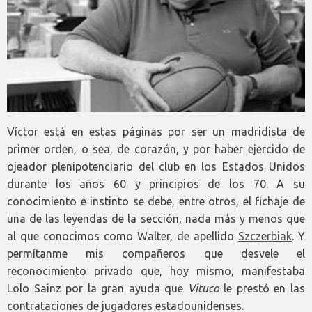
Víctor está en estas páginas por ser un madridista de
primer orden, o sea, de corazón, y por haber ejercido de
ojeador plenipotenciario del club en los Estados Unidos
durante los años 60 y principios de los 70. A su
conocimiento e instinto se debe, entre otros, el fichaje de
una de las leyendas de la sección, nada más y menos que
al que conocimos como Walter, de apellido
Szczerbiak
. Y
permítanme mis compañeros que desvele el
reconocimiento privado que, hoy mismo, manifestaba
Lolo Sainz por la gran ayuda que
Vituco
le prestó en las
contrataciones de jugadores estadounidenses.