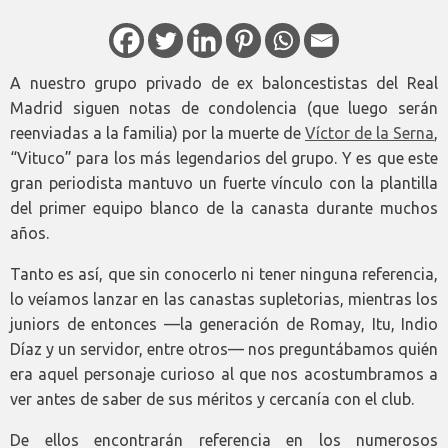
A nuestro grupo privado de ex baloncestistas del Real
Madrid siguen notas de condolencia (que luego serán
reenviadas a la familia) por la muerte de
Víctor de la Serna
,
“Vituco” para los más legendarios del grupo. Y es que este
gran periodista mantuvo un fuerte vínculo con la plantilla
del primer equipo blanco de la canasta durante muchos
años.
Tanto es así, que sin conocerlo ni tener ninguna referencia,
lo veíamos lanzar en las canastas supletorias, mientras los
juniors de entonces —la generación de Romay, Itu, Indio
Díaz y un servidor, entre otros— nos preguntábamos quién
era aquel personaje curioso al que nos acostumbramos a
ver antes de saber de sus méritos y cercanía con el club.
De ellos encontrarán referencia en los numerosos