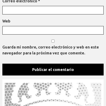
Correo electrónico
*
Web
Guarda mi nombre, correo electrónico y web en este
navegador para la próxima vez que comente.