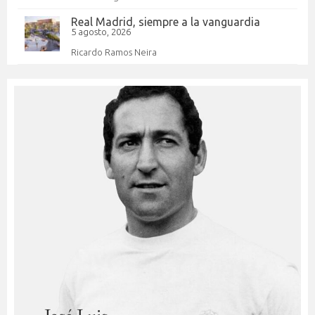
Real Madrid, siempre a la vanguardia
5 agosto, 2026
Ricardo Ramos Neira