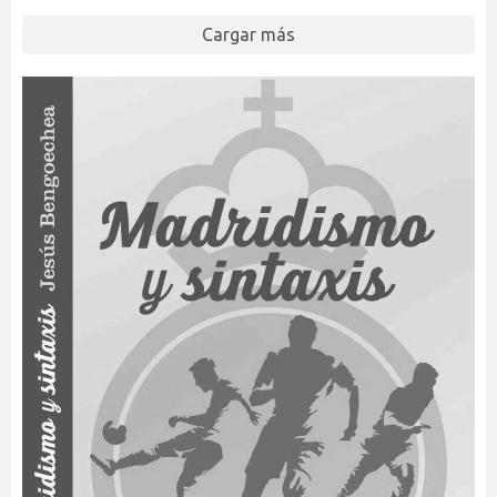
Cargar más