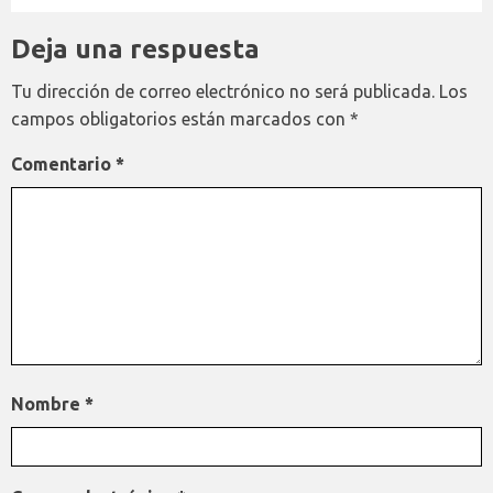
Deja una respuesta
Tu dirección de correo electrónico no será publicada.
Los
campos obligatorios están marcados con
*
Comentario
*
Nombre
*