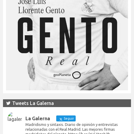
Tweets La Galerna
La Galerna
Seguir
Madridismo y sintaxis. Diario de opinión y entrevistas
relacionadas con el Real Madrid. Las mejores firmas