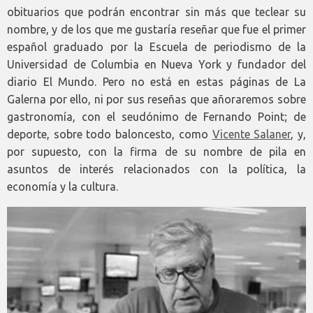
obituarios que podrán encontrar sin más que teclear su
nombre, y de los que me gustaría reseñar que fue el primer
español graduado por la Escuela de periodismo de la
Universidad de Columbia en Nueva York y fundador del
diario El Mundo. Pero no está en estas páginas de La
Galerna por ello, ni por sus reseñas que añoraremos sobre
gastronomía, con el seudónimo de Fernando Point; de
deporte, sobre todo baloncesto, como
Vicente Salaner
, y,
por supuesto, con la firma de su nombre de pila en
asuntos de interés relacionados con la política, la
economía y la cultura.