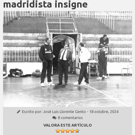
madridista insigne
Escrito por:
José Luis Llorente Gento
-
18 octubre, 2024
8 comentarios
VALORA ESTE ARTÍCULO