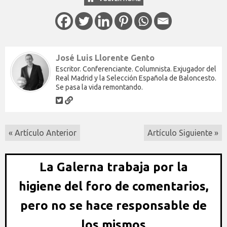
José Luis Llorente Gento
Escritor. Conferenciante. Columnista. Exjugador del
Real Madrid y la Selección Española de Baloncesto.
Se pasa la vida remontando.
« Artículo Anterior
Artículo Siguiente »
La Galerna trabaja por la
higiene del foro de comentarios,
pero no se hace responsable de
los mismos