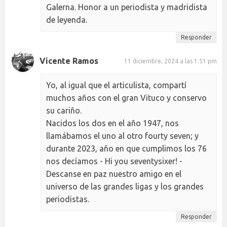
Galerna. Honor a un periodista y madridista
de leyenda.
Responder
Vicente Ramos
11 diciembre, 2024 a las 1:51 pm
Yo, al igual que el articulista, compartí
muchos años con el gran Vituco y conservo
su cariño.
Nacidos los dos en el año 1947, nos
llamábamos el uno al otro fourty seven; y
durante 2023, año en que cumplimos los 76
nos decíamos - Hi you seventysixer! -
Descanse en paz nuestro amigo en el
universo de las grandes ligas y los grandes
periodistas.
Responder