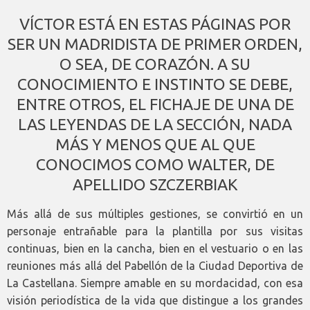
VÍCTOR ESTÁ EN ESTAS PÁGINAS POR
SER UN MADRIDISTA DE PRIMER ORDEN,
O SEA, DE CORAZÓN. A SU
CONOCIMIENTO E INSTINTO SE DEBE,
ENTRE OTROS, EL FICHAJE DE UNA DE
LAS LEYENDAS DE LA SECCIÓN, NADA
MÁS Y MENOS QUE AL QUE
CONOCIMOS COMO WALTER, DE
APELLIDO SZCZERBIAK
Más allá de sus múltiples gestiones, se convirtió en un
personaje entrañable para la plantilla por sus visitas
continuas, bien en la cancha, bien en el vestuario o en las
reuniones más allá del Pabellón de la Ciudad Deportiva de
La Castellana. Siempre amable en su mordacidad, con esa
visión periodística de la vida que distingue a los grandes