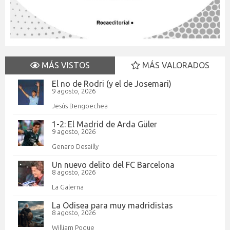
MÁS VISTOS
MÁS VALORADOS
El no de Rodri (y el de Josemari)
9 agosto, 2026
Jesús Bengoechea
1-2: El Madrid de Arda Güler
9 agosto, 2026
Genaro Desailly
Un nuevo delito del FC Barcelona
8 agosto, 2026
La Galerna
La Odisea para muy madridistas
8 agosto, 2026
William Pogue