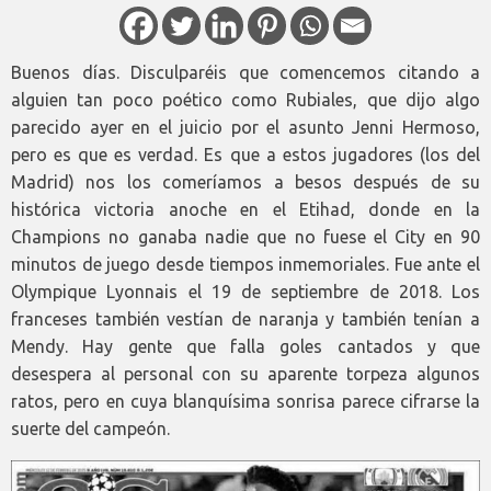
Buenos días. Disculparéis que comencemos citando a
alguien tan poco poético como Rubiales, que dijo algo
parecido ayer en el juicio por el asunto Jenni Hermoso,
pero es que es verdad. Es que a estos jugadores (los del
Madrid) nos los comeríamos a besos después de su
histórica victoria anoche en el Etihad, donde en la
Champions no ganaba nadie que no fuese el City en 90
minutos de juego desde tiempos inmemoriales. Fue ante el
Olympique Lyonnais el 19 de septiembre de 2018. Los
franceses también vestían de naranja y también tenían a
Mendy. Hay gente que falla goles cantados y que
desespera al personal con su aparente torpeza algunos
ratos, pero en cuya blanquísima sonrisa parece cifrarse la
suerte del campeón.