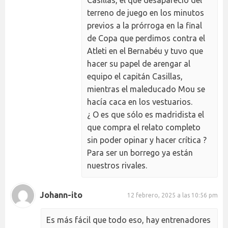
terreno de juego en los minutos
previos a la prórroga en la final
de Copa que perdimos contra el
Atleti en el Bernabéu y tuvo que
hacer su papel de arengar al
equipo el capitán Casillas,
mientras el maleducado Mou se
hacía caca en los vestuarios.
¿ O es que sólo es madridista el
que compra el relato completo
sin poder opinar y hacer crítica ?
Para ser un borrego ya están
nuestros rivales.
Johann-ito
12 febrero, 2025 a las 10:56 pm
Es más fácil que todo eso, hay entrenadores