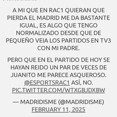
A MI QUE EN RAC1 QUIERAN QUE
PIERDA EL MADRID ME DA BASTANTE
IGUAL, ES ALGO QUE TENGO
NORMALIZADO DESDE QUE DE
PEQUEÑO VEIA LOS PARTIDOS EN TV3
CON MI PADRE.
PERO QUE EN EL PARTIDO DE HOY SE
HAYAN REIDO UN PAR DE VECES DE
JUANITO ME PARECE ASQUEROSO.
@ESPORTSRAC1
ASÍ, NO.
PIC.TWITTER.COM/WTXGBJDXBW
— MADRIDISME (@MADRIDISME)
FEBRUARY 11, 2025