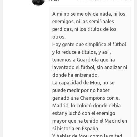
A mi no se me olvida nada, ni los
enemigos, ni las semifinales
perdidas, ni los títulos de los
otros.
Hay gente que simplifica el fútbol
y lo reduce a títulos, y así ,
tenemos a Guardiola que ha
inventado el fútbol, sin analizar ni
donde ha entrenado.
La capacidad de Mou, no se
puede medir por no haber
ganado una Champions con el
Madrid, lo colocó donde debía
estar y luchó con el enemigo
mayor que ha tenido el Madrid en
sí historia en España.
Y hablar de Mou como la mitad