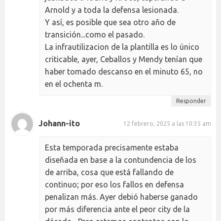
Arnold y a toda la defensa lesionada.
Y así, es posible que sea otro año de
transición...como el pasado.
La infrautilizacion de la plantilla es lo único
criticable, ayer, Ceballos y Mendy tenían que
haber tomado descanso en el minuto 65, no
en el ochenta m.
Responder
Johann-ito
12 febrero, 2025 a las 10:35 am
Esta temporada precisamente estaba
diseñada en base a la contundencia de los
de arriba, cosa que está fallando de
continuo; por eso los fallos en defensa
penalizan más. Ayer debió haberse ganado
por más diferencia ante el peor city de la