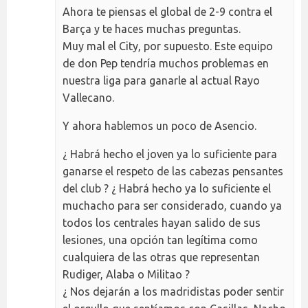
Ahora te piensas el global de 2-9 contra el
Barça y te haces muchas preguntas.
Muy mal el City, por supuesto. Este equipo
de don Pep tendría muchos problemas en
nuestra liga para ganarle al actual Rayo
Vallecano.
Y ahora hablemos un poco de Asencio.
¿ Habrá hecho el joven ya lo suficiente para
ganarse el respeto de las cabezas pensantes
del club ? ¿ Habrá hecho ya lo suficiente el
muchacho para ser considerado, cuando ya
todos los centrales hayan salido de sus
lesiones, una opción tan legítima como
cualquiera de las otras que representan
Rudiger, Alaba o Militao ?
¿ Nos dejarán a los madridistas poder sentir