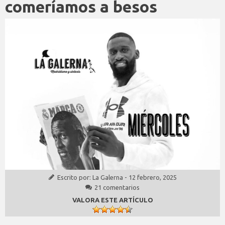
comeríamos a besos
Escrito por:
La Galerna
-
12 febrero, 2025
21 comentarios
VALORA ESTE ARTÍCULO