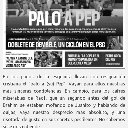
En los pagos de la esquinita llevan con resignación
cristiana el “palo a (su) Pep”. Vayan para ellos nuestras
más sinceras condolencias. En cambio, para los cafres
miserables de Rac1, que un segundo antes del gol de
Brahim se estaban mofando de Juanito y hablando de
ouijas, vaya nuestro desprecio más absoluto, y una
risotada de gusto en sus caretos pestilentes. No sabemos
si se nos entiende.