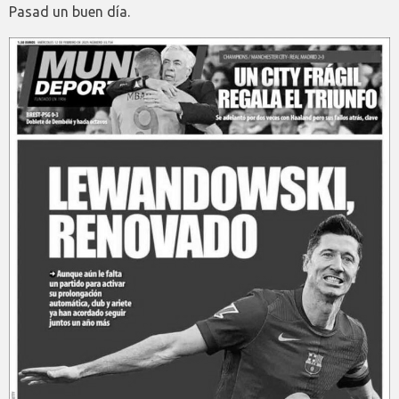
Pasad un buen día.