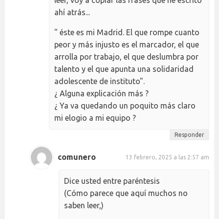
ahí atrás...
" éste es mi Madrid. El que rompe cuanto
peor y más injusto es el marcador, el que
arrolla por trabajo, el que deslumbra por
talento y el que apunta una solidaridad
adolescente de instituto".
¿ Alguna explicación más ?
¿ Ya va quedando un poquito más claro
mi elogio a mi equipo ?
Responder
comunero
13 febrero, 2025 a las 2:57 am
Dice usted entre paréntesis
(Cómo parece que aquí muchos no
saben leer,)