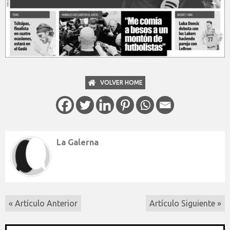
VOLVER HOME
La Galerna
« Artículo Anterior
Artículo Siguiente »