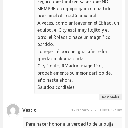
seguro que también sabes que NO
SIEMPRE un equipo gana un partido
porque el otro está muy mal.
A veces, como anteayer en el Etihad, un
equipo, el City está muy flojito y el
otro, el RMadrid hace un magnífico
partido.
Lo repetiré porque igual aún te ha
quedado alguna duda.
City flojito, RMadrid magnífico,
probablemente su mejor partido del
año hasta ahora.
Saludos cordiales.
Responder
Vastic
12 febrero, 2025 a las 10:57 am
Para hacer honor a la verdad lo de la ouija