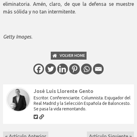
eliminatoria. Amén, claro, de que la defensa se muestre
más sólida y no tan intermitente.
Getty Images.
VOLVER HOME
José Luis Llorente Gento
Escritor. Conferenciante. Columnista. Exjugador del
Real Madrid y la Selección Española de Baloncesto.
Se pasa la vida remontando.
« Artículo Anterior
Artículo Siguiente »