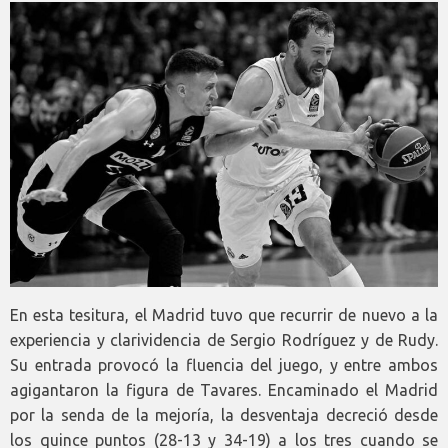
En esta tesitura, el Madrid tuvo que recurrir de nuevo a la
experiencia y clarividencia de Sergio Rodríguez y de Rudy.
Su entrada provocó la fluencia del juego, y entre ambos
agigantaron la figura de Tavares. Encaminado el Madrid
por la senda de la mejoría, la desventaja decreció desde
los quince puntos (28-13 y 34-19) a los tres cuando se