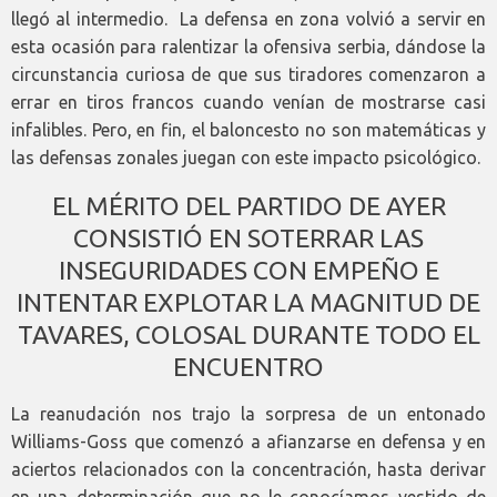
llegó al intermedio. La defensa en zona volvió a servir en
esta ocasión para ralentizar la ofensiva serbia, dándose la
circunstancia curiosa de que sus tiradores comenzaron a
errar en tiros francos cuando venían de mostrarse casi
infalibles. Pero, en fin, el baloncesto no son matemáticas y
las defensas zonales juegan con este impacto psicológico.
EL MÉRITO DEL PARTIDO DE AYER
CONSISTIÓ EN SOTERRAR LAS
INSEGURIDADES CON EMPEÑO E
INTENTAR EXPLOTAR LA MAGNITUD DE
TAVARES, COLOSAL DURANTE TODO EL
ENCUENTRO
La reanudación nos trajo la sorpresa de un entonado
Williams-Goss que comenzó a afianzarse en defensa y en
aciertos relacionados con la concentración, hasta derivar