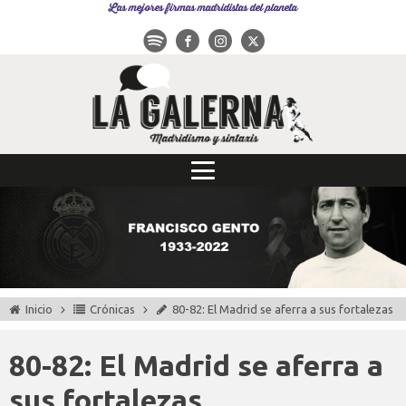
Las mejores firmas madridistas del planeta
Inicio
Crónicas
80-82: El Madrid se aferra a sus fortalezas
80-82: El Madrid se aferra a
sus fortalezas