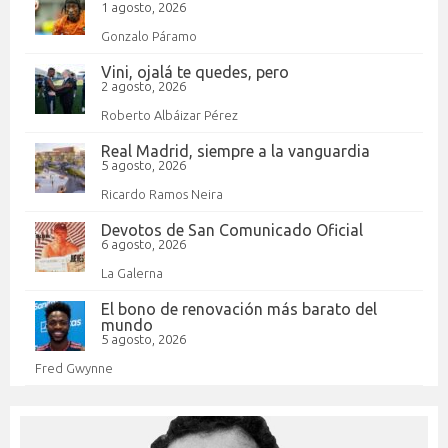
1 agosto, 2026
Gonzalo Páramo
Vini, ojalá te quedes, pero
2 agosto, 2026
Roberto Albáizar Pérez
Real Madrid, siempre a la vanguardia
5 agosto, 2026
Ricardo Ramos Neira
Devotos de San Comunicado Oficial
6 agosto, 2026
La Galerna
El bono de renovación más barato del
mundo
5 agosto, 2026
Fred Gwynne