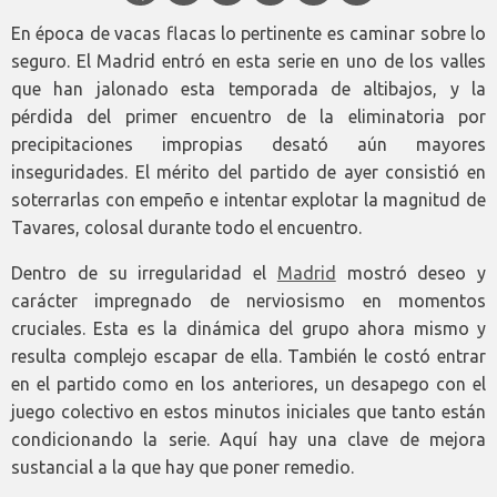
En época de vacas flacas lo pertinente es caminar sobre lo
seguro. El Madrid entró en esta serie en uno de los valles
que han jalonado esta temporada de altibajos, y la
pérdida del primer encuentro de la eliminatoria por
precipitaciones impropias desató aún mayores
inseguridades. El mérito del partido de ayer consistió en
soterrarlas con empeño e intentar explotar la magnitud de
Tavares, colosal durante todo el encuentro.
Dentro de su irregularidad el
Madrid
mostró deseo y
carácter impregnado de nerviosismo en momentos
cruciales. Esta es la dinámica del grupo ahora mismo y
resulta complejo escapar de ella. También le costó entrar
en el partido como en los anteriores, un desapego con el
juego colectivo en estos minutos iniciales que tanto están
condicionando la serie. Aquí hay una clave de mejora
sustancial a la que hay que poner remedio.