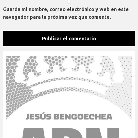
Guarda mi nombre, correo electrónico y web en este
navegador para la próxima vez que comente.