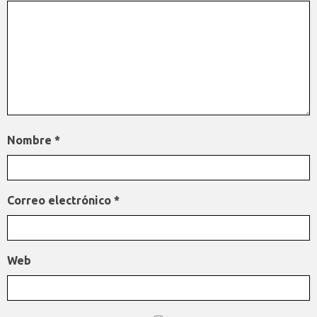
Nombre
*
Correo electrónico
*
Web