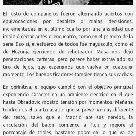
El resto de compañeros fueron alternando aciertos con
equivocaciones por despiste o malas decisiones,
incrementadas en el último cuarto por una ansiedad que
impidió cerrar antes el encuentro, como en el primero de la
serie. Eso sí, el esfuerzo de todos fue mayúsculo, como el
de Hezonja ejerciendo de reboteador. Musa nos dejó
penetraciones certeras, pero parece haber extraviado su
tiro de lejos, que esperemos que vuelva en cualquier
momento. Los buenos tiradores también tienen sus rachas.
En definitiva, el equipo cumplió con el objetivo principal
exponiendo carácter en un ambiente eléctrico en el que
hasta Obradovic mostró tensión por momentos. Mañana
tendremos el cuarto asalto, que se prevé no muy diferente
del resto, salvo que el Madrid ate sus nervios, la
circulación del balón comience a fluir y mejore el
porcentaje de triples, bastante pobre en lo que va de