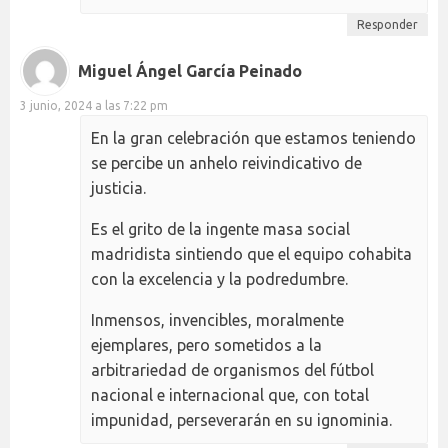
Responder
Miguel Ángel García Peinado
3 junio, 2024 a las 7:22 pm
En la gran celebración que estamos teniendo
se percibe un anhelo reivindicativo de
justicia.
Es el grito de la ingente masa social
madridista sintiendo que el equipo cohabita
con la excelencia y la podredumbre.
Inmensos, invencibles, moralmente
ejemplares, pero sometidos a la
arbitrariedad de organismos del fútbol
nacional e internacional que, con total
impunidad, perseverarán en su ignominia.