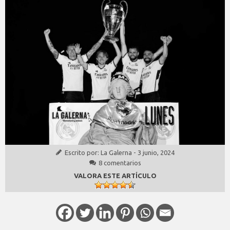
Escrito por:
La Galerna
-
3 junio, 2024
8 comentarios
VALORA ESTE ARTÍCULO