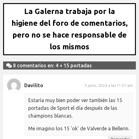
La Galerna trabaja por la
higiene del foro de comentarios,
pero no se hace responsable de
los mismos
8 comentarios en: 4 + 15 portadas
Davilito
3 junio, 2024 a las 11:57 am
Estaría muy bien poder ver también las 15
portadas de Sport el día después de las
champions blancas.
Me imagino los 15 'ok' de Valverde a Bellerin.