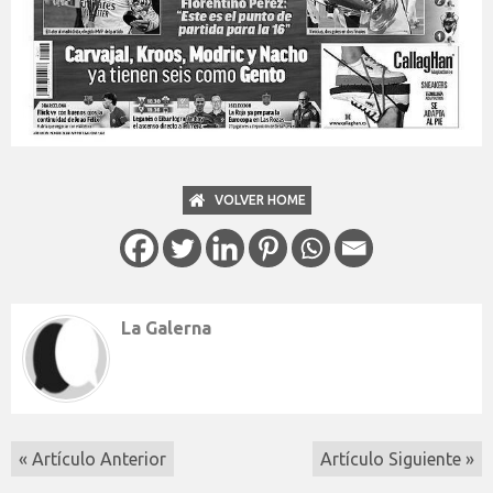
VOLVER HOME
La Galerna
« Artículo Anterior
Artículo Siguiente »