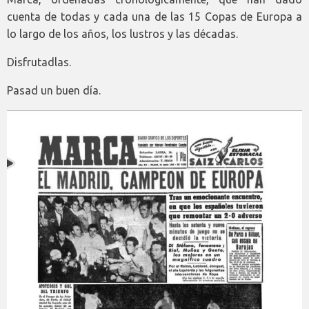
cuenta de todas y cada una de las 15 Copas de Europa a
lo largo de los años, los lustros y las décadas.
Disfrutadlas.
Pasad un buen día.