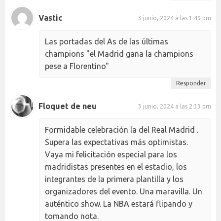
Vastic
3 junio, 2024 a las 1:49 pm
Las portadas del As de las últimas
champions "el Madrid gana la champions
pese a Florentino"
Responder
Floquet de neu
3 junio, 2024 a las 2:33 pm
Formidable celebración la del Real Madrid .
Supera las expectativas más optimistas.
Vaya mi felicitación especial para los
madridistas presentes en el estadio, los
integrantes de la primera plantilla y los
organizadores del evento. Una maravilla. Un
auténtico show. La NBA estará flipando y
tomando nota.