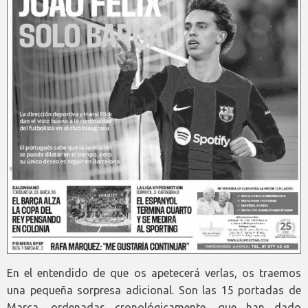
En el entendido de que os apetecerá verlas, os traemos
una pequeña sorpresa adicional. Son las 15 portadas de
Marca, ordenadas cronológicamente, que han dado