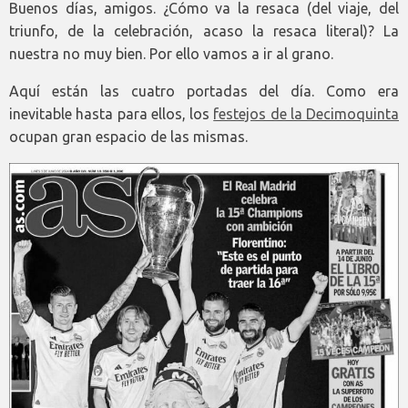
Buenos días, amigos. ¿Cómo va la resaca (del viaje, del
triunfo, de la celebración, acaso la resaca literal)? La
nuestra no muy bien. Por ello vamos a ir al grano.
Aquí están las cuatro portadas del día. Como era
inevitable hasta para ellos, los
festejos de la Decimoquinta
ocupan gran espacio de las mismas.