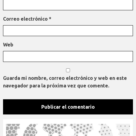
Correo electrónico
*
Web
Guarda mi nombre, correo electrónico y web en este
navegador para la próxima vez que comente.