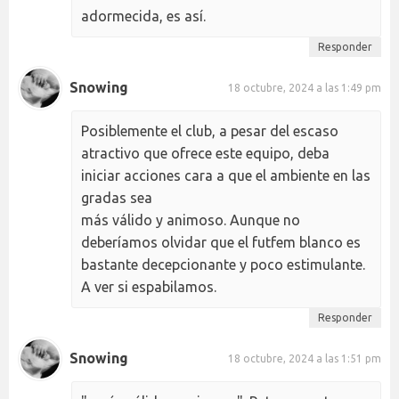
adormecida, es así.
Responder
Snowing
18 octubre, 2024 a las 1:49 pm
Posiblemente el club, a pesar del escaso
atractivo que ofrece este equipo, deba
iniciar acciones cara a que el ambiente en las
gradas sea
más válido y animoso. Aunque no
deberíamos olvidar que el futfem blanco es
bastante decepcionante y poco estimulante.
A ver si espabilamos.
Responder
Snowing
18 octubre, 2024 a las 1:51 pm