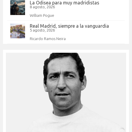
La Odisea para muy madridistas
8 agosto, 2026
William Pogue
Real Madrid, siempre a la vanguardia
5 agosto, 2026
Ricardo Ramos Neira