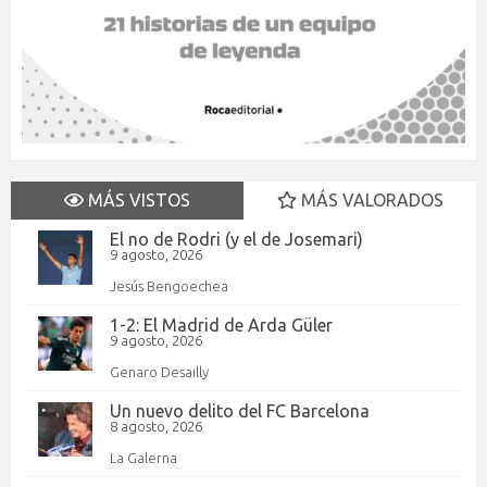
MÁS VISTOS
MÁS VALORADOS
El no de Rodri (y el de Josemari)
9 agosto, 2026
Jesús Bengoechea
1-2: El Madrid de Arda Güler
9 agosto, 2026
Genaro Desailly
Un nuevo delito del FC Barcelona
8 agosto, 2026
La Galerna