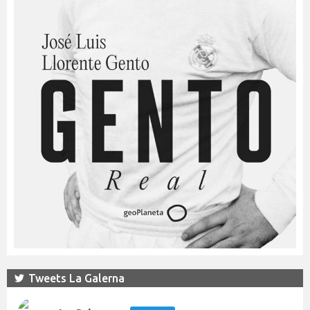
Tweets La Galerna