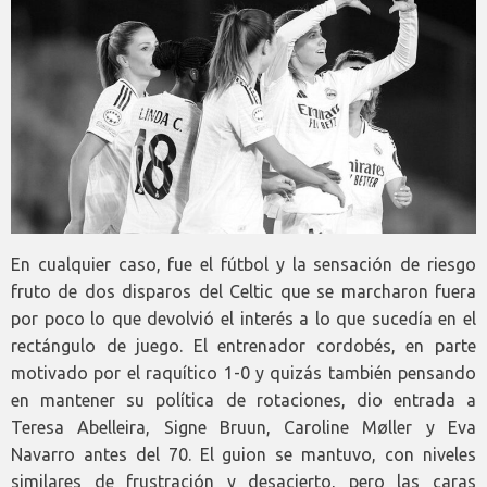
En cualquier caso, fue el fútbol y la sensación de riesgo
fruto de dos disparos del Celtic que se marcharon fuera
por poco lo que devolvió el interés a lo que sucedía en el
rectángulo de juego. El entrenador cordobés, en parte
motivado por el raquítico 1-0 y quizás también pensando
en mantener su política de rotaciones, dio entrada a
Teresa Abelleira, Signe Bruun, Caroline Møller y Eva
Navarro antes del 70. El guion se mantuvo, con niveles
similares de frustración y desacierto, pero las caras