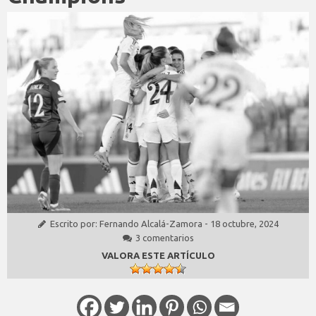
Escrito por:
Fernando Alcalá-Zamora
-
18 octubre, 2024
3 comentarios
VALORA ESTE ARTÍCULO