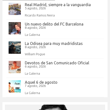
Real Madrid, siempre a la vanguardia
5 agosto, 2026
Ricardo Ramos Neira
Un nuevo delito del FC Barcelona
8 agosto, 2026
La Galerna
La Odisea para muy madridistas
8 agosto, 2026
William Pogue
Devotos de San Comunicado Oficial
6 agosto, 2026
La Galerna
Aquel 6 de agosto
7 agosto, 2026
La Galerna