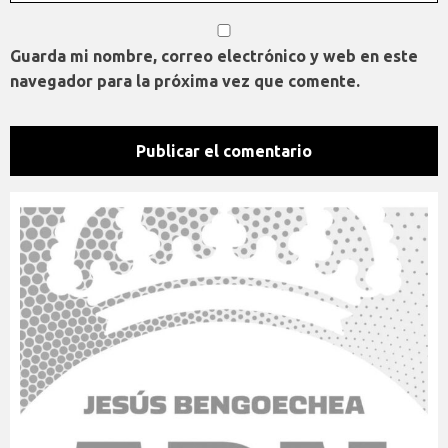
Guarda mi nombre, correo electrónico y web en este
navegador para la próxima vez que comente.