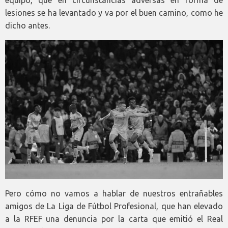
lesiones se ha levantado y va por el buen camino, como he
dicho antes.
Pero cómo no vamos a hablar de nuestros entrañables
amigos de La Liga de Fútbol Profesional, que han elevado
a la RFEF una denuncia por la carta que emitió el Real