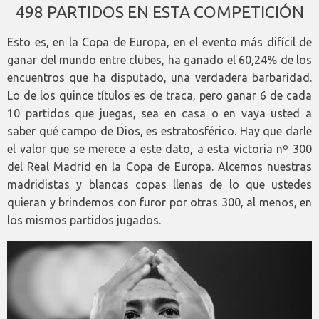
498 PARTIDOS EN ESTA COMPETICIÓN
Esto es, en la Copa de Europa, en el evento más difícil de
ganar del mundo entre clubes, ha ganado el 60,24% de los
encuentros que ha disputado, una verdadera barbaridad.
Lo de los quince títulos es de traca, pero ganar 6 de cada
10 partidos que juegas, sea en casa o en vaya usted a
saber qué campo de Dios, es estratosférico. Hay que darle
el valor que se merece a este dato, a esta victoria nº 300
del Real Madrid en la Copa de Europa. Alcemos nuestras
madridistas y blancas copas llenas de lo que ustedes
quieran y brindemos con furor por otras 300, al menos, en
los mismos partidos jugados.