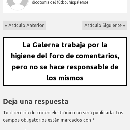
dicotomía del fútbol hispalense.
« Artículo Anterior
Artículo Siguiente »
La Galerna trabaja por la
higiene del foro de comentarios,
pero no se hace responsable de
los mismos
Deja una respuesta
Tu dirección de correo electrónico no será publicada.
Los
campos obligatorios están marcados con
*