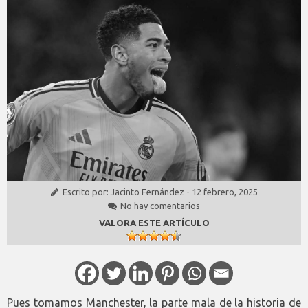
Escrito por:
Jacinto Fernández
-
12 febrero, 2025
No hay comentarios
VALORA ESTE ARTÍCULO
Pues tomamos Manchester, la parte mala de la historia de