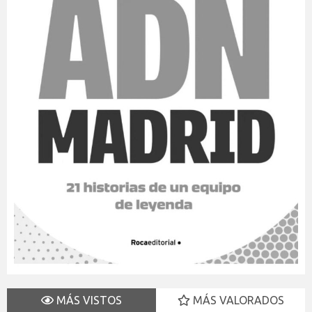
MÁS VISTOS
MÁS VALORADOS