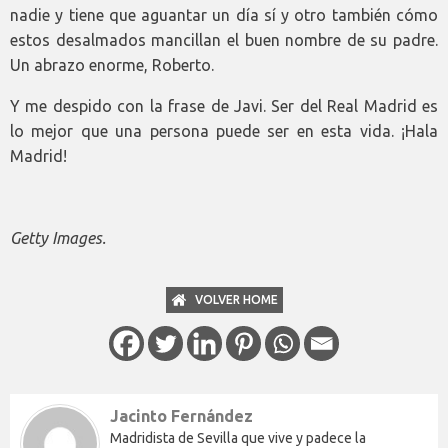
nadie y tiene que aguantar un día sí y otro también cómo
estos desalmados mancillan el buen nombre de su padre.
Un abrazo enorme, Roberto.
Y me despido con la frase de Javi. Ser del Real Madrid es
lo mejor que una persona puede ser en esta vida. ¡Hala
Madrid!
Getty Images.
VOLVER HOME
Jacinto Fernández
Madridista de Sevilla que vive y padece la