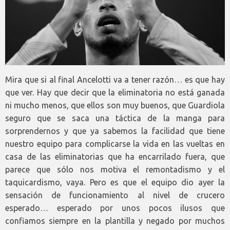
Mira que si al final Ancelotti va a tener razón… es que hay
que ver. Hay que decir que la eliminatoria no está ganada
ni mucho menos, que ellos son muy buenos, que Guardiola
seguro que se saca una táctica de la manga para
sorprendernos y que ya sabemos la facilidad que tiene
nuestro equipo para complicarse la vida en las vueltas en
casa de las eliminatorias que ha encarrilado fuera, que
parece que sólo nos motiva el remontadismo y el
taquicardismo, vaya. Pero es que el equipo dio ayer la
sensación de funcionamiento al nivel de crucero
esperado… esperado por unos pocos ilusos que
confiamos siempre en la plantilla y negado por muchos