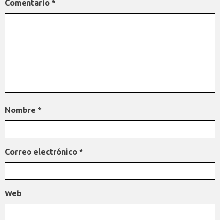
Comentario
*
Nombre
*
Correo electrónico
*
Web