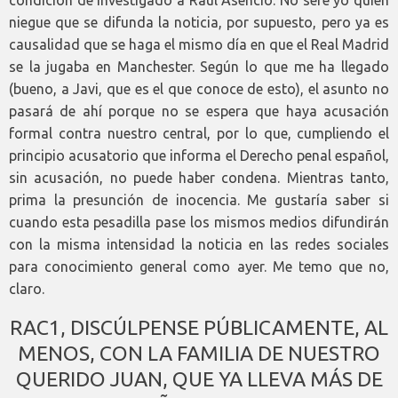
niegue que se difunda la noticia, por supuesto, pero ya es
causalidad que se haga el mismo día en que el Real Madrid
se la jugaba en Manchester. Según lo que me ha llegado
(bueno, a Javi, que es el que conoce de esto), el asunto no
pasará de ahí porque no se espera que haya acusación
formal contra nuestro central, por lo que, cumpliendo el
principio acusatorio que informa el Derecho penal español,
sin acusación, no puede haber condena. Mientras tanto,
prima la presunción de inocencia. Me gustaría saber si
cuando esta pesadilla pase los mismos medios difundirán
con la misma intensidad la noticia en las redes sociales
para conocimiento general como ayer. Me temo que no,
claro.
RAC1, DISCÚLPENSE PÚBLICAMENTE, AL
MENOS, CON LA FAMILIA DE NUESTRO
QUERIDO JUAN, QUE YA LLEVA MÁS DE