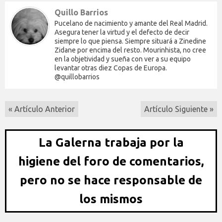
Quillo Barrios
Pucelano de nacimiento y amante del Real Madrid.
Asegura tener la virtud y el defecto de decir
siempre lo que piensa. Siempre situará a Zinedine
Zidane por encima del resto. Mourinhista, no cree
en la objetividad y sueña con ver a su equipo
levantar otras diez Copas de Europa.
@quillobarrios
« Artículo Anterior
Artículo Siguiente »
La Galerna trabaja por la
higiene del foro de comentarios,
pero no se hace responsable de
los mismos