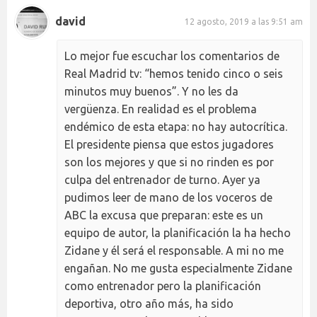
david
12 agosto, 2019 a las 9:51 am
Lo mejor fue escuchar los comentarios de
Real Madrid tv: “hemos tenido cinco o seis
minutos muy buenos”. Y no les da
vergüenza. En realidad es el problema
endémico de esta etapa: no hay autocrítica.
El presidente piensa que estos jugadores
son los mejores y que si no rinden es por
culpa del entrenador de turno. Ayer ya
pudimos leer de mano de los voceros de
ABC la excusa que preparan: este es un
equipo de autor, la planificación la ha hecho
Zidane y él será el responsable. A mi no me
engañan. No me gusta especialmente Zidane
como entrenador pero la planificación
deportiva, otro año más, ha sido