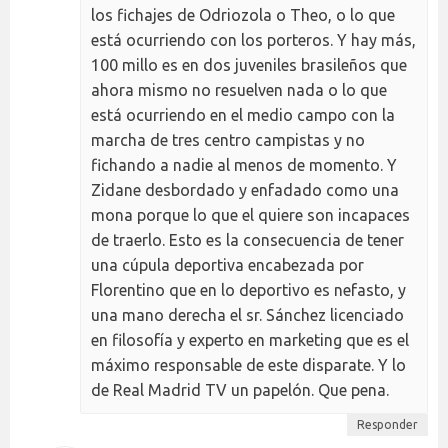
los fichajes de Odriozola o Theo, o lo que
está ocurriendo con los porteros. Y hay más,
100 millo es en dos juveniles brasileños que
ahora mismo no resuelven nada o lo que
está ocurriendo en el medio campo con la
marcha de tres centro campistas y no
fichando a nadie al menos de momento. Y
Zidane desbordado y enfadado como una
mona porque lo que el quiere son incapaces
de traerlo. Esto es la consecuencia de tener
una cúpula deportiva encabezada por
Florentino que en lo deportivo es nefasto, y
una mano derecha el sr. Sánchez licenciado
en filosofía y experto en marketing que es el
máximo responsable de este disparate. Y lo
de Real Madrid TV un papelón. Que pena.
Responder