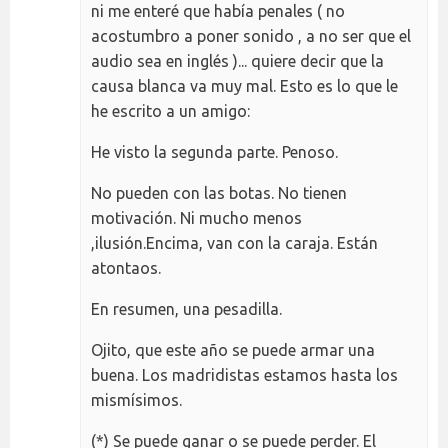
ni me enteré que había penales ( no
acostumbro a poner sonido , a no ser que el
audio sea en inglés )... quiere decir que la
causa blanca va muy mal. Esto es lo que le
he escrito a un amigo:
He visto la segunda parte. Penoso.
No pueden con las botas. No tienen
motivación. Ni mucho menos
,ilusión.Encima, van con la caraja. Están
atontaos.
En resumen, una pesadilla.
Ojito, que este año se puede armar una
buena. Los madridistas estamos hasta los
mismísimos.
(*) Se puede ganar o se puede perder. El