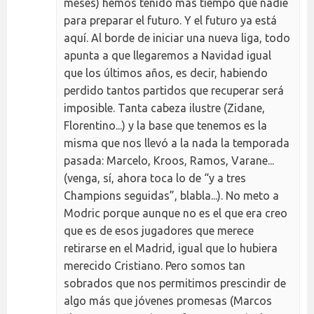
meses) hemos tenido más tiempo que nadie
para preparar el futuro. Y el futuro ya está
aquí. Al borde de iniciar una nueva liga, todo
apunta a que llegaremos a Navidad igual
que los últimos años, es decir, habiendo
perdido tantos partidos que recuperar será
imposible. Tanta cabeza ilustre (Zidane,
Florentino...) y la base que tenemos es la
misma que nos llevó a la nada la temporada
pasada: Marcelo, Kroos, Ramos, Varane...
(venga, sí, ahora toca lo de “y a tres
Champions seguidas”, blabla...). No meto a
Modric porque aunque no es el que era creo
que es de esos jugadores que merece
retirarse en el Madrid, igual que lo hubiera
merecido Cristiano. Pero somos tan
sobrados que nos permitimos prescindir de
algo más que jóvenes promesas (Marcos