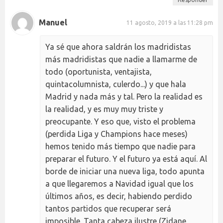
Manuel
11 agosto, 2019 a las 11:28 pm
Ya sé que ahora saldrán los madridistas
más madridistas que nadie a llamarme de
todo (oportunista, ventajista,
quintacolumnista, culerdo...) y que hala
Madrid y nada más y tal. Pero la realidad es
la realidad, y es muy muy triste y
preocupante. Y eso que, visto el problema
(perdida Liga y Champions hace meses)
hemos tenido más tiempo que nadie para
preparar el futuro. Y el futuro ya está aquí. Al
borde de iniciar una nueva liga, todo apunta
a que llegaremos a Navidad igual que los
últimos años, es decir, habiendo perdido
tantos partidos que recuperar será
imposible. Tanta cabeza ilustre (Zidane,