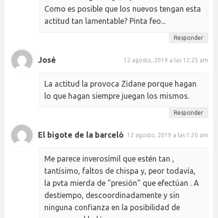
Como es posible que los nuevos tengan esta
actitud tan lamentable? Pinta feo...
Responder
José
12 agosto, 2019 a las 12:25 am
La actitud la provoca Zidane porque hagan
lo que hagan siempre juegan los mismos.
Responder
El bigote de la barceló
12 agosto, 2019 a las 1:30 am
Me parece inverosímil que estén tan ,
tantísimo, faltos de chispa y, peor todavía,
la pvta mierda de "presión" que efectúan . A
destiempo, descoordinadamente y sin
ninguna confianza en la posibilidad de