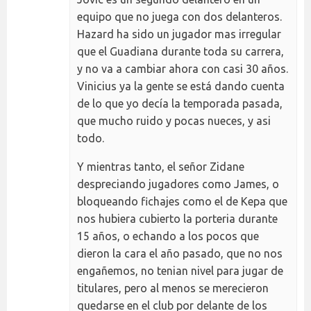
equipo que no juega con dos delanteros.
Hazard ha sido un jugador mas irregular
que el Guadiana durante toda su carrera,
y no va a cambiar ahora con casi 30 años.
Vinicius ya la gente se está dando cuenta
de lo que yo decía la temporada pasada,
que mucho ruido y pocas nueces, y asi
todo.
Y mientras tanto, el señor Zidane
despreciando jugadores como James, o
bloqueando fichajes como el de Kepa que
nos hubiera cubierto la porteria durante
15 años, o echando a los pocos que
dieron la cara el año pasado, que no nos
engañemos, no tenian nivel para jugar de
titulares, pero al menos se merecieron
quedarse en el club por delante de los