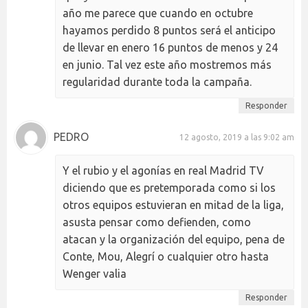
año me parece que cuando en octubre
hayamos perdido 8 puntos será el anticipo
de llevar en enero 16 puntos de menos y 24
en junio. Tal vez este año mostremos más
regularidad durante toda la campaña.
Responder
PEDRO
12 agosto, 2019 a las 9:02 am
Y el rubio y el agonías en real Madrid TV
diciendo que es pretemporada como si los
otros equipos estuvieran en mitad de la liga,
asusta pensar como defienden, como
atacan y la organización del equipo, pena de
Conte, Mou, Alegrí o cualquier otro hasta
Wenger valia
Responder