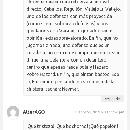
Llorente, que encima refuerza a un rival
directo, Ceballos, Reguilón, Vallejo...). Vallejo,
uno de los defensas con más proyección
(como si nos sobraran defensas) y nos
quedamos con Varane, un jugador -en mi
opinión- extrasobrevalorado. En fin, que no
jugamos a nada, una defensa que es un
coladero, un centro de campo que no crea ni
dirige, una delantera con un delantero
centro que apenas rasca bola y Hazard.
Pobre Hazard. En fin, que pintan bastos. Eso
sí, Florentino pensando en su conejo de la
chistera, tachán: Neymar.
Responder
AlterAGO
11 agosto, 2019 a las 11:54 pm
¡Qué tristeza! ¡Qué bochorno! ¡Qué papelón!