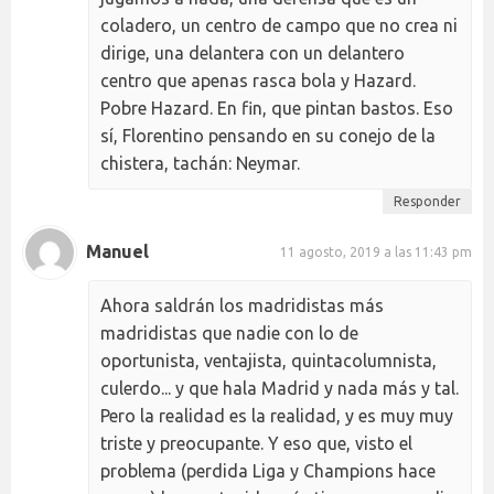
coladero, un centro de campo que no crea ni
dirige, una delantera con un delantero
centro que apenas rasca bola y Hazard.
Pobre Hazard. En fin, que pintan bastos. Eso
sí, Florentino pensando en su conejo de la
chistera, tachán: Neymar.
Responder
Manuel
11 agosto, 2019 a las 11:43 pm
Ahora saldrán los madridistas más
madridistas que nadie con lo de
oportunista, ventajista, quintacolumnista,
culerdo... y que hala Madrid y nada más y tal.
Pero la realidad es la realidad, y es muy muy
triste y preocupante. Y eso que, visto el
problema (perdida Liga y Champions hace