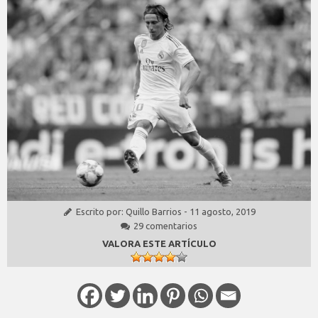
Escrito por:
Quillo Barrios
-
11 agosto, 2019
29 comentarios
VALORA ESTE ARTÍCULO