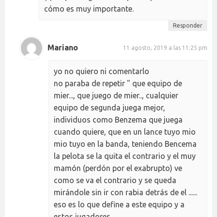
cómo es muy importante.
Responder
Mariano
11 agosto, 2019 a las 11:25 pm
yo no quiero ni comentarlo
no paraba de repetir " que equipo de
mier..., que juego de mier.., cualquier
equipo de segunda juega mejor,
individuos como Benzema que juega
cuando quiere, que en un lance tuyo mio
mio tuyo en la banda, teniendo Bencema
la pelota se la quita el contrario y el muy
mamón (perdón por el exabrupto) ve
como se va el contrario y se queda
mirándole sin ir con rabia detrás de el ......
eso es lo que define a este equipo y a
estos jugadores