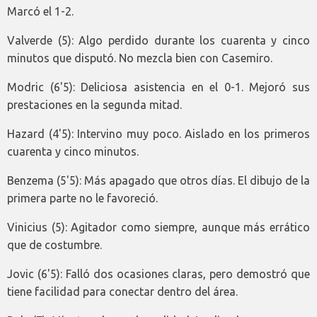
Marcó el 1-2.
Valverde (5): Algo perdido durante los cuarenta y cinco
minutos que disputó. No mezcla bien con Casemiro.
Modric (6'5): Deliciosa asistencia en el 0-1. Mejoró sus
prestaciones en la segunda mitad.
Hazard (4'5): Intervino muy poco. Aislado en los primeros
cuarenta y cinco minutos.
Benzema (5'5): Más apagado que otros días. El dibujo de la
primera parte no le favoreció.
Vinicius (5): Agitador como siempre, aunque más errático
que de costumbre.
Jovic (6'5): Falló dos ocasiones claras, pero demostró que
tiene facilidad para conectar dentro del área.