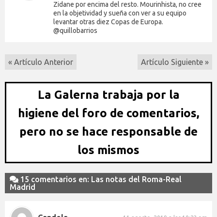
Zidane por encima del resto. Mourinhista, no cree
en la objetividad y sueña con ver a su equipo
levantar otras diez Copas de Europa.
@quillobarrios
« Artículo Anterior
Artículo Siguiente »
La Galerna trabaja por la
higiene del foro de comentarios,
pero no se hace responsable de
los mismos
15 comentarios en: Las notas del Roma-Real
Madrid