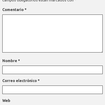
Comentario
*
Nombre
*
Correo electrónico
*
Web