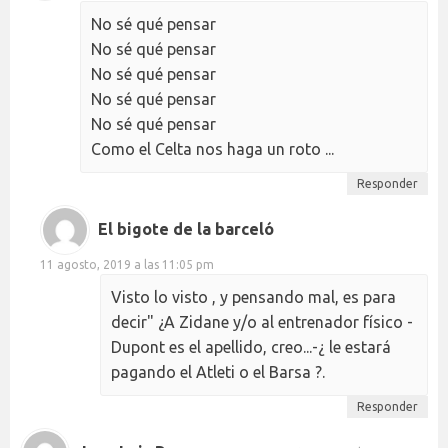
No sé qué pensar
No sé qué pensar
No sé qué pensar
No sé qué pensar
No sé qué pensar
Como el Celta nos haga un roto ...
Responder
El bigote de la barceló
11 agosto, 2019 a las 11:05 pm
Visto lo visto , y pensando mal, es para
decir" ¿A Zidane y/o al entrenador físico -
Dupont es el apellido, creo...-¿ le estará
pagando el Atleti o el Barsa ?.
Responder