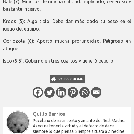
Bale (7): Minutos de mucha calidad. Implicado, generoso y
bastante incisivo.
Kroos (5): Algo tibio. Debe dar más dado su peso en el
juego del equipo.
Odriozola (6): Aportó mucha profundidad. Peligroso en
ataque.
Isco (5'5): Gobernó en tres cuartos y generó peligro.
VOLVER HOME
Quillo Barrios
Pucelano de nacimiento y amante del Real Madrid.
Asegura tener la virtud y el defecto de decir
siempre lo que piensa. Siempre situará a Zinedine