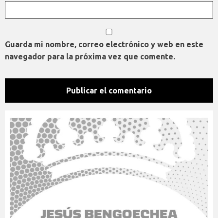
Guarda mi nombre, correo electrónico y web en este
navegador para la próxima vez que comente.