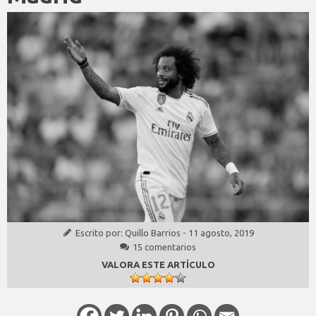
Escrito por:
Quillo Barrios
-
11 agosto, 2019
15 comentarios
VALORA ESTE ARTÍCULO