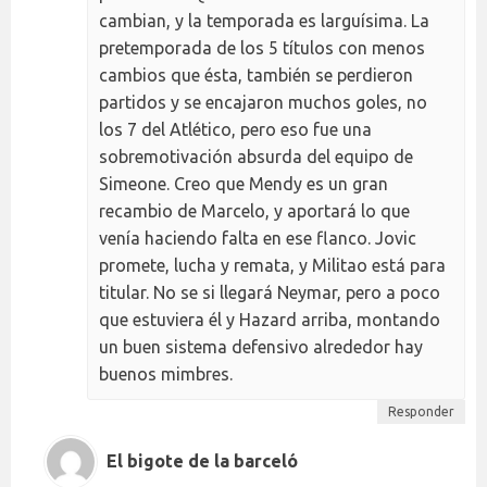
cambian, y la temporada es larguísima. La
pretemporada de los 5 títulos con menos
cambios que ésta, también se perdieron
partidos y se encajaron muchos goles, no
los 7 del Atlético, pero eso fue una
sobremotivación absurda del equipo de
Simeone. Creo que Mendy es un gran
recambio de Marcelo, y aportará lo que
venía haciendo falta en ese flanco. Jovic
promete, lucha y remata, y Militao está para
titular. No se si llegará Neymar, pero a poco
que estuviera él y Hazard arriba, montando
un buen sistema defensivo alrededor hay
buenos mimbres.
Responder
El bigote de la barceló