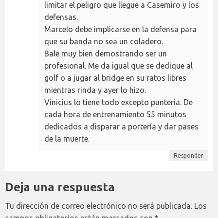
limitar el peligro que llegue a Casemiro y los
defensas.
Marcelo debe implicarse en la defensa para
que su banda no sea un coladero.
Bale muy bien demostrando ser un
profesional. Me da igual que se dedique al
golf o a jugar al bridge en su ratos libres
mientras rinda y ayer lo hizo.
Vinicius lo tiene todo excepto puntería. De
cada hora de entrenamiento 55 minutos
dedicados a disparar a portería y dar pases
de la muerte.
Responder
Deja una respuesta
Tu dirección de correo electrónico no será publicada.
Los
campos obligatorios están marcados con
*