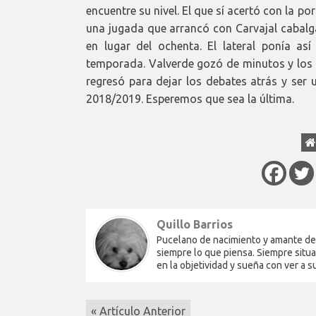
encuentre su nivel. El que sí acertó con la po
una jugada que arrancó con Carvajal cabalg
en lugar del ochenta. El lateral ponía a
temporada. Valverde gozó de minutos y los 
regresó para dejar los debates atrás y ser
2018/2019. Esperemos que sea la última.
Quillo Barrios
Pucelano de nacimiento y amante del 
siempre lo que piensa. Siempre situa
en la objetividad y sueña con ver a 
« Artículo Anterior