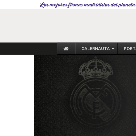
Las mejores firmas madridistas del planeta
GALERNAUTA
PORT