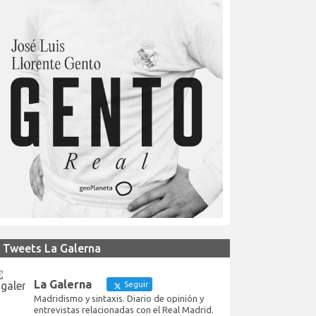
Tweets La Galerna
La Galerna
Seguir
Madridismo y sintaxis. Diario de opinión y
entrevistas relacionadas con el Real Madrid.