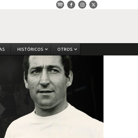
AS
HISTÓRICOS
OTROS