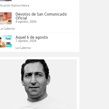
Ricardo Ramos Neira
Devotos de San Comunicado
Oficial
6 agosto, 2026
La Galerna
Aquel 6 de agosto
7 agosto, 2026
La Galerna