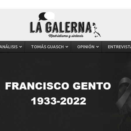
ANÁLISIS
TOMÁS GUASCH
OPINIÓN
ENTREVIST