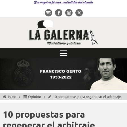
Las mejores firmas madridistas del planeta
Inicio
Opinión
10 propuestas para regenerar el arbitraje
10 propuestas para
regenerar el arbitraje