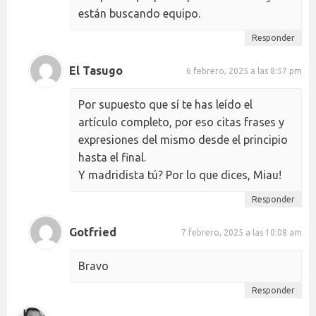
están buscando equipo.
Responder
El Tasugo
6 febrero, 2025 a las 8:57 pm
Por supuesto que sí te has leído el
artículo completo, por eso citas frases y
expresiones del mismo desde el principio
hasta el final.
Y madridista tú? Por lo que dices, Miau!
Responder
Gotfried
7 febrero, 2025 a las 10:08 am
Bravo
Responder