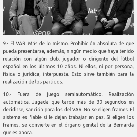
9.- El VAR. Más de lo mismo. Prohibición absoluta de que
pueda presentarse, además, ningún medio que haya tenido
relación con algún club, jugador o dirigente del fútbol
español en los últimos 10 años. Ni ellos, ni por persona,
física o jurídica, interpuesta. Esto sirve también para la
realización de los partidos.
10.- Fuera de juego semiautomático. Realización
automática. Jugada que tarde más de 30 segundos en
decidirse, sanción para los del VAR. No se eligen frames. El
sistema es fiable si le dejan trabajar en paz. Si eligen los
frames, se convierte en el órgano genital de la Bernarda
que es ahora.