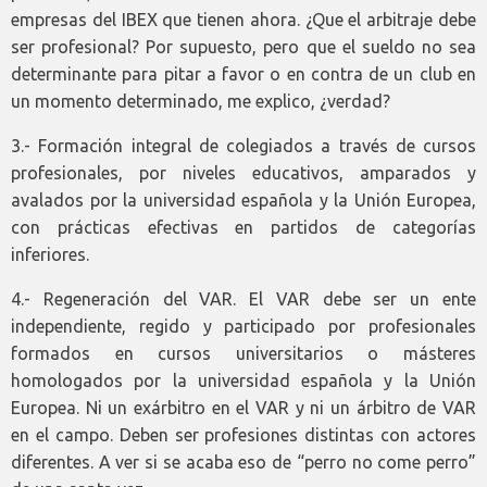
empresas del IBEX que tienen ahora. ¿Que el arbitraje debe
ser profesional? Por supuesto, pero que el sueldo no sea
determinante para pitar a favor o en contra de un club en
un momento determinado, me explico, ¿verdad?
3.- Formación integral de colegiados a través de cursos
profesionales, por niveles educativos, amparados y
avalados por la universidad española y la Unión Europea,
con prácticas efectivas en partidos de categorías
inferiores.
4.- Regeneración del VAR. El VAR debe ser un ente
independiente, regido y participado por profesionales
formados en cursos universitarios o másteres
homologados por la universidad española y la Unión
Europea. Ni un exárbitro en el VAR y ni un árbitro de VAR
en el campo. Deben ser profesiones distintas con actores
diferentes. A ver si se acaba eso de “perro no come perro”