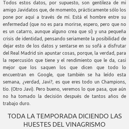
Todos estos datos, por supuesto, son gentileza de mi
amigo Javidatos que, de momento, prácticamente sólo los
pone por aquí a través de mí. Está el hombre entre su
enfermedad (que no es para morirse, espero, pero que no
es un catarro, aunque alguno crea que sí) y una pequeña
crisis de identidad, pensando seriamente la posibilidad de
dejar esto de los datos y sentarse en su sofá a disfrutar
del Real Madrid sin apuntar cosas, porque, la verdad, para
la repercusión que tiene y el rendimiento que le da, casi
mejor que los saquen los que dicen que todo lo
encuentran en Google, que también se ha leído esta
semana, ¿verdad, Javi?, es que eres todo un Champions,
tío. (Otro Javi). Pero bueno, veremos lo que pasa, que aún
no ha tomado la decisión después de tantos años de
trabajo duro.
TODA LA TEMPORADA DICIENDO LAS
HUESTES DEL VINAGRISMO