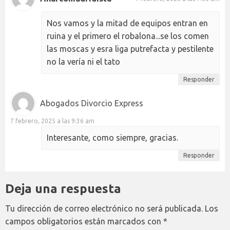
Nos vamos y la mitad de equipos entran en
ruina y el primero el robalona...se los comen
las moscas y esra liga putrefacta y pestilente
no la vería ni el tato
Responder
Abogados Divorcio Express
7 febrero, 2025 a las 9:36 am
Interesante, como siempre, gracias.
Responder
Deja una respuesta
Tu dirección de correo electrónico no será publicada.
Los
campos obligatorios están marcados con
*