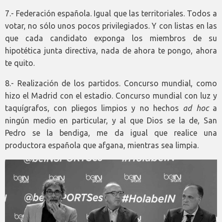
7.- Federación española. Igual que las territoriales. Todos a
votar, no sólo unos pocos privilegiados. Y con listas en las
que cada candidato exponga los miembros de su
hipotética junta directiva, nada de ahora te pongo, ahora
te quito.
8.- Realización de los partidos. Concurso mundial, como
hizo el Madrid con el estadio. Concurso mundial con luz y
taquígrafos, con pliegos limpios y no hechos
ad hoc
a
ningún medio en particular, y al que Dios se la de, San
Pedro se la bendiga, me da igual que realice una
productora española que afgana, mientras sea limpia.