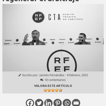
Escrito por:
Jacinto Fernández
-
6 febrero, 2025
10 comentarios
VALORA ESTE ARTÍCULO