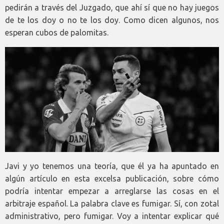
pedirán a través del Juzgado, que ahí sí que no hay juegos
de te los doy o no te los doy. Como dicen algunos, nos
esperan cubos de palomitas.
Javi y yo tenemos una teoría, que él ya ha apuntado en
algún artículo en esta excelsa publicación, sobre cómo
podría intentar empezar a arreglarse las cosas en el
arbitraje español. La palabra clave es fumigar. Sí, con zotal
administrativo, pero fumigar. Voy a intentar explicar qué