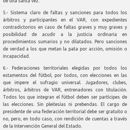
de una santa vez.
5.- Sistema claro de faltas y sanciones para todos los
árbitros y participantes en el VAR, con expedientes
contradictorios en caso de faltas graves y muy graves y
posibilidad de acudir a la justicia ordinaria en
procedimientos sumarios y no dilatados. Pero sanciones
de verdad a los que metan la pata por acción, omisión o
incapacidad.
6.- Federaciones territoriales elegidas por todos los
estamentos del fútbol, por todos, con elecciones en las
que impere el sufragio universal. Jugadores, clubes,
árbitros, árbitros de VAR, entrenadores con titulación.
Todos los que integran el fútbol deben ser partícipes de
las elecciones. Sin pleitesías ni prebendas. El cargo de
presidente de una federación territorial debe ser gratuito o
no, pero, en todo caso, con rendición de cuentas a través
de la Intervención General del Estado.