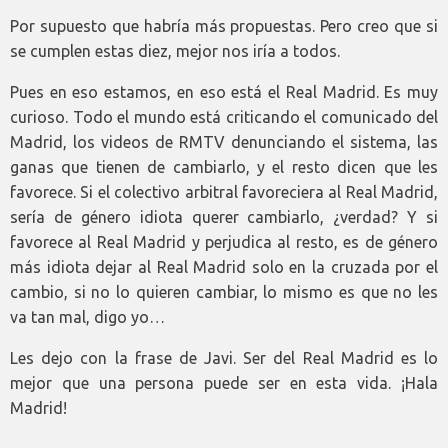
Por supuesto que habría más propuestas. Pero creo que si
se cumplen estas diez, mejor nos iría a todos.
Pues en eso estamos, en eso está el Real Madrid. Es muy
curioso. Todo el mundo está criticando el comunicado del
Madrid, los videos de RMTV denunciando el sistema, las
ganas que tienen de cambiarlo, y el resto dicen que les
favorece. Si el colectivo arbitral favoreciera al Real Madrid,
sería de género idiota querer cambiarlo, ¿verdad? Y si
favorece al Real Madrid y perjudica al resto, es de género
más idiota dejar al Real Madrid solo en la cruzada por el
cambio, si no lo quieren cambiar, lo mismo es que no les
va tan mal, digo yo…
Les dejo con la frase de Javi. Ser del Real Madrid es lo
mejor que una persona puede ser en esta vida. ¡Hala
Madrid!