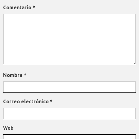
Comentario
*
Nombre
*
Correo electrónico
*
Web