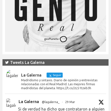
Tweets La Galerna
La Galerna
Seguir
Madridismo y sintaxis. Diario de opinión y entrevistas
relacionadas con el Real Madrid. Las mejores firmas
madridistas del planeta. https://t.co/zLS1tzeb3h
La Galerna
@lagalerna_
·
29 Mar
Si de verdad ha dicho que contrataron a alguien