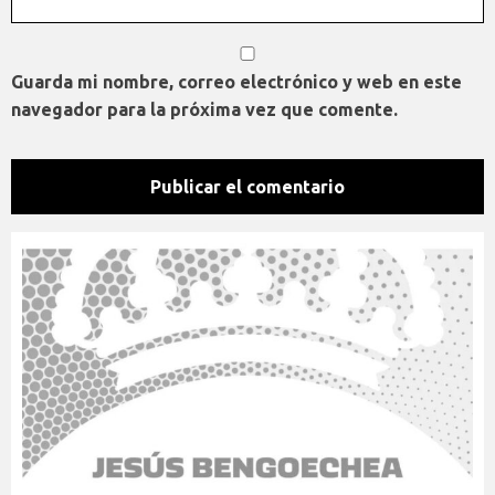
Guarda mi nombre, correo electrónico y web en este
navegador para la próxima vez que comente.