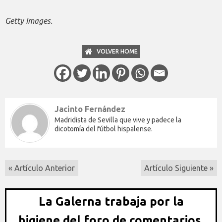
Getty Images.
VOLVER HOME
Jacinto Fernández
Madridista de Sevilla que vive y padece la
dicotomía del fútbol hispalense.
« Artículo Anterior
Artículo Siguiente »
La Galerna trabaja por la
higiene del foro de comentarios,