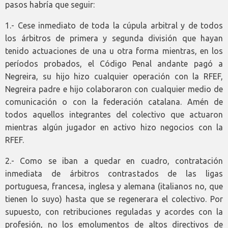
pasos habría que seguir:
1.- Cese inmediato de toda la cúpula arbitral y de todos
los árbitros de primera y segunda división que hayan
tenido actuaciones de una u otra forma mientras, en los
períodos probados, el Código Penal andante pagó a
Negreira, su hijo hizo cualquier operación con la RFEF,
Negreira padre e hijo colaboraron con cualquier medio de
comunicación o con la federación catalana. Amén de
todos aquellos integrantes del colectivo que actuaron
mientras algún jugador en activo hizo negocios con la
RFEF.
2.- Como se iban a quedar en cuadro, contratación
inmediata de árbitros contrastados de las ligas
portuguesa, francesa, inglesa y alemana (italianos no, que
tienen lo suyo) hasta que se regenerara el colectivo. Por
supuesto, con retribuciones reguladas y acordes con la
profesión, no los emolumentos de altos directivos de