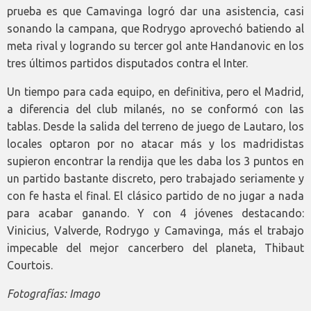
prueba es que Camavinga logró dar una asistencia, casi
sonando la campana, que Rodrygo aprovechó batiendo al
meta rival y logrando su tercer gol ante Handanovic en los
tres últimos partidos disputados contra el Inter.
Un tiempo para cada equipo, en definitiva, pero el Madrid,
a diferencia del club milanés, no se conformó con las
tablas. Desde la salida del terreno de juego de Lautaro, los
locales optaron por no atacar más y los madridistas
supieron encontrar la rendija que les daba los 3 puntos en
un partido bastante discreto, pero trabajado seriamente y
con fe hasta el final. El clásico partido de no jugar a nada
para acabar ganando. Y con 4 jóvenes destacando:
Vinicius, Valverde, Rodrygo y Camavinga, más el trabajo
impecable del mejor cancerbero del planeta, Thibaut
Courtois.
Fotografías: Imago