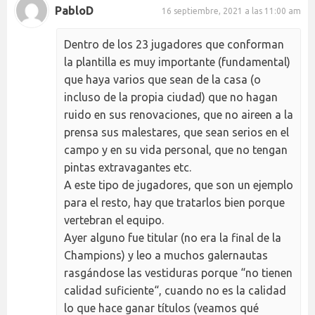
PabloD
16 septiembre, 2021 a las 11:00 am
Dentro de los 23 jugadores que conforman
la plantilla es muy importante (fundamental)
que haya varios que sean de la casa (o
incluso de la propia ciudad) que no hagan
ruido en sus renovaciones, que no aireen a la
prensa sus malestares, que sean serios en el
campo y en su vida personal, que no tengan
pintas extravagantes etc.
A este tipo de jugadores, que son un ejemplo
para el resto, hay que tratarlos bien porque
vertebran el equipo.
Ayer alguno fue titular (no era la final de la
Champions) y leo a muchos galernautas
rasgándose las vestiduras porque “no tienen
calidad suficiente“, cuando no es la calidad
lo que hace ganar títulos (veamos qué