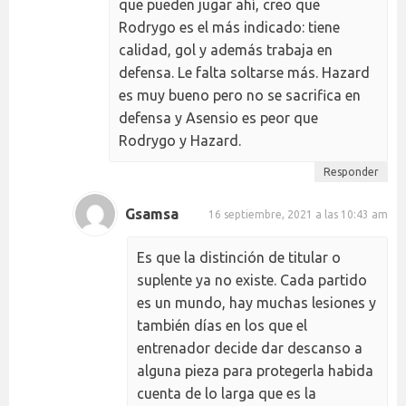
que pueden jugar ahí, creo que
Rodrygo es el más indicado: tiene
calidad, gol y además trabaja en
defensa. Le falta soltarse más. Hazard
es muy bueno pero no se sacrifica en
defensa y Asensio es peor que
Rodrygo y Hazard.
Responder
Gsamsa
16 septiembre, 2021 a las 10:43 am
Es que la distinción de titular o
suplente ya no existe. Cada partido
es un mundo, hay muchas lesiones y
también días en los que el
entrenador decide dar descanso a
alguna pieza para protegerla habida
cuenta de lo larga que es la