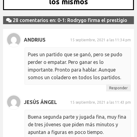
los mismos
28 comentarios en: 0-1: Rodrygo firma el prestigio
ANDRIUS
15 septiembre, 2021 a las 11:34 pm
Pues un partido que se ganó, pero se pudo
perder o empatar. Pero ganar es lo
importante. Pronto para hablar. Aunque
somos un coladero en todos los partidos.
Responder
JESÚS ÁNGEL
15 septiembre, 2021 a las 11:43 pm
Buena segunda parte y jugada fina, muy fina
de tres jóvenes que piden más minutos y
apuntan a figuras en poco tiempo.