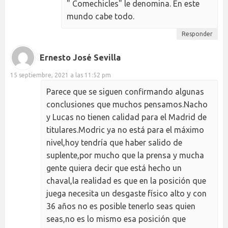
" Comechicles" le denomina. En este
mundo cabe todo.
Responder
Ernesto José Sevilla
15 septiembre, 2021 a las 11:52 pm
Parece que se siguen confirmando algunas
conclusiones que muchos pensamos.Nacho
y Lucas no tienen calidad para el Madrid de
titulares.Modric ya no está para el máximo
nivel,hoy tendría que haber salido de
suplente,por mucho que la prensa y mucha
gente quiera decir que está hecho un
chaval,la realidad es que en la posición que
juega necesita un desgaste físico alto y con
36 años no es posible tenerlo seas quien
seas,no es lo mismo esa posición que