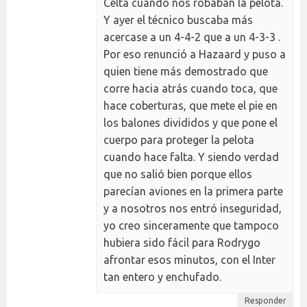
Celta cuando nos robaban la pelota.
Y ayer el técnico buscaba más
acercase a un 4-4-2 que a un 4-3-3 .
Por eso renunció a Hazaard y puso a
quien tiene más demostrado que
corre hacia atrás cuando toca, que
hace coberturas, que mete el pie en
los balones divididos y que pone el
cuerpo para proteger la pelota
cuando hace falta. Y siendo verdad
que no salió bien porque ellos
parecían aviones en la primera parte
y a nosotros nos entró inseguridad,
yo creo sinceramente que tampoco
hubiera sido fácil para Rodrygo
afrontar esos minutos, con el Inter
tan entero y enchufado.
Responder