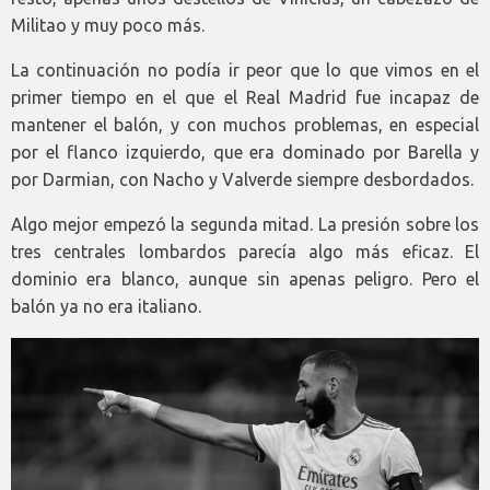
Militao y muy poco más.
La continuación no podía ir peor que lo que vimos en el
primer tiempo en el que el Real Madrid fue incapaz de
mantener el balón, y con muchos problemas, en especial
por el flanco izquierdo, que era dominado por Barella y
por Darmian, con Nacho y Valverde siempre desbordados.
Algo mejor empezó la segunda mitad. La presión sobre los
tres centrales lombardos parecía algo más eficaz. El
dominio era blanco, aunque sin apenas peligro. Pero el
balón ya no era italiano.