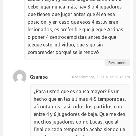
debe jugar nunca más, hay 3 ó 4 jugadores
que tienen que jugar antes que él en esa
posición, y en caso que esos 4 estuvieran
lesionados, es preferible que juegue Arribas
o poner 4 centrocampistas antes de que
juegue este individuo, que sigo sin
comprender porqué se le renovó
Responder
Gsamsa
16 septiembre, 2021 a las 10:46 am
¿Para usted qué es causa mayor? Es un
hecho que en las últimas 4-5 temporadas,
afrontamos casi todos los partidos con
entre 4 y 6 jugadores de baja. Que me den
muchos jugadores como Lucas, que al
final de cada temporada acaba siendo un