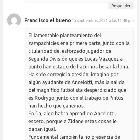
Responder
Franc Isco el bueno
15 septiembre, 2021 a las 11:48 pm
El lamentable planteamiento del
zampachicles ena primera parte, junto con la
titularidad del esforzado jugador de
Segunda División que es Lucas Vázquez a
punto han estado de hacernos besar la lona.
Ha sido corregir la presión, imagino por
algún ayudante de Ancelotti, más la salida
del magnífico futbolista desperdiciado que
es Rodrygo, junto con el trabajo de Pintus,
han hecho que ganemos.
En fin, algo habrá aprendido Ancelotti,
espero, porque a Zidane estas cosas le
daban igual.
Fundamental también la no presencia de