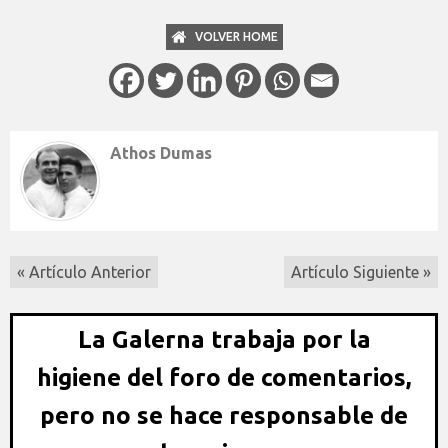
VOLVER HOME
Athos Dumas
« Artículo Anterior
Artículo Siguiente »
La Galerna trabaja por la
higiene del foro de comentarios,
pero no se hace responsable de