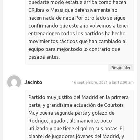
quedarte modo estatua arriba como hacen
CR,Ibra o Messi,que defensivamente no
hacen nada de nada.Por otro lado se sigue
confirmando que este año volvemos a tener
entrenador,en todos los partidos ha hecho
movimientos tácticos que han cambiado al
equipo para mejor,todo lo contrario que
pasaba antes.
Responder
Jacinto
16 septiembre, 2021 a las 12:00 am
Partido muy justito del Madrid en la primera
parte, y grandísima actuación de Courtois
Muy buena segunda parte y golazo de
Rodrigo, jugador, últimamente, poco
utilizado y que tiene el gol en sus botas. El
plantel de jugadores jóvenes del Madrid, y