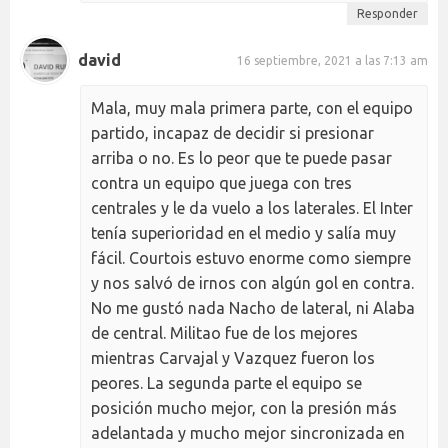
Responder
david
16 septiembre, 2021 a las 7:13 am
Mala, muy mala primera parte, con el equipo
partido, incapaz de decidir si presionar
arriba o no. Es lo peor que te puede pasar
contra un equipo que juega con tres
centrales y le da vuelo a los laterales. El Inter
tenía superioridad en el medio y salía muy
fácil. Courtois estuvo enorme como siempre
y nos salvó de irnos con algún gol en contra.
No me gustó nada Nacho de lateral, ni Alaba
de central. Militao fue de los mejores
mientras Carvajal y Vazquez fueron los
peores. La segunda parte el equipo se
posición mucho mejor, con la presión más
adelantada y mucho mejor sincronizada en