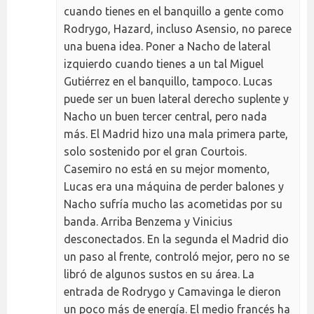
cuando tienes en el banquillo a gente como
Rodrygo, Hazard, incluso Asensio, no parece
una buena idea. Poner a Nacho de lateral
izquierdo cuando tienes a un tal Miguel
Gutiérrez en el banquillo, tampoco. Lucas
puede ser un buen lateral derecho suplente y
Nacho un buen tercer central, pero nada
más. El Madrid hizo una mala primera parte,
solo sostenido por el gran Courtois.
Casemiro no está en su mejor momento,
Lucas era una máquina de perder balones y
Nacho sufría mucho las acometidas por su
banda. Arriba Benzema y Vinicius
desconectados. En la segunda el Madrid dio
un paso al frente, controló mejor, pero no se
libró de algunos sustos en su área. La
entrada de Rodrygo y Camavinga le dieron
un poco más de energía. El medio francés ha