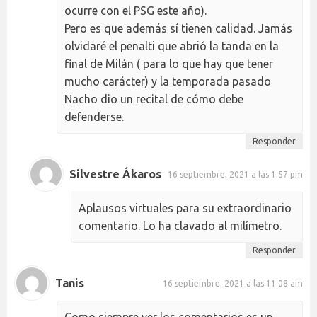
ocurre con el PSG este año).
Pero es que además sí tienen calidad. Jamás
olvidaré el penalti que abrió la tanda en la
final de Milán ( para lo que hay que tener
mucho carácter) y la temporada pasado
Nacho dio un recital de cómo debe
defenderse.
Responder
Silvestre Ákaros
16 septiembre, 2021 a las 1:57 pm
Aplausos virtuales para su extraordinario
comentario. Lo ha clavado al milímetro.
Responder
Tanis
16 septiembre, 2021 a las 11:08 am