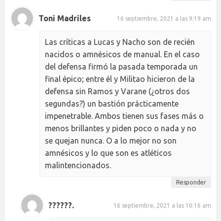
Toni Madriles
16 septiembre, 2021 a las 9:19 am
Las críticas a Lucas y Nacho son de recién
nacidos o amnésicos de manual. En el caso
del defensa firmó la pasada temporada un
final épico; entre él y Militao hicieron de la
defensa sin Ramos y Varane (¿otros dos
segundas?) un bastión prácticamente
impenetrable. Ambos tienen sus fases más o
menos brillantes y piden poco o nada y no
se quejan nunca. O a lo mejor no son
amnésicos y lo que son es atléticos
malintencionados.
Responder
??????.
16 septiembre, 2021 a las 10:16 am