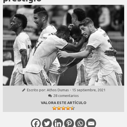
Escrito por:
Athos Dumas
-
15 septiembre, 2021
28 comentarios
VALORA ESTE ARTÍCULO