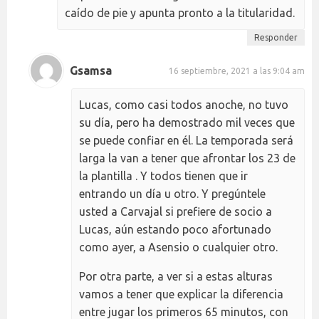
caído de pie y apunta pronto a la titularidad.
Responder
Gsamsa
16 septiembre, 2021 a las 9:04 am
Lucas, como casi todos anoche, no tuvo
su día, pero ha demostrado mil veces que
se puede confiar en él. La temporada será
larga la van a tener que afrontar los 23 de
la plantilla . Y todos tienen que ir
entrando un día u otro. Y pregúntele
usted a Carvajal si prefiere de socio a
Lucas, aún estando poco afortunado
como ayer, a Asensio o cualquier otro.
Por otra parte, a ver si a estas alturas
vamos a tener que explicar la diferencia
entre jugar los primeros 65 minutos, con