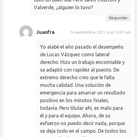
Valverde, ¿alguien lo tuvo?
Responder
Juanfra
16 septiembre, 2021 a las 10:01 am
Yo alabé el año pasado el desempeño
de Lucas Vázquez como lateral
derecho. Hizo un trabajo encomiable y
se adaptó con rapidez al puesto. De
extremo derecho creo que le falta
mucha calidad. Una solución de
emergencia para amarrar un resultado
positivo en los minutos finales,
todavía. Pero titular ahí, es malo para
él y para el equipo. Ahora, de su
esfuerzo no puedo decir nada, porque
se deja todo en el campo. De todos los