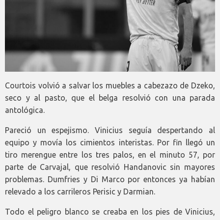
Courtois volvió a salvar los muebles a cabezazo de Dzeko,
seco y al pasto, que el belga resolvió con una parada
antológica.
Pareció un espejismo. Vinicius seguía despertando al
equipo y movía los cimientos interistas. Por fin llegó un
tiro merengue entre los tres palos, en el minuto 57, por
parte de Carvajal, que resolvió Handanovic sin mayores
problemas. Dumfries y Di Marco por entonces ya habían
relevado a los carrileros Perisic y Darmian.
Todo el peligro blanco se creaba en los pies de Vinicius,