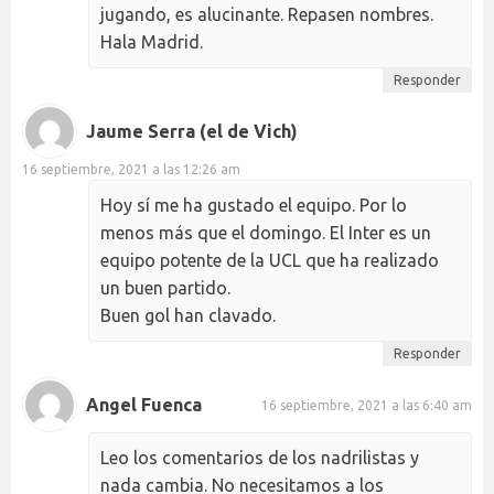
jugando, es alucinante. Repasen nombres.
Hala Madrid.
Responder
Jaume Serra (el de Vich)
16 septiembre, 2021 a las 12:26 am
Hoy sí me ha gustado el equipo. Por lo
menos más que el domingo. El Inter es un
equipo potente de la UCL que ha realizado
un buen partido.
Buen gol han clavado.
Responder
Angel Fuenca
16 septiembre, 2021 a las 6:40 am
Leo los comentarios de los nadrilistas y
nada cambia. No necesitamos a los