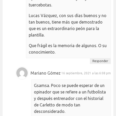
tuercebotas.
Lucas Vázquez, con sus días buenos y no
tan buenos, tiene más que demostrado
que es un extraordinario peón para la
plantilla.
Que frágil es la memoria de algunos. O su
conocimiento.
Responder
Mariano Gómez
16 septiembre, 2021 a las 6:08 pm
Gsamsa. Poco se puede esperar de un
opinador que se refiere a un futbolista
y después entrenador con el historial
de Carletto de modo tan
desconsiderado.