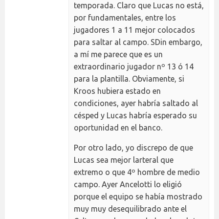
temporada. Claro que Lucas no está,
por fundamentales, entre los
jugadores 1 a 11 mejor colocados
para saltar al campo. SDin embargo,
a mí me parece que es un
extraordinario jugador nº 13 ó 14
para la plantilla. Obviamente, si
Kroos hubiera estado en
condiciones, ayer habría saltado al
césped y Lucas habría esperado su
oportunidad en el banco.
Por otro lado, yo discrepo de que
Lucas sea mejor larteral que
extremo o que 4º hombre de medio
campo. Ayer Ancelotti lo eligió
porque el equipo se había mostrado
muy muy desequilibrado ante el