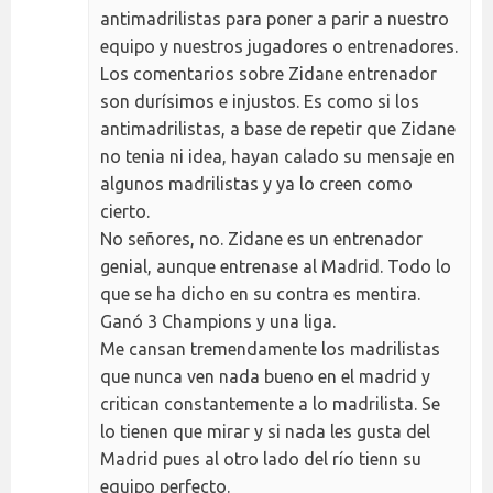
antimadrilistas para poner a parir a nuestro
equipo y nuestros jugadores o entrenadores.
Los comentarios sobre Zidane entrenador
son durísimos e injustos. Es como si los
antimadrilistas, a base de repetir que Zidane
no tenia ni idea, hayan calado su mensaje en
algunos madrilistas y ya lo creen como
cierto.
No señores, no. Zidane es un entrenador
genial, aunque entrenase al Madrid. Todo lo
que se ha dicho en su contra es mentira.
Ganó 3 Champions y una liga.
Me cansan tremendamente los madrilistas
que nunca ven nada bueno en el madrid y
critican constantemente a lo madrilista. Se
lo tienen que mirar y si nada les gusta del
Madrid pues al otro lado del río tienn su
equipo perfecto.