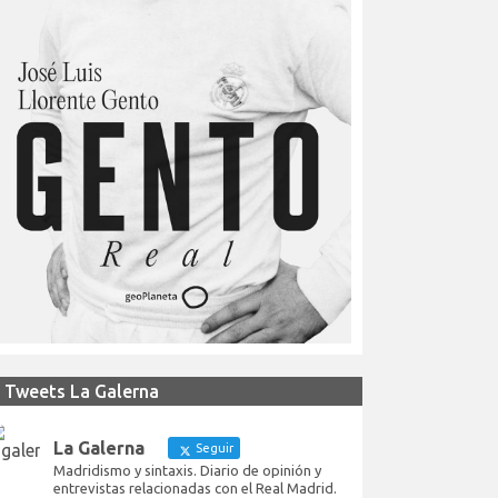
Tweets La Galerna
La Galerna
Seguir
Madridismo y sintaxis. Diario de opinión y
entrevistas relacionadas con el Real Madrid.