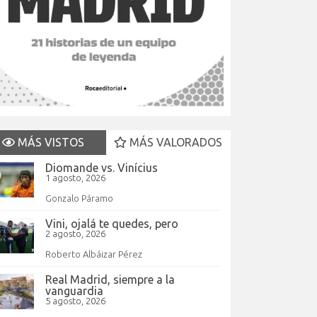
MÁS VISTOS
MÁS VALORADOS
Diomande vs. Vinícius
1 agosto, 2026
Gonzalo Páramo
Vini, ojalá te quedes, pero
2 agosto, 2026
Roberto Albáizar Pérez
Real Madrid, siempre a la
vanguardia
5 agosto, 2026