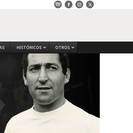
AS
HISTÓRICOS
OTROS