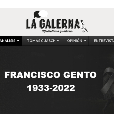
ANÁLISIS
TOMÁS GUASCH
OPINIÓN
ENTREVIST