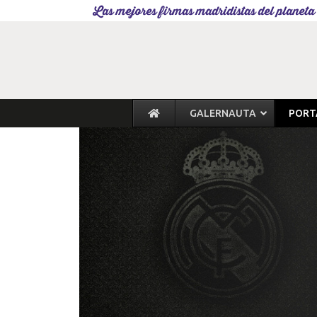
Las mejores firmas madridistas del planeta
GALERNAUTA
PORT