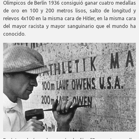
Olímpicos de Berlín 1936 consiguió ganar cuatro medallas
de oro en 100 y 200 metros lisos, salto de longitud y
relevos 4x100 en la misma cara de Hitler, en la misma cara
del mayor racista y mayor sanguinario que el mundo ha
conocido.