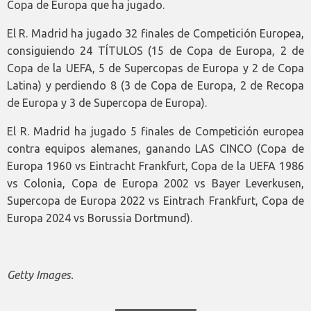
Copa de Europa que ha jugado.
El R. Madrid ha jugado 32 finales de Competición Europea,
consiguiendo 24 TÍTULOS (15 de Copa de Europa, 2 de
Copa de la UEFA, 5 de Supercopas de Europa y 2 de Copa
Latina) y perdiendo 8 (3 de Copa de Europa, 2 de Recopa
de Europa y 3 de Supercopa de Europa).
El R. Madrid ha jugado 5 finales de Competición europea
contra equipos alemanes, ganando LAS CINCO (Copa de
Europa 1960 vs Eintracht Frankfurt, Copa de la UEFA 1986
vs Colonia, Copa de Europa 2002 vs Bayer Leverkusen,
Supercopa de Europa 2022 vs Eintrach Frankfurt, Copa de
Europa 2024 vs Borussia Dortmund).
Getty Images.