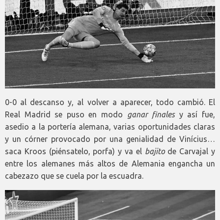
0-0 al descanso y, al volver a aparecer, todo cambió. El
Real Madrid se puso en modo
ganar finales
y así fue,
asedio a la portería alemana, varias oportunidades claras
y un córner provocado por una genialidad de Vinícius…
saca Kroos (piénsatelo, porfa) y va el
bajito
de Carvajal y
entre los alemanes más altos de Alemania engancha un
cabezazo que se cuela por la escuadra.