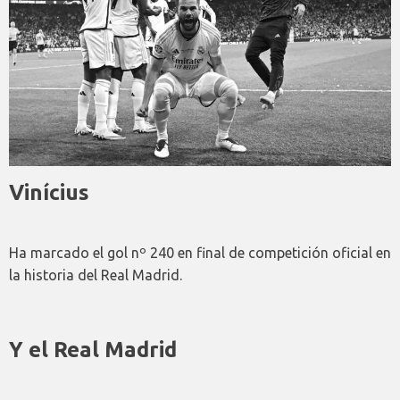
Vinícius
Ha marcado el gol nº 240 en final de competición oficial en
la historia del Real Madrid.
Y el Real Madrid