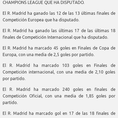
CHAMPIONS LEAGUE QUE HA DISPUTADO.
El R. Madrid ha ganado las 12 de las 13 últimas finales de
Competición Europea que ha disputado.
El R. Madrid ha ganado las últimas 17 de las últimas 18
finales de Competición Internacional que ha disputado.
El R. Madrid ha marcado 45 goles en Finales de Copa de
Europa, con una media de 2,5 goles por partido.
El R. Madrid ha marcado 103 goles en Finales de
Competición internacional, con una media de 2,10 goles
por partido.
El R. Madrid ha marcado 240 goles en finales de
Competición Oficial, con una media de 1,85 goles por
partido.
El R. Madrid ha marcado gol en 17 de las 18 finales de