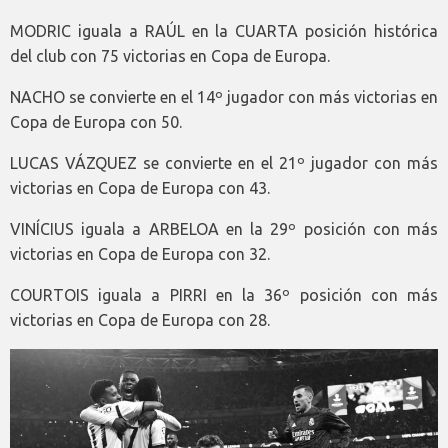
MODRIC iguala a RAÚL en la CUARTA posición histórica
del club con 75 victorias en Copa de Europa.
NACHO se convierte en el 14º jugador con más victorias en
Copa de Europa con 50.
LUCAS VÁZQUEZ se convierte en el 21º jugador con más
victorias en Copa de Europa con 43.
VINÍCIUS iguala a ARBELOA en la 29º posición con más
victorias en Copa de Europa con 32.
COURTOIS iguala a PIRRI en la 36º posición con más
victorias en Copa de Europa con 28.