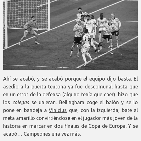
Ahí se acabó, y se acabó porque el equipo dijo basta. El
asedio a la puerta teutona ya fue descomunal hasta que
en un error de la defensa (alguno tenía que caer) hizo que
los
colegas
se unieran. Bellingham coge el balón y se lo
pone en bandeja a
Vinícius
que, con la izquierda, bate al
meta amarillo convirtiéndose en el jugador más joven de la
historia en marcar en dos finales de Copa de Europa. Y se
acabó… Campeones una vez más.