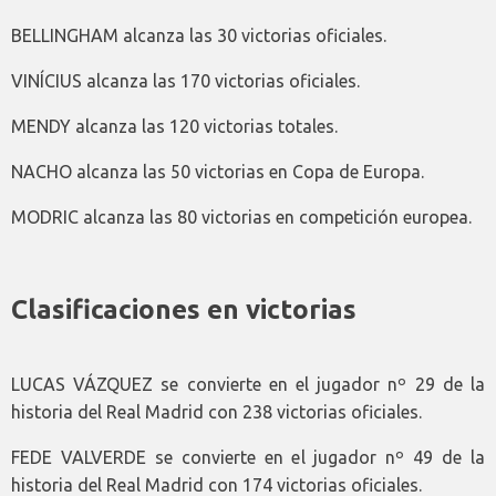
BELLINGHAM alcanza las 30 victorias oficiales.
VINÍCIUS alcanza las 170 victorias oficiales.
MENDY alcanza las 120 victorias totales.
NACHO alcanza las 50 victorias en Copa de Europa.
MODRIC alcanza las 80 victorias en competición europea.
Clasificaciones en victorias
LUCAS VÁZQUEZ se convierte en el jugador nº 29 de la
historia del Real Madrid con 238 victorias oficiales.
FEDE VALVERDE se convierte en el jugador nº 49 de la
historia del Real Madrid con 174 victorias oficiales.