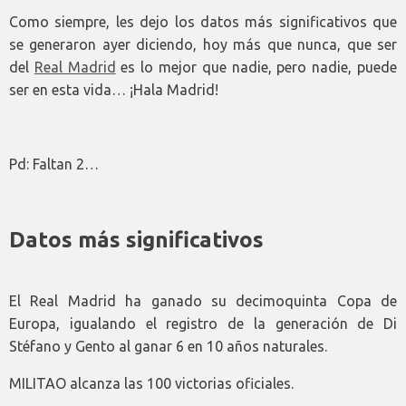
Como siempre, les dejo los datos más significativos que
se generaron ayer diciendo, hoy más que nunca, que ser
del
Real Madrid
es lo mejor que nadie, pero nadie, puede
ser en esta vida… ¡Hala Madrid!
Pd: Faltan 2…
Datos más significativos
El Real Madrid ha ganado su decimoquinta Copa de
Europa, igualando el registro de la generación de Di
Stéfano y Gento al ganar 6 en 10 años naturales.
MILITAO alcanza las 100 victorias oficiales.