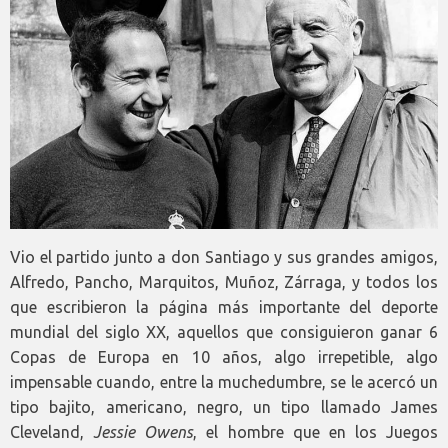
Vio el partido junto a don Santiago y sus grandes amigos,
Alfredo, Pancho, Marquitos, Muñoz, Zárraga, y todos los
que escribieron la página más importante del deporte
mundial del siglo XX, aquellos que consiguieron ganar 6
Copas de Europa en 10 años, algo irrepetible, algo
impensable cuando, entre la muchedumbre, se le acercó un
tipo bajito, americano, negro, un tipo llamado James
Cleveland,
Jessie Owens
, el hombre que en los Juegos