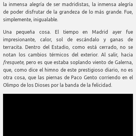
la inmensa alegría de ser madridistas, la inmensa alegría
de poder disfrutar de la grandeza de lo más grande. Fue,
simplemente, inigualable.
Una pequeña cosa. El tiempo en Madrid ayer fue
impresionante, calor, sol de escándalo y ganas de
terracita. Dentro del Estadio, como está cerrado, no se
notan los cambios térmicos del exterior. Al salir, hacia
fresquete
, pero es que estaba soplando viento de Galerna,
que, como dice el himno de este prestigioso diario, no es
otra cosa, que las piernas de Paco Gento corriendo en el
Olimpo de los Dioses por la banda de la felicidad.