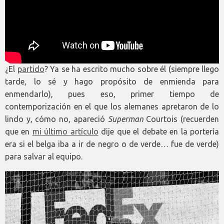
¿El
partido
? Ya se ha escrito mucho sobre él (siempre llego
tarde, lo sé y hago propósito de enmienda para
enmendarlo), pues eso, primer tiempo de
contemporización en el que los alemanes apretaron de lo
lindo y, cómo no, apareció
Superman
Courtois (recuerden
que en
mi último artículo
dije que el debate en la portería
era si el belga iba a ir de negro o de verde… fue de verde)
para salvar al equipo.