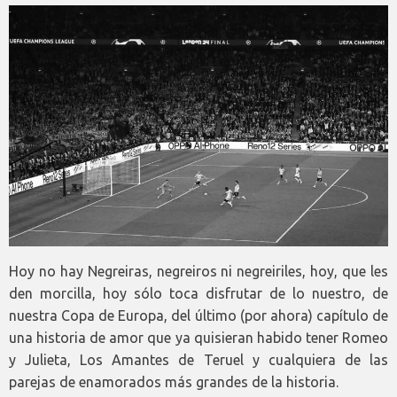
Hoy no hay Negreiras, negreiros ni negreiriles, hoy, que les
den morcilla, hoy sólo toca disfrutar de lo nuestro, de
nuestra Copa de Europa, del último (por ahora) capítulo de
una historia de amor que ya quisieran habido tener Romeo
y Julieta, Los Amantes de Teruel y cualquiera de las
parejas de enamorados más grandes de la historia.