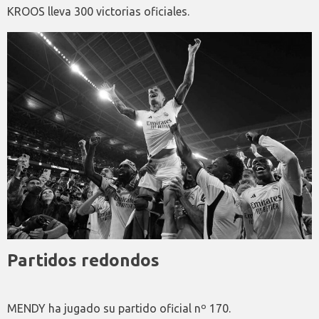
KROOS lleva 300 victorias oficiales.
Partidos redondos
MENDY ha jugado su partido oficial nº 170.