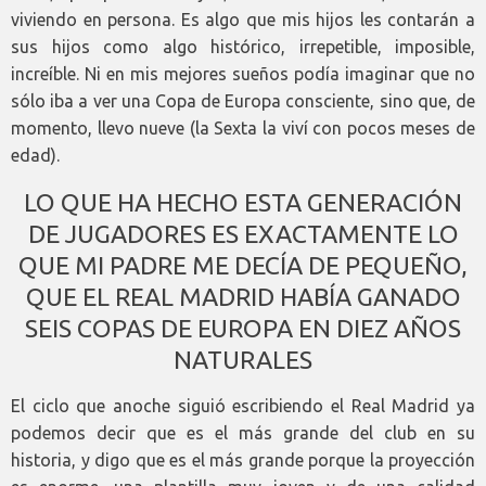
viviendo en persona. Es algo que mis hijos les contarán a
sus hijos como algo histórico, irrepetible, imposible,
increíble. Ni en mis mejores sueños podía imaginar que no
sólo iba a ver una Copa de Europa consciente, sino que, de
momento, llevo nueve (la Sexta la viví con pocos meses de
edad).
LO QUE HA HECHO ESTA GENERACIÓN
DE JUGADORES ES EXACTAMENTE LO
QUE MI PADRE ME DECÍA DE PEQUEÑO,
QUE EL REAL MADRID HABÍA GANADO
SEIS COPAS DE EUROPA EN DIEZ AÑOS
NATURALES
El ciclo que anoche siguió escribiendo el Real Madrid ya
podemos decir que es el más grande del club en su
historia, y digo que es el más grande porque la proyección