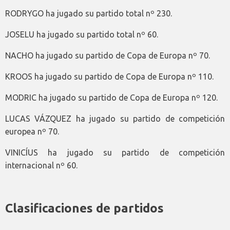
RODRYGO ha jugado su partido total nº 230.
JOSELU ha jugado su partido total nº 60.
NACHO ha jugado su partido de Copa de Europa nº 70.
KROOS ha jugado su partido de Copa de Europa nº 110.
MODRIC ha jugado su partido de Copa de Europa nº 120.
LUCAS VÁZQUEZ ha jugado su partido de competición
europea nº 70.
VINICÍUS ha jugado su partido de competición
internacional nº 60.
Clasificaciones de partidos