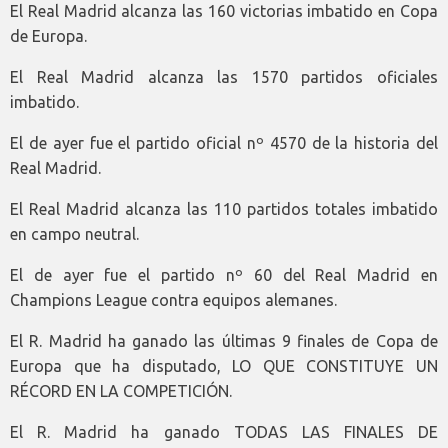
El Real Madrid alcanza las 160 victorias imbatido en Copa
de Europa.
El Real Madrid alcanza las 1570 partidos oficiales
imbatido.
El de ayer fue el partido oficial nº 4570 de la historia del
Real Madrid.
El Real Madrid alcanza las 110 partidos totales imbatido
en campo neutral.
El de ayer fue el partido nº 60 del Real Madrid en
Champions League contra equipos alemanes.
El R. Madrid ha ganado las últimas 9 finales de Copa de
Europa que ha disputado, LO QUE CONSTITUYE UN
RÉCORD EN LA COMPETICIÓN.
El R. Madrid ha ganado TODAS LAS FINALES DE