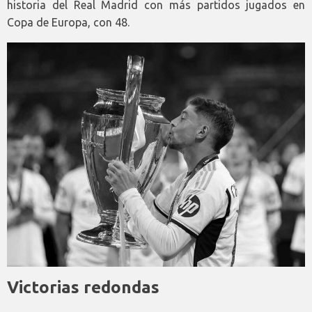
historia del Real Madrid con más partidos jugados en
Copa de Europa, con 48.
Victorias redondas