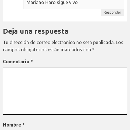
Mariano Haro sigue vivo
Responder
Deja una respuesta
Tu dirección de correo electrónico no será publicada.
Los
campos obligatorios están marcados con
*
Comentario
*
Nombre
*