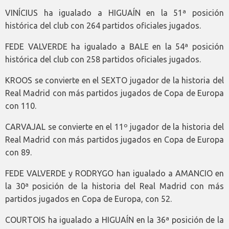
VINÍCIUS ha igualado a HIGUAÍN en la 51ª posición
histórica del club con 264 partidos oficiales jugados.
FEDE VALVERDE ha igualado a BALE en la 54ª posición
histórica del club con 258 partidos oficiales jugados.
KROOS se convierte en el SEXTO jugador de la historia del
Real Madrid con más partidos jugados de Copa de Europa
con 110.
CARVAJAL se convierte en el 11º jugador de la historia del
Real Madrid con más partidos jugados en Copa de Europa
con 89.
FEDE VALVERDE y RODRYGO han igualado a AMANCIO en
la 30ª posición de la historia del Real Madrid con más
partidos jugados en Copa de Europa, con 52.
COURTOIS ha igualado a HIGUAÍN en la 36ª posición de la