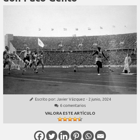
Escrito por:
Javier Vázquez
-
2 junio, 2024
6 comentarios
VALORA ESTE ARTÍCULO