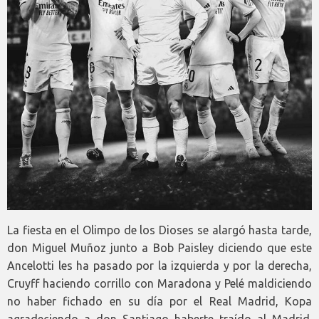
La fiesta en el Olimpo de los Dioses se alargó hasta tarde,
don Miguel Muñoz junto a Bob Paisley diciendo que este
Ancelotti les ha pasado por la izquierda y por la derecha,
Cruyff haciendo corrillo con Maradona y Pelé maldiciendo
no haber fichado en su día por el Real Madrid, Kopa