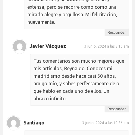
extensa, pero se recorre como como una
mirada alegre y orgullosa. Mi felicitación,
nuevamente.
Responder
Javier Vázquez
3 junio, 2024 a las 8:10 am
Tus comentarios son mucho mejores que
mis artículos, Reynaldo. Conoces mi
madridismo desde hace casi 50 años,
amigo mío, y sabes perfectamente de o
que hablo en cada uno de ellos. Un
abrazo infinito.
Responder
Santiago
3 junio, 2024 a las 10:56 am