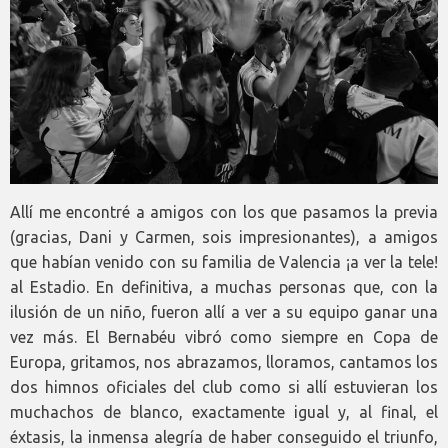
Allí me encontré a amigos con los que pasamos la previa
(gracias, Dani y Carmen, sois impresionantes), a amigos
que habían venido con su familia de Valencia ¡a ver la tele!
al Estadio. En definitiva, a muchas personas que, con la
ilusión de un niño, fueron allí a ver a su equipo ganar una
vez más. El Bernabéu vibró como siempre en Copa de
Europa, gritamos, nos abrazamos, lloramos, cantamos los
dos himnos oficiales del club como si allí estuvieran los
muchachos de blanco, exactamente igual y, al final, el
éxtasis, la inmensa alegría de haber conseguido el triunfo,