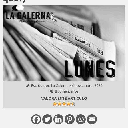
Escrito por:
La Galerna
-
4 noviembre, 2024
8 comentarios
VALORA ESTE ARTÍCULO