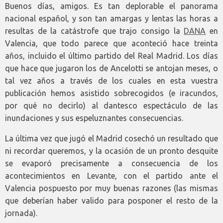
Buenos días, amigos. Es tan deplorable el panorama
nacional español, y son tan amargas y lentas las horas a
resultas de la catástrofe que trajo consigo la
DANA
en
Valencia, que todo parece que aconteció hace treinta
años, incluido el último partido del Real Madrid. Los días
que hace que jugaron los de Ancelotti se antojan meses, o
tal vez años a través de los cuales en esta vuestra
publicación hemos asistido sobrecogidos (e iracundos,
por qué no decirlo) al dantesco espectáculo de las
inundaciones y sus espeluznantes consecuencias.
La última vez que jugó el Madrid cosechó un resultado que
ni recordar queremos, y la ocasión de un pronto desquite
se evaporó precisamente a consecuencia de los
acontecimientos en Levante, con el partido ante el
Valencia pospuesto por muy buenas razones (las mismas
que deberían haber valido para posponer el resto de la
jornada).