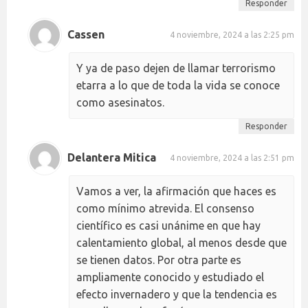
Responder
Cassen
4 noviembre, 2024 a las 2:25 pm
Y ya de paso dejen de llamar terrorismo
etarra a lo que de toda la vida se conoce
como asesinatos.
Responder
Delantera Mitica
4 noviembre, 2024 a las 2:51 pm
Vamos a ver, la afirmación que haces es
como mínimo atrevida. El consenso
científico es casi unánime en que hay
calentamiento global, al menos desde que
se tienen datos. Por otra parte es
ampliamente conocido y estudiado el
efecto invernadero y que la tendencia es