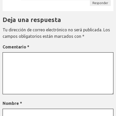
Responder
Deja una respuesta
Tu dirección de correo electrónico no será publicada.
Los
campos obligatorios están marcados con
*
Comentario
*
Nombre
*