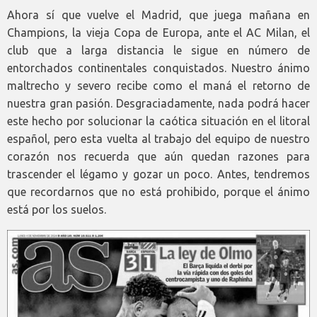
Ahora sí que vuelve el Madrid, que juega mañana en
Champions, la vieja Copa de Europa, ante el AC Milan, el
club que a larga distancia le sigue en número de
entorchados continentales conquistados. Nuestro ánimo
maltrecho y severo recibe como el maná el retorno de
nuestra gran pasión. Desgraciadamente, nada podrá hacer
este hecho por solucionar la caótica situación en el litoral
español, pero esta vuelta al trabajo del equipo de nuestro
corazón nos recuerda que aún quedan razones para
trascender el légamo y gozar un poco. Antes, tendremos
que recordarnos que no está prohibido, porque el ánimo
está por los suelos.