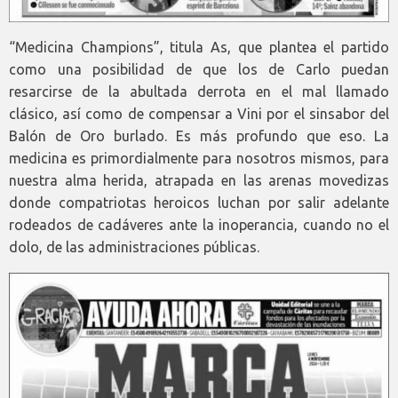
“Medicina Champions”, titula As, que plantea el partido
como una posibilidad de que los de Carlo puedan
resarcirse de la abultada derrota en el mal llamado
clásico, así como de compensar a Vini por el sinsabor del
Balón de Oro burlado. Es más profundo que eso. La
medicina es primordialmente para nosotros mismos, para
nuestra alma herida, atrapada en las arenas movedizas
donde compatriotas heroicos luchan por salir adelante
rodeados de cadáveres ante la inoperancia, cuando no el
dolo, de las administraciones públicas.