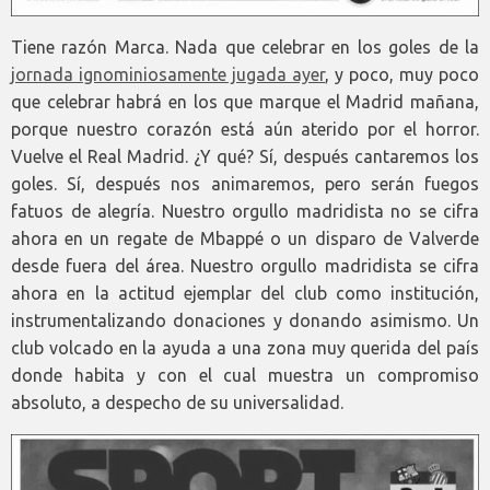
Tiene razón Marca. Nada que celebrar en los goles de la
jornada ignominiosamente jugada ayer
, y poco, muy poco
que celebrar habrá en los que marque el Madrid mañana,
porque nuestro corazón está aún aterido por el horror.
Vuelve el Real Madrid. ¿Y qué? Sí, después cantaremos los
goles. Sí, después nos animaremos, pero serán fuegos
fatuos de alegría. Nuestro orgullo madridista no se cifra
ahora en un regate de Mbappé o un disparo de Valverde
desde fuera del área. Nuestro orgullo madridista se cifra
ahora en la actitud ejemplar del club como institución,
instrumentalizando donaciones y donando asimismo. Un
club volcado en la ayuda a una zona muy querida del país
donde habita y con el cual muestra un compromiso
absoluto, a despecho de su universalidad.