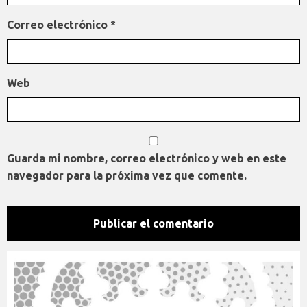
Correo electrónico
*
Web
Guarda mi nombre, correo electrónico y web en este
navegador para la próxima vez que comente.