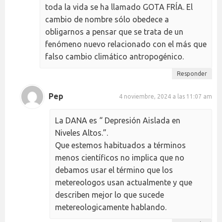
toda la vida se ha llamado GOTA FRÍA. El
cambio de nombre sólo obedece a
obligarnos a pensar que se trata de un
fenómeno nuevo relacionado con el más que
falso cambio climático antropogénico.
Responder
Pep
4 noviembre, 2024 a las 11:07 am
La DANA es “ Depresión Aislada en
Niveles Altos.”.
Que estemos habituados a términos
menos científicos no implica que no
debamos usar el término que los
metereologos usan actualmente y que
describen mejor lo que sucede
metereologicamente hablando.