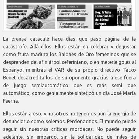
La prensa cataculé hace días que pasó página de la
catástrofe. Allá ellos. Ellos están en celebrar y degustar
como fruta madura los Balones de Oro femeninos que se
desprenden del afín árbol ceferiniano, o en meterle goles al
Espanyol
mientras el VAR de su propio directivo Tatxo
Benet desacredita los de su oponente gracias a ese fuera
de juego semiautomático que es más semi que
automático, como genialmente sintetizó un día José María
Faerna.
Ellos están a eso, y nosotros no tenemos aún la energía de
denunciarlo como solemos. Perdonadnos. El mundo puede
seguir sin nuestras críticas mordaces. No puede seguir
adelante, sin embargo, sin la solidaridad de miles de