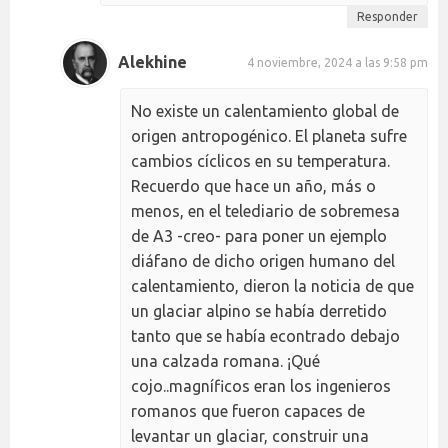
Responder
Alekhine
4 noviembre, 2024 a las 9:58 pm
No existe un calentamiento global de
origen antropogénico. El planeta sufre
cambios cíclicos en su temperatura.
Recuerdo que hace un año, más o
menos, en el telediario de sobremesa
de A3 -creo- para poner un ejemplo
diáfano de dicho origen humano del
calentamiento, dieron la noticia de que
un glaciar alpino se había derretido
tanto que se había econtrado debajo
una calzada romana. ¡Qué
cojo..magníficos eran los ingenieros
romanos que fueron capaces de
levantar un glaciar, construir una