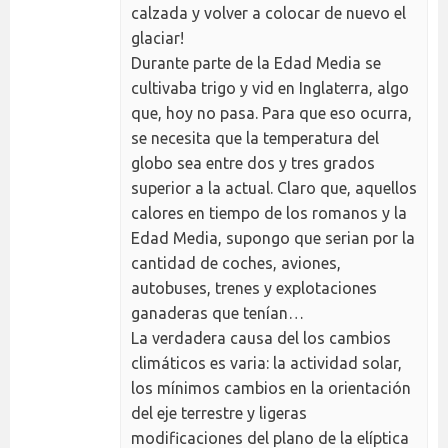
calzada y volver a colocar de nuevo el
glaciar!
Durante parte de la Edad Media se
cultivaba trigo y vid en Inglaterra, algo
que, hoy no pasa. Para que eso ocurra,
se necesita que la temperatura del
globo sea entre dos y tres grados
superior a la actual. Claro que, aquellos
calores en tiempo de los romanos y la
Edad Media, supongo que serian por la
cantidad de coches, aviones,
autobuses, trenes y explotaciones
ganaderas que tenían…
La verdadera causa del los cambios
climáticos es varia: la actividad solar,
los mínimos cambios en la orientación
del eje terrestre y ligeras
modificaciones del plano de la elíptica