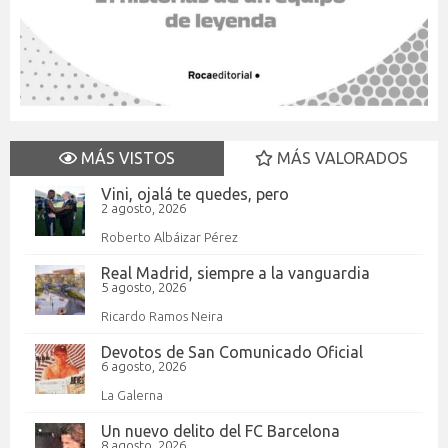
MÁS VISTOS
MÁS VALORADOS
Vini, ojalá te quedes, pero
2 agosto, 2026
Roberto Albáizar Pérez
Real Madrid, siempre a la vanguardia
5 agosto, 2026
Ricardo Ramos Neira
Devotos de San Comunicado Oficial
6 agosto, 2026
La Galerna
Un nuevo delito del FC Barcelona
8 agosto, 2026