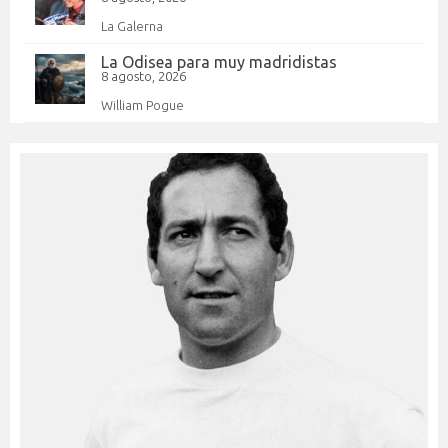
La Galerna
La Odisea para muy madridistas
8 agosto, 2026
William Pogue