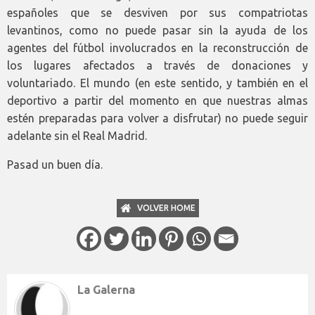
españoles que se desviven por sus compatriotas
levantinos, como no puede pasar sin la ayuda de los
agentes del fútbol involucrados en la reconstrucción de
los lugares afectados a través de donaciones y
voluntariado. El mundo (en este sentido, y también en el
deportivo a partir del momento en que nuestras almas
estén preparadas para volver a disfrutar) no puede seguir
adelante sin el Real Madrid.
Pasad un buen día.
VOLVER HOME
La Galerna