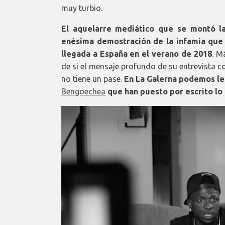
muy turbio.
El aquelarre mediático que se montó la
enésima demostración de la infamia que 
llegada a España en el verano de 2018
. M
de si el mensaje profundo de su entrevista 
no tiene un pase.
En La Galerna podemos le
Bengoechea
que han puesto por escrito lo