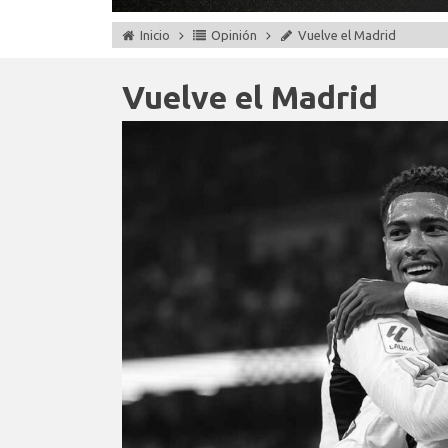
Inicio
Opinión
Vuelve el Madrid
Vuelve el Madrid