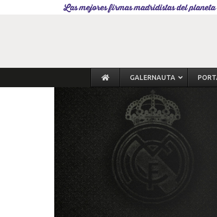
Las mejores firmas madridistas del planeta
GALERNAUTA
PORT