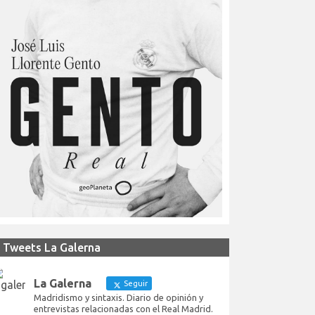
Tweets La Galerna
La Galerna
Seguir
Madridismo y sintaxis. Diario de opinión y
entrevistas relacionadas con el Real Madrid.