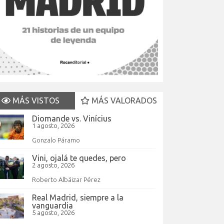
MÁS VISTOS
MÁS VALORADOS
Diomande vs. Vinícius
1 agosto, 2026
Gonzalo Páramo
Vini, ojalá te quedes, pero
2 agosto, 2026
Roberto Albáizar Pérez
Real Madrid, siempre a la
vanguardia
5 agosto, 2026