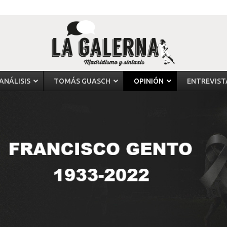
ANÁLISIS
TOMÁS GUASCH
OPINIÓN
ENTREVIST