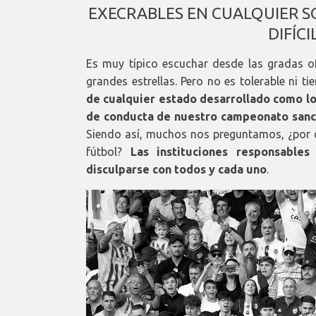
EXECRABLES EN CUALQUIER S
DIFÍC
Es muy típico escuchar desde las gradas o
grandes estrellas. Pero no es tolerable ni t
de cualquier estado desarrollado como l
de conducta de nuestro campeonato sanc
Siendo así, muchos nos preguntamos, ¿por 
fútbol?
Las instituciones responsables
disculparse con todos y cada uno
.