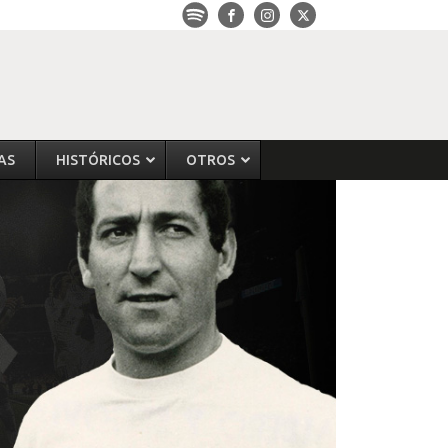
AS
HISTÓRICOS
OTROS