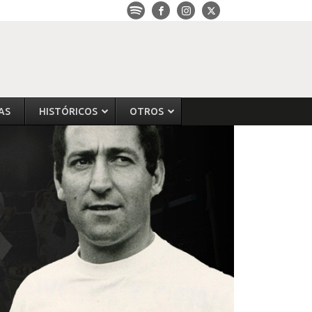
AS
HISTÓRICOS
OTROS