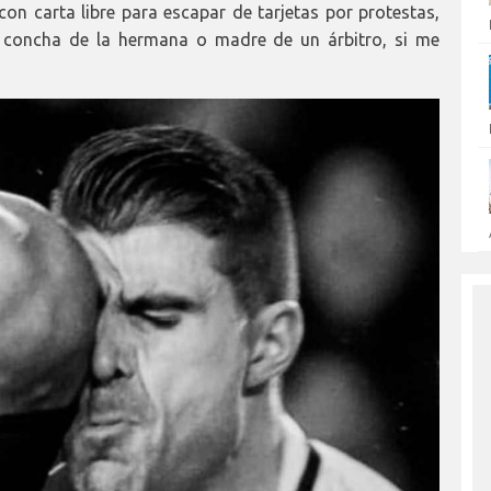
n carta libre para escapar de tarjetas por protestas,
a concha de la hermana o madre de un árbitro, si me