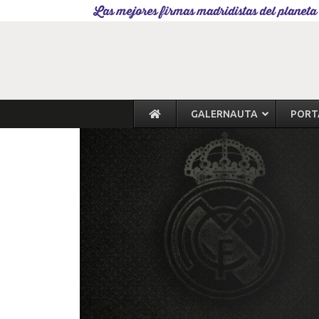
Las mejores firmas madridistas del planeta
GALERNAUTA
PORT