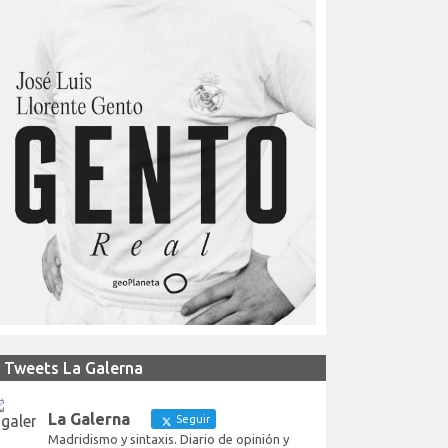
Tweets La Galerna
La Galerna
Seguir
Madridismo y sintaxis. Diario de opinión y