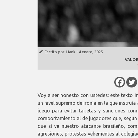
Escrito por:
Hank
-
4 enero, 2025
VALOR
Voy a ser honesto con ustedes: este texto i
un nivel supremo de ironía en la que instruí
juego para evitar tarjetas y sanciones com
comportamiento al de jugadores que, según 
que sí ve nuestro atacante brasileño, com
agresiones, protestas vehementes al colegia