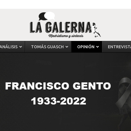
ANÁLISIS
TOMÁS GUASCH
OPINIÓN
ENTREVIST